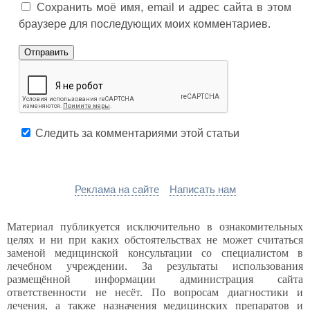
Сохранить моё имя, email и адрес сайта в этом
браузере для последующих моих комментариев.
Следить за комментариями этой статьи
Реклама на сайте
Написать нам
Материал публикуется исключительно в ознакомительных
целях и ни при каких обстоятельствах не может считаться
заменой медицинской консультации со специалистом в
лечебном учреждении. За результаты использования
размещённой информации администрация сайта
ответственности не несёт. По вопросам диагностики и
лечения, а также назначения медицинских препаратов и