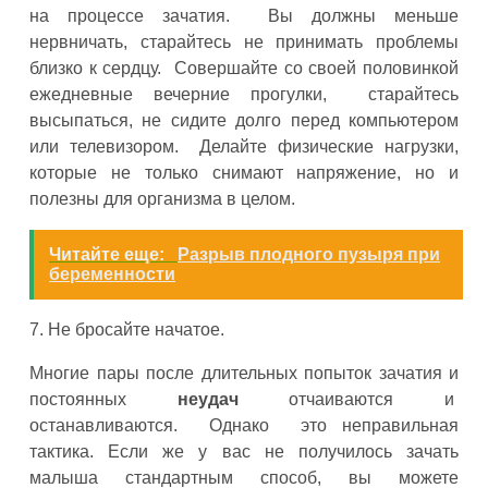
на процессе зачатия. Вы должны меньше
нервничать, старайтесь не принимать проблемы
близко к сердцу. Совершайте со своей половинкой
ежедневные вечерние прогулки, старайтесь
высыпаться, не сидите долго перед компьютером
или телевизором. Делайте физические нагрузки,
которые не только снимают напряжение, но и
полезны для организма в целом.
Читайте еще:
Разрыв плодного пузыря при
беременности
7. Не бросайте начатое.
Многие пары после длительных попыток зачатия и
постоянных
неудач
отчаиваются и
останавливаются. Однако это неправильная
тактика. Если же у вас не получилось зачать
малыша стандартным способ, вы можете