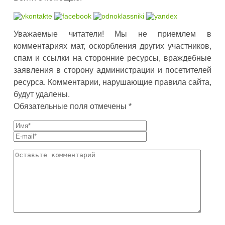
Уважаемые читатели! Мы не приемлем в
комментариях мат, оскорбления других участников,
спам и ссылки на сторонние ресурсы, враждебные
заявления в сторону администрации и посетителей
ресурса. Комментарии, нарушающие правила сайта,
будут удалены.
Обязательные поля отмечены *