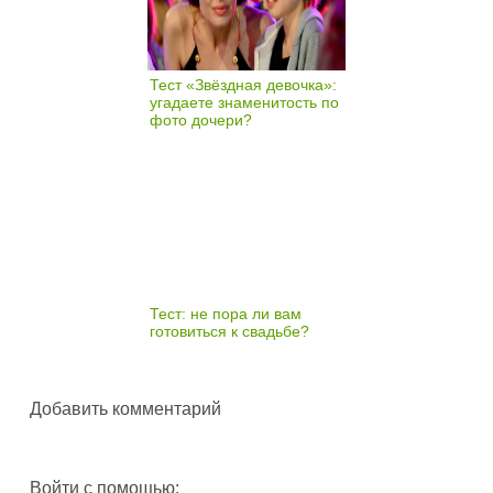
Тест «Звёздная девочка»:
угадаете знаменитость по
фото дочери?
Тест: не пора ли вам
готовиться к свадьбе?
Добавить комментарий
Войти с помощью: