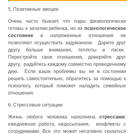
5. Позитивные эмоции.
Очень часто бывает, что пары физиологически
готовы к зачатию ребенка, но их
психологическое
состояние
и напряженные отношения не
позволяют осуществить задуманное. Дарите друг
другу больше внимания, теплоты и ласки.
Перестройте свои отношения, доверяйте друг
другу, радуйтесь каждому совместно проведенному
дню. Если ваши проблемы вы не в состоянии
решить самостоятельно, обратитесь за помощью к
психологу, который поможет наладить семейные
отношения.
6. Стрессовые ситуации.
Жизнь любого человека наполнена
стрессами
:
ежедневная работа, недосыпания, конфликты с
сотрудниками. Все это может негативно сказаться