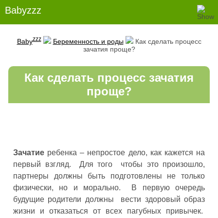
Babyzzz
zzz
Baby
Беременность и роды
Как сделать процесс
зачатия проще?
Как сделать процесс зачатия
проще?
Зачатие
ребенка – непростое дело, как кажется на
первый взгляд. Для того чтобы это произошло,
партнеры должны быть подготовлены не только
физически, но и морально. В первую очередь
будущие родители должны вести здоровый образ
жизни и отказаться от всех пагубных привычек.