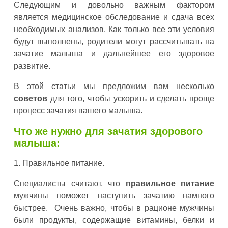
Следующим и довольно важным фактором
является медицинское обследование и сдача всех
необходимых анализов. Как только все эти условия
будут выполнены, родители могут рассчитывать на
зачатие малыша и дальнейшее его здоровое
развитие.
В этой статьи мы предложим вам несколько
советов
для того, чтобы ускорить и сделать проще
процесс зачатия вашего малыша.
Что же нужно для зачатия здорового
малыша:
1. Правильное питание.
Специалисты считают, что
правильное питание
мужчины поможет наступить зачатию намного
быстрее. Очень важно, чтобы в рационе мужчины
были продукты, содержащие витамины, белки и