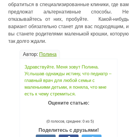
обратиться в специализированные клиники, где вам
предложат альтернативные способы. Не
отказывайтесь от них, пробуйте. Какой-нибудь
вариант обязательно станет для вас подходящим, и
вы станете родителями маленькой крошки, которую
так долго ждали.
Автор:
Полина
Здравствуйте. Меня зовут Полина.
Услышав однажды истину, что педиатр –
главный врач для любой семьи с
маленькими детьми, я поняла, что мне
есть к чему стремиться.
Оцените статью:
(0 голосов, среднее: 0 из 5)
Поделитесь с друзьями!