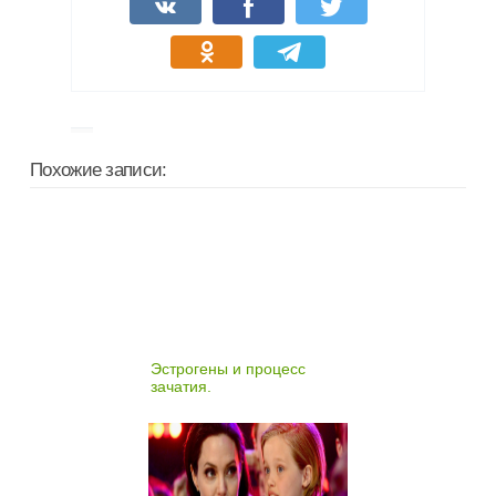
Похожие записи:
Эстрогены и процесс
зачатия.