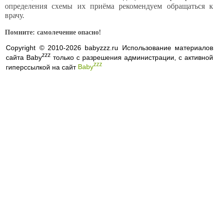
определения схемы их приёма рекомендуем обращаться к
врачу.
Помните: самолечение опасно!
Copyright © 2010-2026 babyzzz.ru Использование материалов
zzz
сайта Baby
только с разрешения администрации, с активной
zzz
гиперссылкой на сайт
Baby