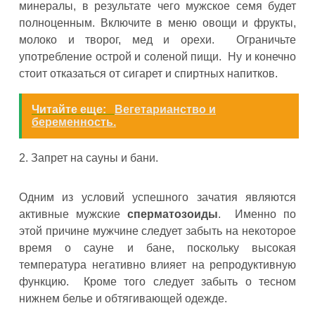
минералы, в результате чего мужское семя будет
полноценным. Включите в меню овощи и фрукты,
молоко и творог, мед и орехи. Ограничьте
употребление острой и соленой пищи. Ну и конечно
стоит отказаться от сигарет и спиртных напитков.
Читайте еще:
Вегетарианство и
беременность.
2. Запрет на сауны и бани.
Одним из условий успешного зачатия являются
активные мужские
сперматозоиды
. Именно по
этой причине мужчине следует забыть на некоторое
время о сауне и бане, поскольку высокая
температура негативно влияет на репродуктивную
функцию. Кроме того следует забыть о тесном
нижнем белье и обтягивающей одежде.