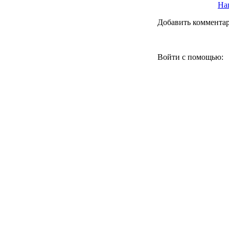
Наш
Добавить коммента
Войти с помощью: