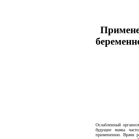
Примене
беременн
Ослабленный организм
будущие мамы часто
применению. Врачи р