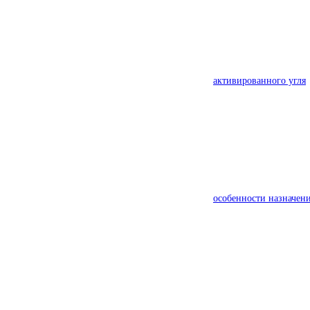
активированного угля
особенности назначен