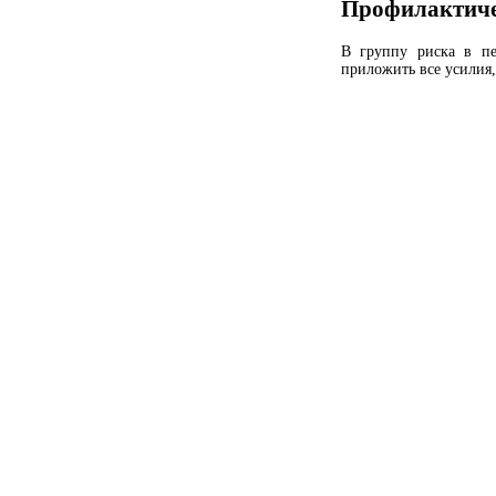
Профилактиче
В группу риска в пе
приложить все усилия