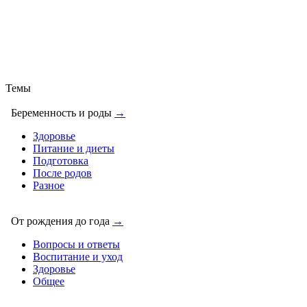
Темы
Беременность и роды
→
Здоровье
Питание и диеты
Подготовка
После родов
Разное
От рождения до года
→
Вопросы и ответы
Воспитание и уход
Здоровье
Общее