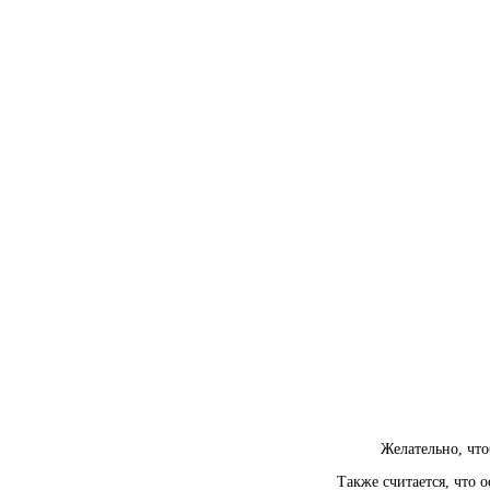
Желательно, чт
Также считается, что