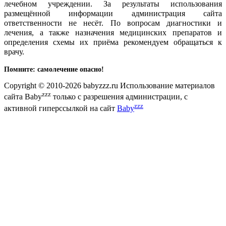
лечебном учреждении. За результаты использования
размещённой информации администрация сайта
ответственности не несёт. По вопросам диагностики и
лечения, а также назначения медицинских препаратов и
определения схемы их приёма рекомендуем обращаться к
врачу.
Помните: самолечение опасно!
Copyright © 2010-2026 babyzzz.ru Использование материалов
zzz
сайта Baby
только с разрешения администрации, с
zzz
активной гиперссылкой на сайт
Baby