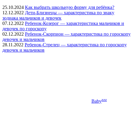
25.10.2024
Как выбрать школьную форму для ребёнка?
12.12.2022
Дети-Близнецы — характеристика по знаку
зодиака мальчиков и девочек
07.12.2022
Ребенок-Козерог — характеристика мальчиков и
девочек по гороскопу
02.12.2022
Ребенок-Скорпион — характеристика по гороскопу
девочек и мальчиков
28.11.2022
Ребенок-Стрелец — характеристика по гороскопу
девочек и мальчиков
zzz
Baby