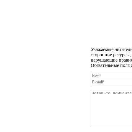
Уважаемые читатели
сторонние ресурсы,
нарушающие правила
Обязательные поля 