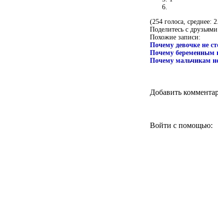
(254 голоса, среднее: 2
Поделитесь с друзьями
Похожие записи:
Почему девочке не ст
Почему беременным не
Почему мальчикам не
Добавить коммента
Войти с помощью: