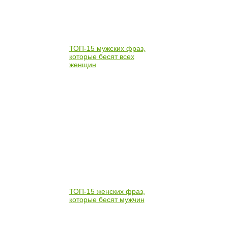
ТОП-15 мужских фраз,
которые бесят всех
женщин
ТОП-15 женских фраз,
которые бесят мужчин