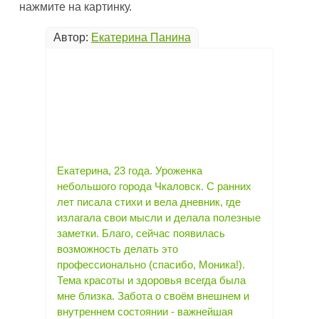
нажмите на картинку.
Автор:
Екатерина Панина
Екатерина, 23 года. Уроженка
небольшого города Чкаловск. С ранних
лет писала стихи и вела дневник, где
излагала свои мысли и делала полезные
заметки. Благо, сейчас появилась
возможность делать это
профессионально (спасибо, Моника!).
Тема красоты и здоровья всегда была
мне близка. Забота о своём внешнем и
внутреннем состоянии - важнейшая