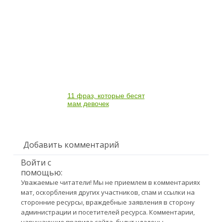
11 фраз, которые бесят
мам девочек
Добавить комментарий
Войти с
помощью:
Уважаемые читатели! Мы не приемлем в комментариях
мат, оскорбления других участников, спам и ссылки на
сторонние ресурсы, враждебные заявления в сторону
администрации и посетителей ресурса. Комментарии,