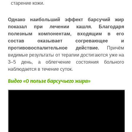
старение кожи.
Однако наибольший эффект барсучий жир
показал при лечении кашля. Благодаря
полезным компонентам, входящим в его
состав оказывает согревающее и
противовоспалительное действие.
Причём
видимые результаты от терапии достигаются уже на
3–5 день, а облегчение состояния больного
наблюдается в течение суток.
Видео «О пользе барсучьего жира»