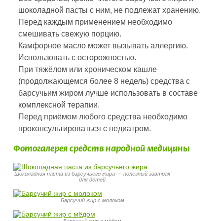
шоколадной пасты с ним, не подлежат хранению.
Перед каждым применением необходимо
смешивать свежую порцию.
Камфорное масло может вызывать аллергию.
Использовать с осторожностью.
При тяжёлом или хроническом кашле
(продолжающемся более 8 недель) средства с
барсучьим жиром лучше использовать в составе
комплексной терапии.
Перед приёмом любого средства необходимо
проконсультироваться с педиатром.
Фотогалерея средств народной медицины
Шоколадная паста из барсучьего жира — полезный завтрак
для детей
Барсучий жир с молоком