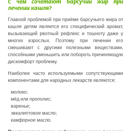
С чем сочетают барсучий жир при
лечении кашля?
Главной проблемой при приёме барсучьего жира от
кашля детям является его специфический аромат,
вызывающий рвотный рефлекс и тошноту даже у
многих взрослых. Поэтому при лечении его
смешивают с другими полезными веществами,
способными уменьшить или побороть причиняющую
дискомфорт проблему.
Наиболее часто используемыми сопутствующими
компонентами для народных лекарств являются:
молоко;
мёд или прополис;
варенье;
эвкалиптовое масло;
камфорное масло.