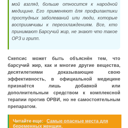
мой взгляд, больше относится к народной
медицине. Его применяют для профилактики
простудных заболеваний или люди, которые
восприимчивы к переохлаждениям. Все, кто
принимают Барсучий жир, не знают что такое
ОРЗ и грипп.
Скепсис может быть объяснён тем, что
барсучий жир, как и многие другие вещества,
десятилетиями доказывающие свою
эффективность, в официальной медицине
признаётся лишь добавкой или
дополнительным средством к комплексной
терапии против ОРВИ, но не самостоятельным
препаратом.
Читайте еще:
Самые опасные места для
беременных женщин.