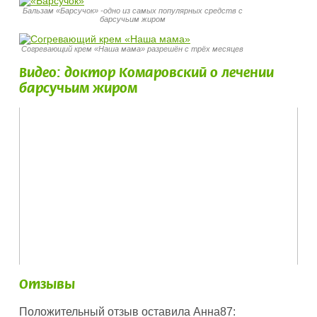
Бальзам «Барсучок» -одно из самых популярных средств с
барсучьим жиром
Согревающий крем «Наша мама» разрешён с трёх месяцев
Видео: доктор Комаровский о лечении
барсучьим жиром
Отзывы
Положительный отзыв оставила Анна87: