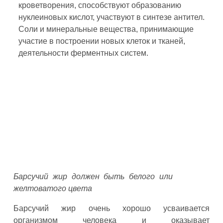
кроветворения, способствуют образованию
нуклеиновых кислот, участвуют в синтезе антител.
Соли и минеральные вещества, принимающие
участие в построении новых клеток и тканей,
деятельности ферментных систем.
Барсучий жир должен быть белого или
желтоватого цвета
Барсучий жир очень хорошо усваивается
организмом человека и оказывает