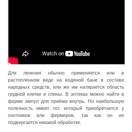
Для лечения обычно применяется или в
растопленном виде на водяной бане в составе
народных средств, или же им натирается область
грудной клетки и спины. В аптеках можно найти в
форме ампул для приёма внутрь. Но наибольшую
полезность имеет тот, который приобретается у
охотников или фермеров, так как он не
подвергается никакой обработке.