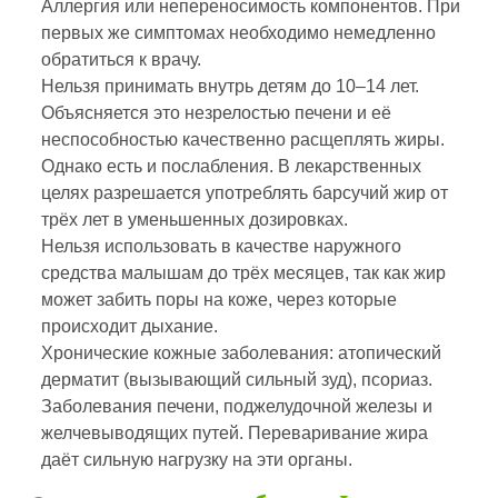
Аллергия или непереносимость компонентов. При
первых же симптомах необходимо немедленно
обратиться к врачу.
Нельзя принимать внутрь детям до 10–14 лет.
Объясняется это незрелостью печени и её
неспособностью качественно расщеплять жиры.
Однако есть и послабления. В лекарственных
целях разрешается употреблять барсучий жир от
трёх лет в уменьшенных дозировках.
Нельзя использовать в качестве наружного
средства малышам до трёх месяцев, так как жир
может забить поры на коже, через которые
происходит дыхание.
Хронические кожные заболевания: атопический
дерматит (вызывающий сильный зуд), псориаз.
Заболевания печени, поджелудочной железы и
желчевыводящих путей. Переваривание жира
даёт сильную нагрузку на эти органы.