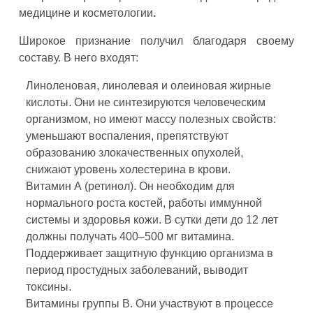
медицине и косметологии
.
Широкое признание получил благодаря своему
составу. В него входят:
Линоленовая, линолевая и олеиновая жирные
кислоты. Они не синтезируются человеческим
организмом, но имеют массу полезных свойств:
уменьшают воспаления, препятствуют
образованию злокачественных опухолей,
снижают уровень холестерина в крови.
Витамин А (ретинол). Он необходим для
нормального роста костей, работы иммунной
системы и здоровья кожи. В сутки дети до 12 лет
должны получать 400–500 мг витамина.
Поддерживает защитную функцию организма в
период простудных заболеваний, выводит
токсины.
Витамины группы B. Они участвуют в процессе