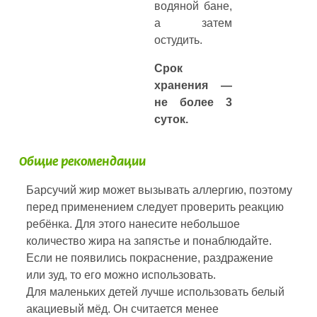
водяной бане,
а затем
остудить.
Срок
хранения —
не более 3
суток.
Общие рекомендации
Барсучий жир может вызывать аллергию, поэтому
перед применением следует проверить реакцию
ребёнка. Для этого нанесите небольшое
количество жира на запястье и понаблюдайте.
Если не появились покраснение, раздражение
или зуд, то его можно использовать.
Для маленьких детей лучше использовать белый
акациевый мёд. Он считается менее