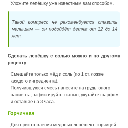
Уложите лепёшку уже известным вам способом.
Такой компресс не рекомендуется ставить
малышам — он подойдёт детям от 12 до 14
лет.
Сделать лепёшку с солью можно и по другому
рецепту:
Смешайте только мёд и соль (по 1 ст. ложке
каждого ингредиента).
Получившуюся смесь нанесите на грудь юного
пациента, зафиксируйте тканью, укутайте шарфом
и оставьте на 3 часа.
Горчичная
Для приготовления медовых лепёшек с горчицей