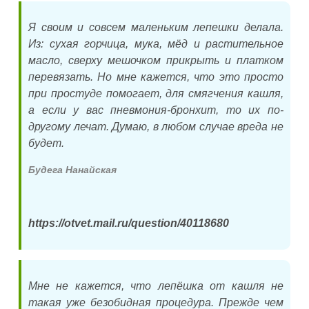
Я своим и совсем маленьким лепешки делала.
Из: сухая горчица, мука, мёд и растительное
масло, сверху мешочком прикрыть и платком
перевязать. Но мне кажется, что это просто
при простуде помогает, для смягчения кашля,
а если у вас пневмония-бронхит, то их по-
другому лечат. Думаю, в любом случае вреда не
будет.
Будега Нанайская
https://otvet.mail.ru/question/40118680
Мне не кажется, что лепёшка от кашля не
такая уже безобидная процедура. Прежде чем