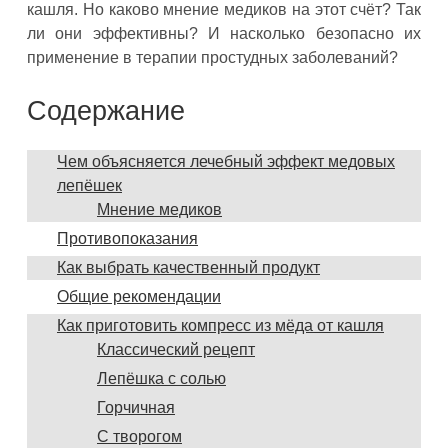
кашля. Но каково мнение медиков на этот счёт? Так
ли они эффективны? И насколько безопасно их
применение в терапии простудных заболеваний?
Содержание
Чем объясняется лечебный эффект медовых
лепёшек
Мнение медиков
Противопоказания
Как выбрать качественный продукт
Общие рекомендации
Как приготовить компресс из мёда от кашля
Классический рецепт
Лепёшка с солью
Горчичная
С творогом