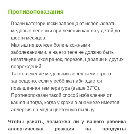
Противопоказания
Врачи категорически запрещают использовать
медовые лепёшки при лечении кашля у детей до
шести месяцев.
Малыш не должен болеть кожными
заболеваниями, а на его теле не должно быть
незатянувшихся ранок, порезов, царапин и других
повреждений.
Также лечение медовыми лепёшками строго
запрещено, если у ребёнка наблюдается
повышенная температура (выше 37°С).
Противопоказан такой способ избавления от
кашля и тогда, когда у крохи в анамнезе имеется
аллергия на мёд и цветочную пыльцу.
Чтобы узнать, возможна ли у вашего ребёнка
аллергическая реакция на продукты