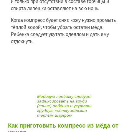
и только при отсутствии в составе горчицы и
спирта лепёшки оставляют на всю ночь.
Когда компресс будет снят, кожу нужно промыть
тёплой водой, чтобы убрать остатки мёда.
Ребёнка следует укутать одеялом и дать ему
отдохнуть.
Медовую лепёшку следует
зафиксировать на груди
(спине) ребёнка и укутать
грудную клетку малыша
тёплым шарфом
Как приготовить компресс из мёда от