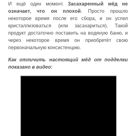
И ещё один момент.
Засахаренный мёд не
означает, что он плохой
. Просто прошло
некоторое время после его сбора, и он успел
кристаллизоваться (или засахариться). Такой
продукт достаточно поставить на водяную баню, и
через некоторое время он приобретёт свою
первоначальную консистенцию.
Как отличить настоящий мёд от подделки
показано в видео: