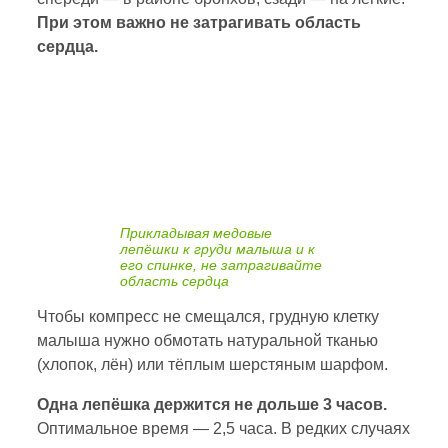
При этом важно не затрагивать область
сердца.
Прикладывая медовые
лепёшки к груди малыша и к
его спинке, не затрагивайте
область сердца
Чтобы компресс не смещался, грудную клетку
малыша нужно обмотать натуральной тканью
(хлопок, лён) или тёплым шерстяным шарфом.
Одна лепёшка держится не дольше 3 часов.
Оптимальное время — 2,5 часа. В редких случаях