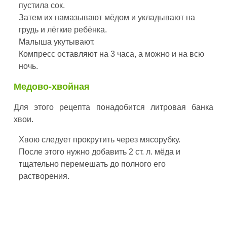
пустила сок.
Затем их намазывают мёдом и укладывают на
грудь и лёгкие ребёнка.
Малыша укутывают.
Компресс оставляют на 3 часа, а можно и на всю
ночь.
Медово-хвойная
Для этого рецепта понадобится литровая банка
хвои.
Хвою следует прокрутить через мясорубку.
После этого нужно добавить 2 ст. л. мёда и
тщательно перемешать до полного его
растворения.