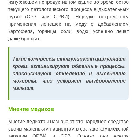
изнуряющем непродуктивном кашле во время остро
текущего патологического процесса в дыхательных
путях (ОРЗ или ОРВИ). Нередко посредством
применения лепёшек на меду с добавлением
картофеля, горчицы, соли, водки успешно лечат
даже бронхит.
Такие компрессы стимулируют циркуляцию
крови, активизируют обменные процессы,
способствуют отделению и выведению
мокроты, что ускоряет выздоровление
малыша.
Мнение медиков
Многие педиатры назначают это народное средство
своим маленьким пациентам в составе комплексной
терапии ОРВИ и ОРЗ. Однако они всегда