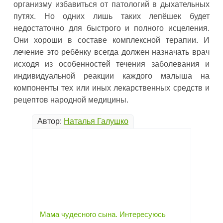
организму избавиться от патологий в дыхательных
путях. Но одних лишь таких лепёшек будет
недостаточно для быстрого и полного исцеления.
Они хороши в составе комплексной терапии. И
лечение это ребёнку всегда должен назначать врач
исходя из особенностей течения заболевания и
индивидуальной реакции каждого малыша на
компоненты тех или иных лекарственных средств и
рецептов народной медицины.
Автор:
Наталья Галушко
Мама чудесного сына. Интересуюсь