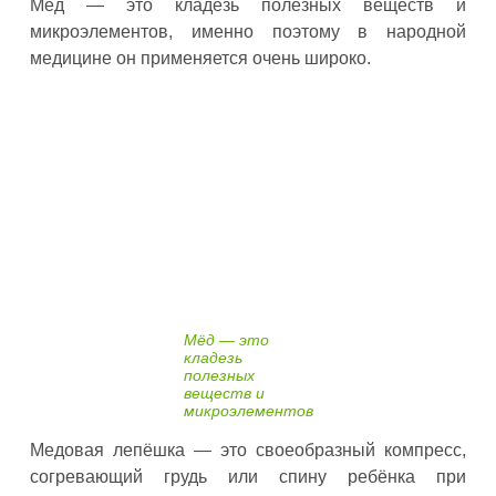
Мёд — это кладезь полезных веществ и
микроэлементов, именно поэтому в народной
медицине он применяется очень широко.
Мёд — это
кладезь
полезных
веществ и
микроэлементов
Медовая лепёшка — это своеобразный компресс,
согревающий грудь или спину ребёнка при