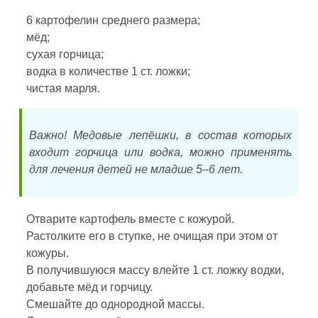
6 картофелин среднего размера;
мёд;
сухая горчица;
водка в количестве 1 ст. ложки;
чистая марля.
Важно! Медовые лепёшки, в состав которых
входит горчица или водка, можно применять
для лечения детей не младше 5–6 лет.
Отварите картофель вместе с кожурой.
Растолките его в ступке, не очищая при этом от
кожуры.
В получившуюся массу влейте 1 ст. ложку водки,
добавьте мёд и горчицу.
Смешайте до однородной массы.