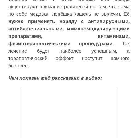
акцентируют внимание родителей на том, что сама
по себе медовая лепёшка кашель не вылечит.
Её
нужно применять наряду с антивирусными,
антибактериальными, иммуномодулирующими
препаратами, витаминами,
физиотерапевтическими процедурами.
Так
лечение будет наиболее успешным, а
терапевтический эффект наступит намного
быстрее.
Чем полезен мёд рассказано в видео: