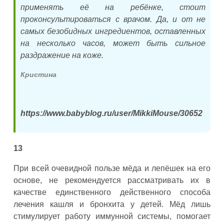
применять её на ребёнке, стоит
проконсультироваться с врачом. Да, и от не
самых безобидных ингредиентов, оставленных
на несколько часов, может быть сильное
раздражение на коже.
Кристина
https://www.babyblog.ru/user/MikkiMouse/30652
13
При всей очевидной пользе мёда и лепёшек на его
основе, не рекомендуется рассматривать их в
качестве единственного действенного способа
лечения кашля и бронхита у детей. Мёд лишь
стимулирует работу иммунной системы, помогает