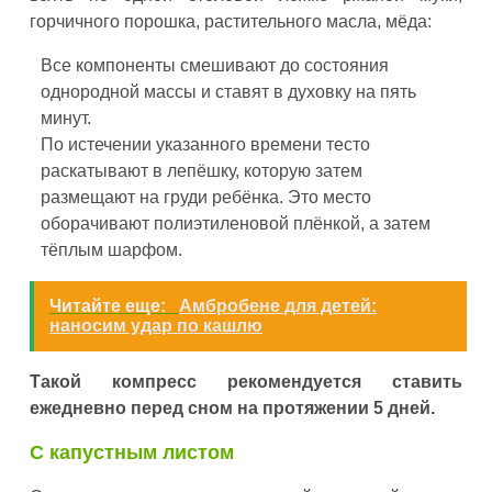
горчичного порошка, растительного масла, мёда:
Все компоненты смешивают до состояния
однородной массы и ставят в духовку на пять
минут.
По истечении указанного времени тесто
раскатывают в лепёшку, которую затем
размещают на груди ребёнка. Это место
оборачивают полиэтиленовой плёнкой, а затем
тёплым шарфом.
Читайте еще:
Амбробене для детей:
наносим удар по кашлю
Такой компресс рекомендуется ставить
ежедневно перед сном на протяжении 5 дней.
С капустным листом