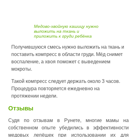
Медово-хвойную кашицу нужно
выложить на ткань и
приложить к груди ребёнка
Получившуюся смесь нужно выложить на ткань и
поставить компресс в области груди. Мёд снимет
воспаление, а хвоя поможет с выведением
мокроты.
Такой компресс следует держать около 3 часов.
Процедура повторяется ежедневно на
протяжении недели.
Отзывы
Судя по отзывам в Рунете, многие мамы на
собственном опыте убедились в эффективности
медовых лепёшек при использовании их для