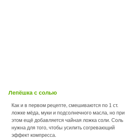
Лепёшка с солью
Как и в первом рецепте, смешиваются по 1 ст.
ложке мёда, муки и подсолнечного масла, но при
этом ещё добавляется чайная ложка соли. Соль
нужна для того, чтобы усилить согревающий
эффект компресса.