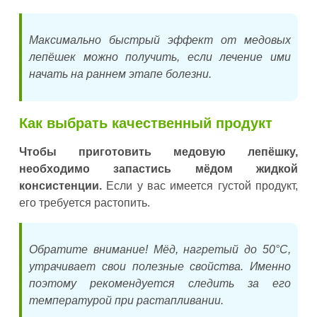
Максимально быстрый эффект от медовых
лепёшек можно получить, если лечение ими
начать на раннем этапе болезни.
Как выбрать качественный продукт
Чтобы приготовить медовую лепёшку,
необходимо запастись мёдом жидкой
консистенции.
Если у вас имеется густой продукт,
его требуется растопить.
Обратите внимание! Мёд, нагретый до 50°С,
утрачивает свои полезные свойства. Именно
поэтому рекомендуется следить за его
температурой при растапливании.