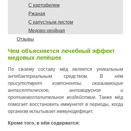
С картофелем
Ржаная
С капустным листом
Медово-хвойная
Отзывы
Чем объясняется лечебный эффект
медовых лепёшек
По своему составу мёд является уникальным
антибактериальным средством
. В нём
присутствуют компоненты, оказывающие
антисептическое, антивирусное и
противовоспалительное воздействие.
Также мёд
помогает восстановить иммунитет в периоды, когда
организм испытывает иммунодефицит.
Кроме того, в нём содержатся: