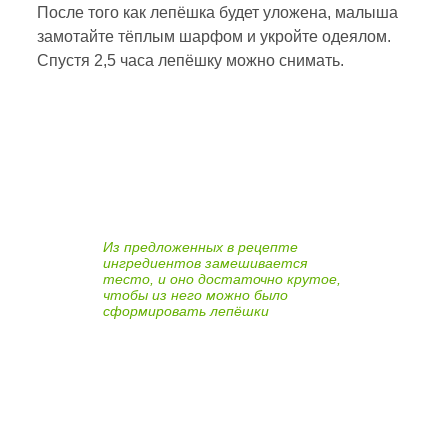
После того как лепёшка будет уложена, малыша
замотайте тёплым шарфом и укройте одеялом.
Спустя 2,5 часа лепёшку можно снимать.
Из предложенных в рецепте
ингредиентов замешивается
тесто, и оно достаточно крутое,
чтобы из него можно было
сформировать лепёшки