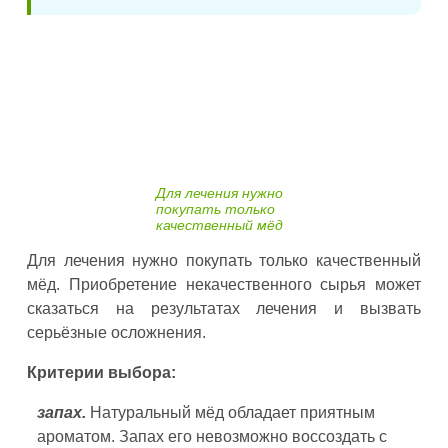
Для лечения нужно
покупать только
качественный мёд
Для лечения нужно покупать только качественный
мёд. Приобретение некачественного сырья может
сказаться на результатах лечения и вызвать
серьёзные осложнения.
Критерии выбора:
запах.
Натуральный мёд обладает приятным
ароматом. Запах его невозможно воссоздать с