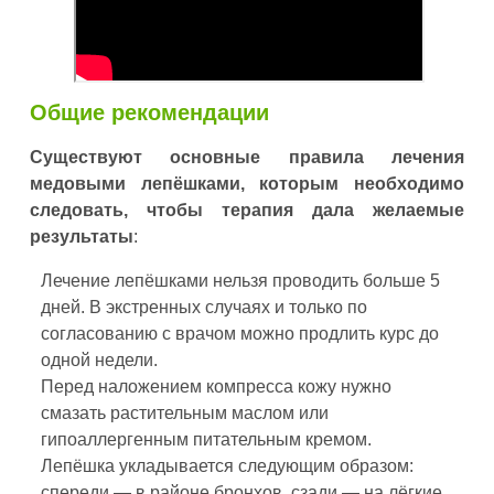
Общие рекомендации
Существуют основные правила лечения
медовыми лепёшками, которым необходимо
следовать, чтобы терапия дала желаемые
результаты
:
Лечение лепёшками нельзя проводить больше 5
дней. В экстренных случаях и только по
согласованию с врачом можно продлить курс до
одной недели.
Перед наложением компресса кожу нужно
смазать растительным маслом или
гипоаллергенным питательным кремом.
Лепёшка укладывается следующим образом:
спереди — в районе бронхов, сзади — на лёгкие.