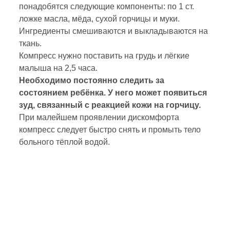
понадобятся следующие компоненты: по 1 ст.
ложке масла, мёда, сухой горчицы и муки.
Ингредиенты смешиваются и выкладываются на
ткань.
Компресс нужно поставить на грудь и лёгкие
малыша на 2,5 часа.
Необходимо постоянно следить за
состоянием ребёнка. У него может появиться
зуд, связанный с реакцией кожи на горчицу.
При малейшем проявлении дискомфорта
компресс следует быстро снять и промыть тело
больного тёплой водой.