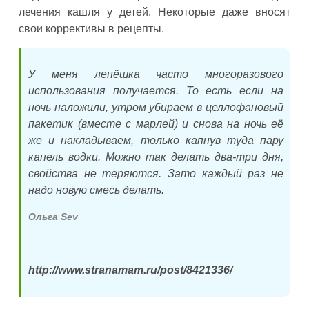
лечения кашля у детей. Некоторые даже вносят
свои коррективы в рецепты.
У меня лепёшка часто многоразового
использования получается. То есть если на
ночь наложили, утром убираем в целлофановый
пакетик (вместе с марлей) и снова на ночь её
же и накладываем, только капнув туда пару
капель водки. Можно так делать два-три дня,
свойства не теряются. Зато каждый раз не
надо новую смесь делать.
Ольга Sev
http://www.stranamam.ru/post/8421336/