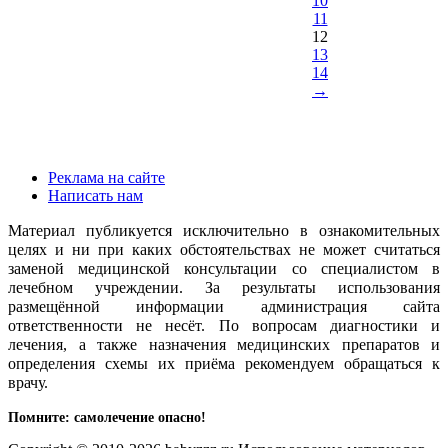
10
11
12
13
14
→
Реклама на сайте
Написать нам
Материал публикуется исключительно в ознакомительных
целях и ни при каких обстоятельствах не может считаться
заменой медицинской консультации со специалистом в
лечебном учреждении. За результаты использования
размещённой информации администрация сайта
ответственности не несёт. По вопросам диагностики и
лечения, а также назначения медицинских препаратов и
определения схемы их приёма рекомендуем обращаться к
врачу.
Помните: самолечение опасно!