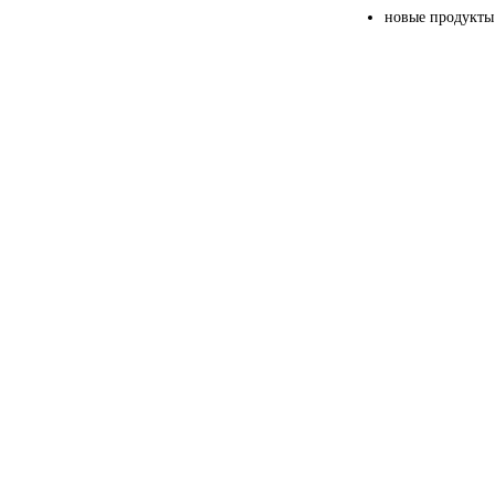
новые продукты 