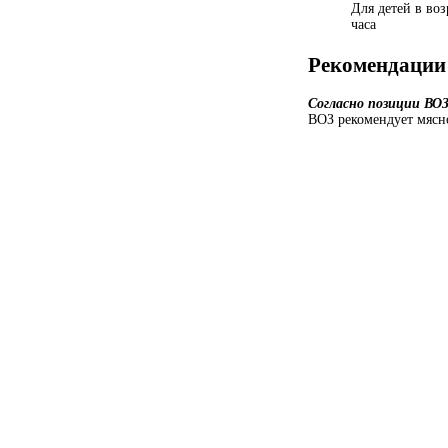
Для детей в воз
часа
Рекомендации
Согласно позиции ВО
ВОЗ рекомендует мясно