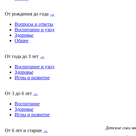
От рождения до года
→
Вопросы и ответы
Воспитание и уход
Здоровье
Общее
От года до 3 лет
→
Воспитание и уход
Здоровье
Игры и развитие
От 3 до 6 лет
→
Воспитание
Здоровье
Игры и развитие
Детские соки вв
От 6 лет и старше
→