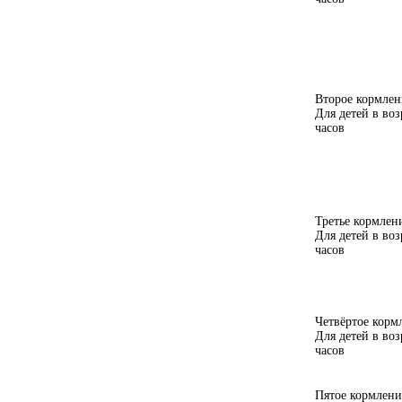
Второе кормлени
Для детей в воз
часов
Третье кормлени
Для детей в воз
часов
Четвёртое кормл
Для детей в воз
часов
Пятое кормление