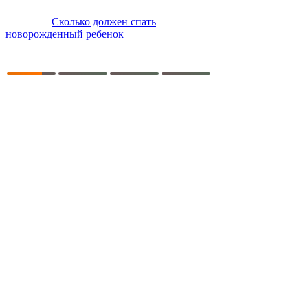
Сколько должен спать
новорожденный ребенок