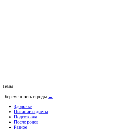
Темы
Беременность и роды
→
Здоровье
Питание и диеты
Подготовка
После родов
Разное