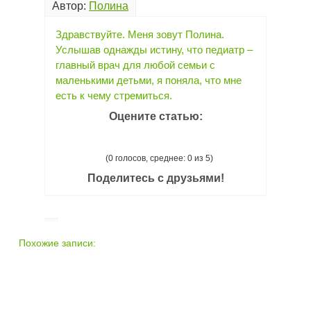
Автор:
Полина
Здравствуйте. Меня зовут Полина.
Услышав однажды истину, что педиатр –
главный врач для любой семьи с
маленькими детьми, я поняла, что мне
есть к чему стремиться.
Оцените статью:
(0 голосов, среднее: 0 из 5)
Поделитесь с друзьями!
Похожие записи: