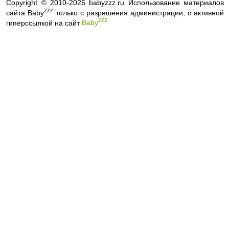
Copyright © 2010-2026 babyzzz.ru Использование материалов
zzz
сайта Baby
только с разрешения администрации, с активной
zzz
гиперссылкой на сайт
Baby