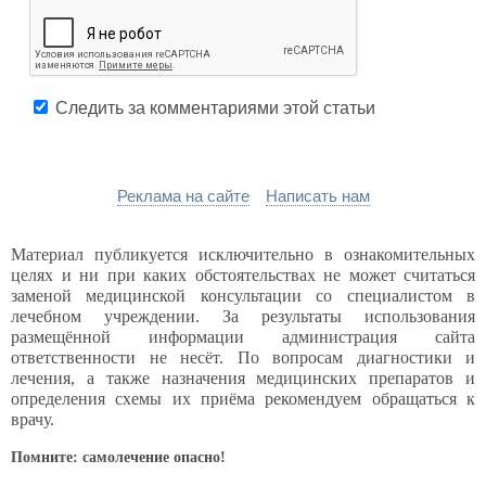
Следить за комментариями этой статьи
Реклама на сайте
Написать нам
Материал публикуется исключительно в ознакомительных
целях и ни при каких обстоятельствах не может считаться
заменой медицинской консультации со специалистом в
лечебном учреждении. За результаты использования
размещённой информации администрация сайта
ответственности не несёт. По вопросам диагностики и
лечения, а также назначения медицинских препаратов и
определения схемы их приёма рекомендуем обращаться к
врачу.
Помните: самолечение опасно!