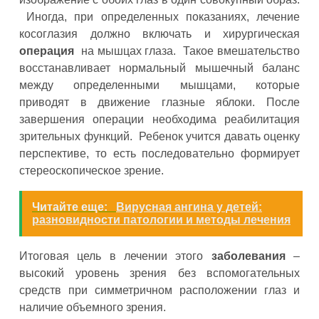
Иногда, при определенных показаниях, лечение
косоглазия должно включать и хирургическая
операция
на мышцах глаза. Такое вмешательство
восстанавливает нормальный мышечный баланс
между определенными мышцами, которые
приводят в движение глазные яблоки. После
завершения операции необходима реабилитация
зрительных функций. Ребенок учится давать оценку
перспективе, то есть последовательно формирует
стереоскопическое зрение.
Читайте еще:
Вирусная ангина у детей:
разновидности патологии и методы лечения
Итоговая цель в лечении этого
заболевания
–
высокий уровень зрения без вспомогательных
средств при симметричном расположении глаз и
наличие объемного зрения.