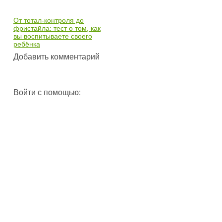
От тотал-контроля до
фристайла: тест о том, как
вы воспитываете своего
ребёнка
Добавить комментарий
Войти с помощью: