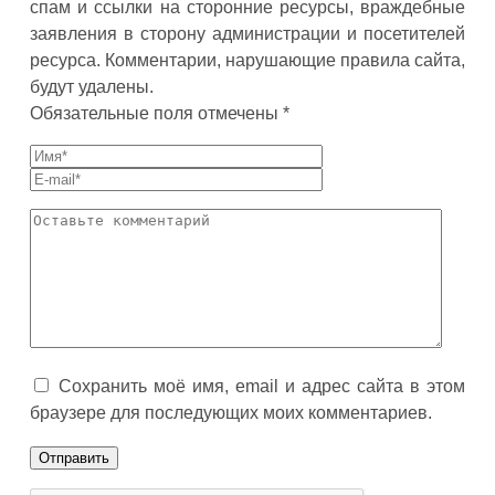
спам и ссылки на сторонние ресурсы, враждебные
заявления в сторону администрации и посетителей
ресурса. Комментарии, нарушающие правила сайта,
будут удалены.
Обязательные поля отмечены *
Сохранить моё имя, email и адрес сайта в этом
браузере для последующих моих комментариев.