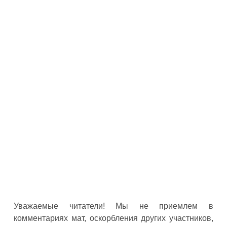
Уважаемые читатели! Мы не приемлем в
комментариях мат, оскорбления других участников,