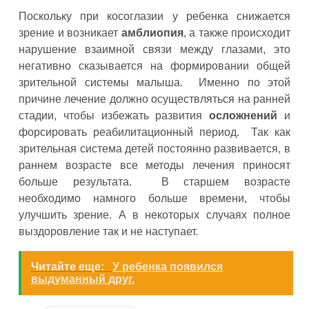
Поскольку при косоглазии у ребенка снижается
зрение и возникает
амблиопия
, а также происходит
нарушение взаимной связи между глазами, это
негативно сказывается на формировании общей
зрительной системы малыша. Именно по этой
причине лечение должно осуществляться на ранней
стадии, чтобы избежать развития
осложнений
и
форсировать реабилитационный период. Так как
зрительная система детей постоянно развивается, в
раннем возрасте все методы лечения приносят
больше результата. В старшем возрасте
необходимо намного больше времени, чтобы
улучшить зрение. А в некоторых случаях полное
выздоровление так и не наступает.
Читайте еще:
У ребенка появился
выдуманный друг.