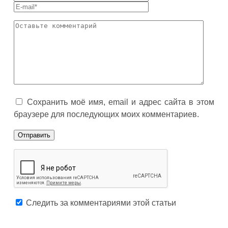
Сохранить моё имя, email и адрес сайта в этом
браузере для последующих моих комментариев.
Следить за комментариями этой статьи