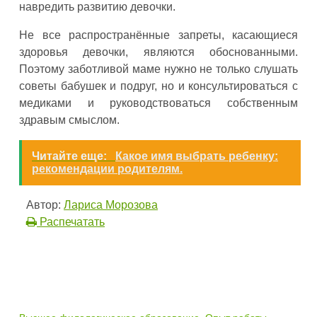
навредить развитию девочки.
Не все распространённые запреты, касающиеся
здоровья девочки, являются обоснованными.
Поэтому заботливой маме нужно не только слушать
советы бабушек и подруг, но и консультироваться с
медиками и руководствоваться собственным
здравым смыслом.
Читайте еще:
Какое имя выбрать ребенку:
рекомендации родителям.
Автор:
Лариса Морозова
Распечатать