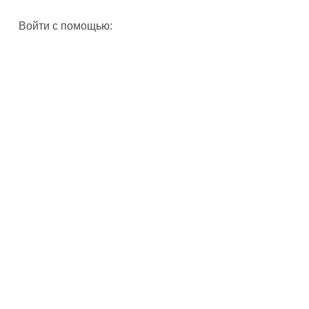
Войти с помощью: