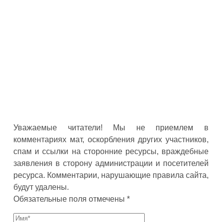
Уважаемые читатели! Мы не приемлем в
комментариях мат, оскорбления других участников,
спам и ссылки на сторонние ресурсы, враждебные
заявления в сторону администрации и посетителей
ресурса. Комментарии, нарушающие правила сайта,
будут удалены.
Обязательные поля отмечены *