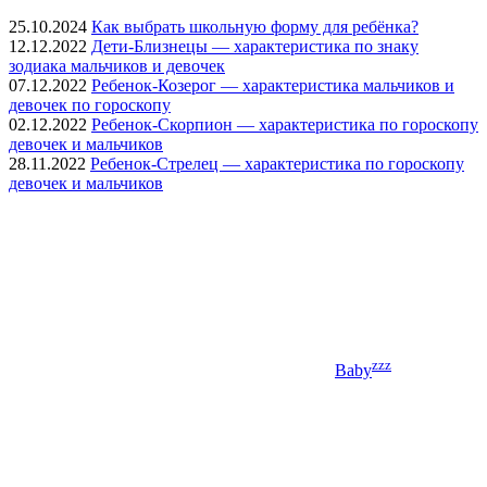
25.10.2024
Как выбрать школьную форму для ребёнка?
12.12.2022
Дети-Близнецы — характеристика по знаку
зодиака мальчиков и девочек
07.12.2022
Ребенок-Козерог — характеристика мальчиков и
девочек по гороскопу
02.12.2022
Ребенок-Скорпион — характеристика по гороскопу
девочек и мальчиков
28.11.2022
Ребенок-Стрелец — характеристика по гороскопу
девочек и мальчиков
zzz
Baby