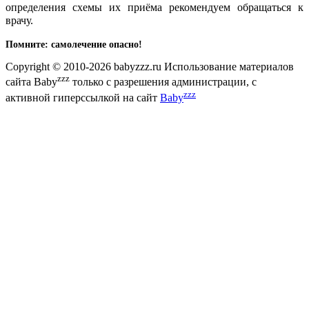
определения схемы их приёма рекомендуем обращаться к
врачу.
Помните: самолечение опасно!
Copyright © 2010-2026 babyzzz.ru Использование материалов
zzz
сайта Baby
только с разрешения администрации, с
zzz
активной гиперссылкой на сайт
Baby