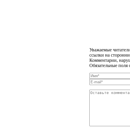
Уважаемые читатели
ссылки на сторонни
Комментарии, наруш
Обязательные поля 