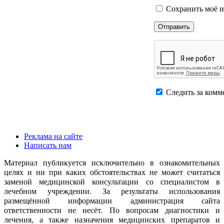
Сохранить моё и
Следить за комм
Реклама на сайте
Написать нам
Материал публикуется исключительно в ознакомительных
целях и ни при каких обстоятельствах не может считаться
заменой медицинской консультации со специалистом в
лечебном учреждении. За результаты использования
размещённой информации администрация сайта
ответственности не несёт. По вопросам диагностики и
лечения, а также назначения медицинских препаратов и