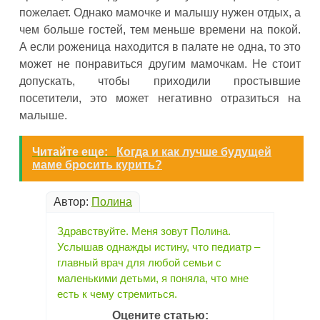
пожелает. Однако мамочке и малышу нужен отдых, а
чем больше гостей, тем меньше времени на покой.
А если роженица находится в палате не одна, то это
может не понравиться другим мамочкам. Не стоит
допускать, чтобы приходили простывшие
посетители, это может негативно отразиться на
малыше.
Читайте еще:
Когда и как лучше будущей
маме бросить курить?
Автор:
Полина
Здравствуйте. Меня зовут Полина.
Услышав однажды истину, что педиатр –
главный врач для любой семьи с
маленькими детьми, я поняла, что мне
есть к чему стремиться.
Оцените статью: