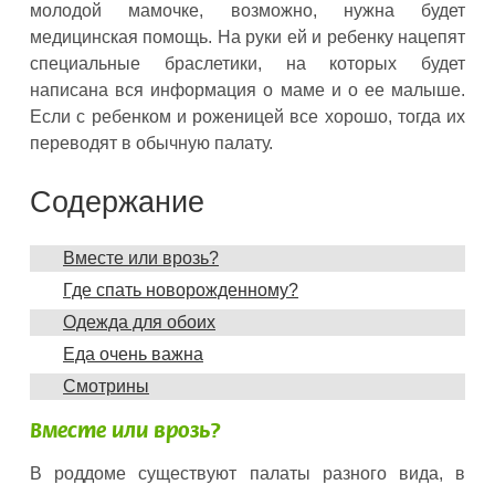
молодой мамочке, возможно, нужна будет
медицинская помощь. На руки ей и ребенку нацепят
специальные браслетики, на которых будет
написана вся информация о маме и о ее малыше.
Если с ребенком и роженицей все хорошо, тогда их
переводят в обычную палату.
Содержание
Вместе или врозь?
Где спать новорожденному?
Одежда для обоих
Еда очень важна
Смотрины
Вместе или врозь?
В роддоме существуют палаты разного вида, в