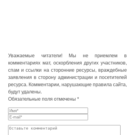
Уважаемые читатели! Мы не приемлем в
комментариях мат, оскорбления других участников,
спам и ссылки на сторонние ресурсы, враждебные
заявления в сторону администрации и посетителей
ресурса. Комментарии, нарушающие правила сайта,
будут удалены.
Обязательные поля отмечены *