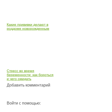
Какие прививки делают в
роддоме новорожденным
Стресс во время
беременности: как бороться
и чего ожидать
Добавить комментарий
Войти с помощью: