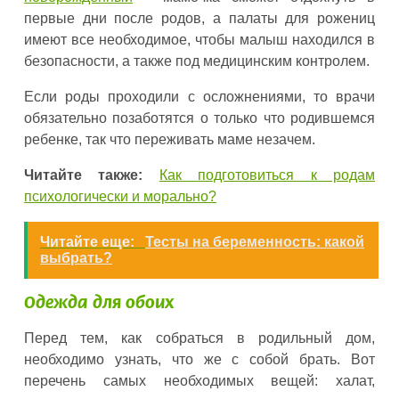
первые дни после родов, а палаты для рожениц
имеют все необходимое, чтобы малыш находился в
безопасности, а также под медицинским контролем.
Если роды проходили с осложнениями, то врачи
обязательно позаботятся о только что родившемся
ребенке, так что переживать маме незачем.
Читайте также:
Как подготовиться к родам
психологически и морально?
Читайте еще:
Тесты на беременность: какой
выбрать?
Одежда для обоих
Перед тем, как собраться в родильный дом,
необходимо узнать, что же с собой брать. Вот
перечень самых необходимых вещей: халат,