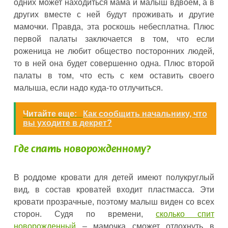
одних может находиться мама и малыш вдвоем, а в
других вместе с ней будут проживать и другие
мамочки. Правда, эта роскошь небесплатна. Плюс
первой палаты заключается в том, что если
роженица не любит общество посторонних людей,
то в ней она будет совершенно одна. Плюс второй
палаты в том, что есть с кем оставить своего
малыша, если надо куда-то отлучиться.
Читайте еще:
Как сообщить начальнику, что
вы уходите в декрет?
Где спать новорожденному?
В роддоме кровати для детей имеют полукруглый
вид, в состав кроватей входит пластмасса. Эти
кровати прозрачные, поэтому малыш виден со всех
сторон. Судя по времени,
сколько спит
новорожденный
– мамочка сможет отдохнуть в