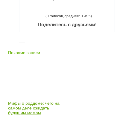
(0 голосов, среднее: 0 из 5)
Поделитесь с друзьями!
Похожие записи:
Мифы о роддоме: чего на
самом деле ожидать
будущим мамам