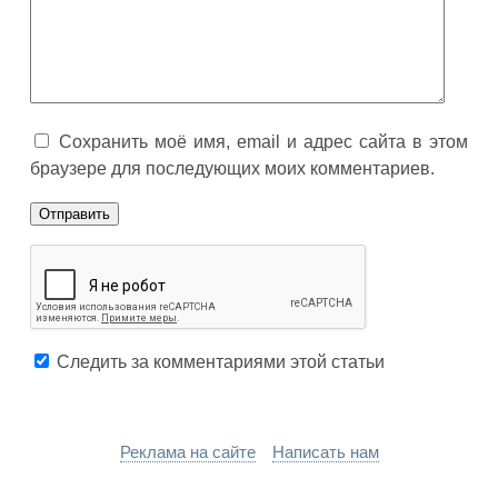
Сохранить моё имя, email и адрес сайта в этом
браузере для последующих моих комментариев.
Следить за комментариями этой статьи
Реклама на сайте
Написать нам