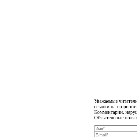
Уважаемые читатели
ссылки на сторонни
Комментарии, наруш
Обязательные поля 