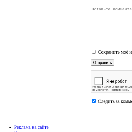
Сохранить моё и
Следить за комм
Реклама на сайте