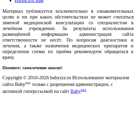
Написать нам
Материал публикуется исключительно в ознакомительных
целях и ни при каких обстоятельствах не может считаться
заменой медицинской консультации со специалистом в
лечебном учреждении. За результаты использования
размещённой информации администрация сайта
ответственности не несёт. По вопросам диагностики и
лечения, а также назначения медицинских препаратов и
определения схемы их приёма рекомендуем обращаться к
врачу.
Помните: самолечение опасно!
Copyright © 2010-2026 babyzzz.ru Использование материалов
zzz
сайта Baby
только с разрешения администрации, с
zzz
активной гиперссылкой на сайт
Baby