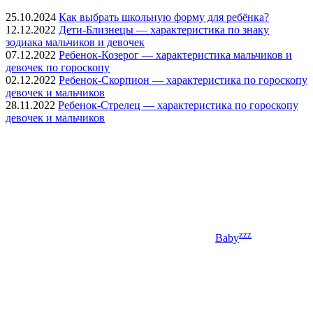
25.10.2024
Как выбрать школьную форму для ребёнка?
12.12.2022
Дети-Близнецы — характеристика по знаку
зодиака мальчиков и девочек
07.12.2022
Ребенок-Козерог — характеристика мальчиков и
девочек по гороскопу
02.12.2022
Ребенок-Скорпион — характеристика по гороскопу
девочек и мальчиков
28.11.2022
Ребенок-Стрелец — характеристика по гороскопу
девочек и мальчиков
zzz
Baby