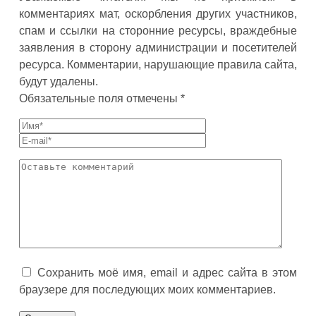
комментариях мат, оскорбления других участников,
спам и ссылки на сторонние ресурсы, враждебные
заявления в сторону администрации и посетителей
ресурса. Комментарии, нарушающие правила сайта,
будут удалены.
Обязательные поля отмечены *
Сохранить моё имя, email и адрес сайта в этом
браузере для последующих моих комментариев.