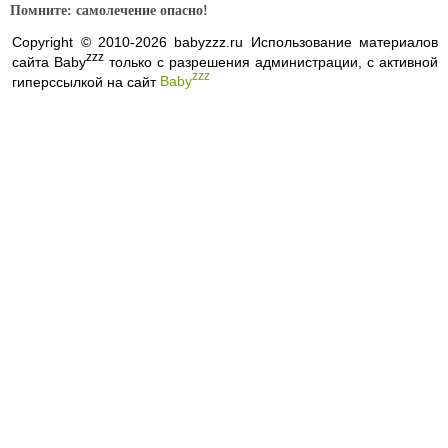
Помните: самолечение опасно!
Copyright © 2010-2026 babyzzz.ru Использование материалов
zzz
сайта Baby
только с разрешения администрации, с активной
zzz
гиперссылкой на сайт
Baby