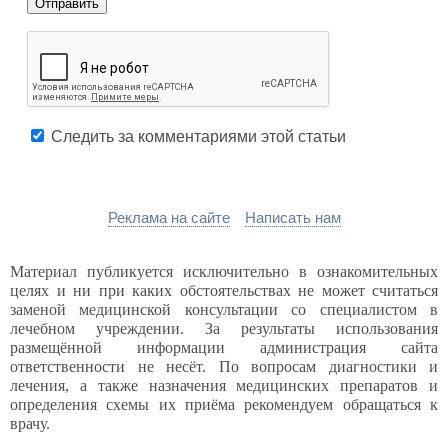
Следить за комментариями этой статьи
Реклама на сайте
Написать нам
Материал публикуется исключительно в ознакомительных
целях и ни при каких обстоятельствах не может считаться
заменой медицинской консультации со специалистом в
лечебном учреждении. За результаты использования
размещённой информации администрация сайта
ответственности не несёт. По вопросам диагностики и
лечения, а также назначения медицинских препаратов и
определения схемы их приёма рекомендуем обращаться к
врачу.