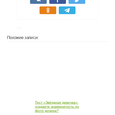
Похожие записи:
Тест «Звёздная девочка»:
угадаете знаменитость по
фото дочери?