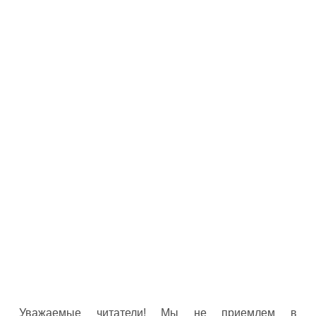
Уважаемые читатели! Мы не приемлем в