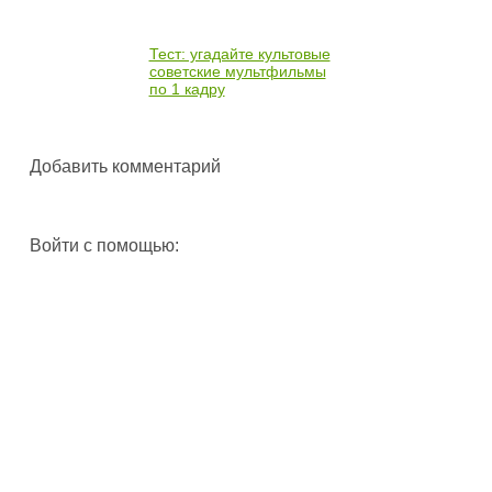
Тест: угадайте культовые
советские мультфильмы
по 1 кадру
Добавить комментарий
Войти с помощью: