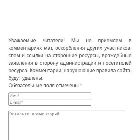
Уважаемые читатели! Мы не приемлем в
комментариях мат, оскорбления других участников,
спам и ссылки на сторонние ресурсы, враждебные
заявления в сторону администрации и посетителей
ресурса. Комментарии, нарушающие правила сайта,
будут удалены.
Обязательные поля отмечены *