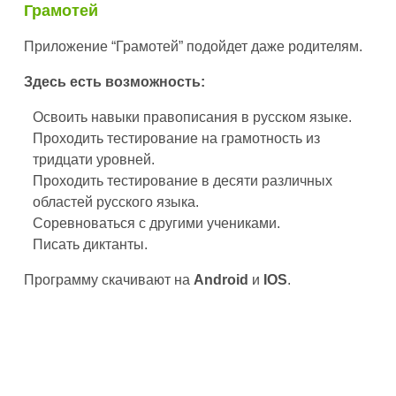
Грамотей
Приложение “Грамотей” подойдет даже родителям.
Здесь есть возможность:
Освоить навыки правописания в русском языке.
Проходить тестирование на грамотность из
тридцати уровней.
Проходить тестирование в десяти различных
областей русского языка.
Соревноваться с другими учениками.
Писать диктанты.
Программу скачивают на
Android
и
IOS
.