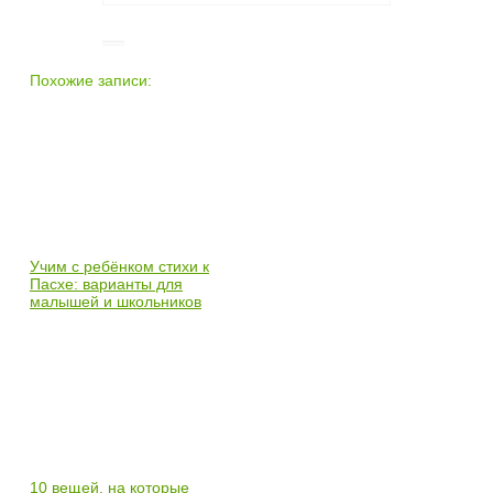
Похожие записи:
Учим с ребёнком стихи к
Пасхе: варианты для
малышей и школьников
10 вещей, на которые