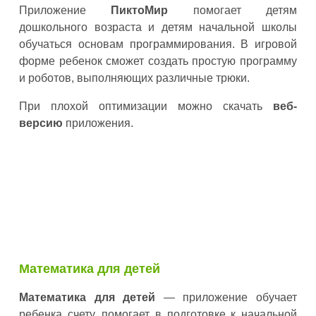
Приложение
ПиктоМир
помогает детям
дошкольного возраста и детям начальной школы
обучаться основам программирования. В игровой
форме ребенок сможет создать простую программу
и роботов, выполняющих различные трюки.
При плохой оптимизации можно скачать
веб-
версию
приложения.
Математика для детей
Математика для детей
— приложение обучает
ребенка счету, помогает в подготовке к начальной