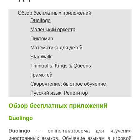
Обзор бесплатных приложений
Duolingo
Маленький оркестр
Пиктомир
Математика для детей
Star Walk
Thinkrolls: Kings & Queens
Грамотей
Скорочтение: быстрое обучение
Русский язык. Репетитор
Обзор бесплатных приложений
Duolingo
Duolingo
— online-платформа для изучения
иностранных языков. Обучение языкам в игровой