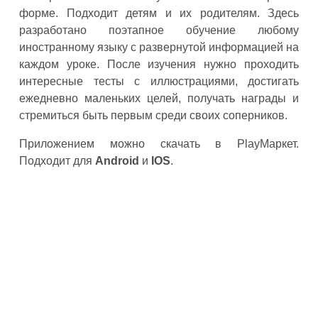
форме. Подходит детям и их родителям. Здесь
разработано поэтапное обучение любому
иностранному языку с развернутой информацией на
каждом уроке. После изучения нужно проходить
интересные тесты с иллюстрациями, достигать
ежедневно маленьких целей, получать награды и
стремиться быть первым среди своих соперников.
Приложением можно скачать в PlayМаркет.
Подходит для
Android
и
IOS
.