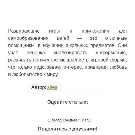
Развивающие игры и приложения для
самообразования детей — это отличные
помощники в изучении школьных предметов. Они
учат ребенка анализировать информацию,
развивать логическое мышление в игровой форме,
что только подогревает интерес, прививает любовь
и любопытство к миру.
Автор:
sites
Оцените статью:
(1 голос, среднее: 5 из 5)
Поделитесь с друзьями!