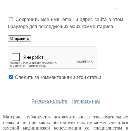
Сохранить моё имя, email и адрес сайта в этом
браузере для последующих моих комментариев.
Следить за комментариями этой статьи
Реклама на сайте
Написать нам
Материал публикуется исключительно в ознакомительных
целях и ни при каких обстоятельствах не может считаться
заменой медицинской консультации со специалистом в