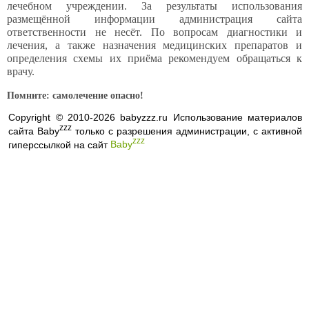
лечебном учреждении. За результаты использования
размещённой информации администрация сайта
ответственности не несёт. По вопросам диагностики и
лечения, а также назначения медицинских препаратов и
определения схемы их приёма рекомендуем обращаться к
врачу.
Помните: самолечение опасно!
Copyright © 2010-2026 babyzzz.ru Использование материалов
zzz
сайта Baby
только с разрешения администрации, с активной
zzz
гиперссылкой на сайт
Baby