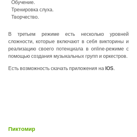
Обучение.
Тренировка слуха.
Творчество.
В третьем режиме есть несколько уровней
сложности, которые включают в себя викторины и
реализацию своего потенциала в online-режиме с
помощью создания музыкальных групп и оркестров.
Есть возможность скачать приложения на
IOS
.
Пиктомир