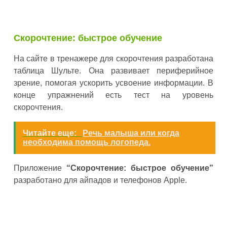
Скорочтение: быстрое обучение
На сайте в тренажере для скорочтения разработана
таблица Шульте. Она развивает периферийное
зрение, помогая ускорить усвоение информации. В
конце упражнений есть тест на уровень
скорочтения.
Читайте еще:
Речь малыша или когда
необходима помощь логопеда.
Приложение
“Скорочтение: быстрое обучение”
разработано для айпадов и телефонов Apple.