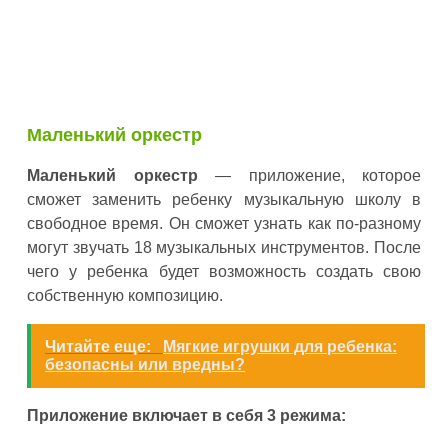
Маленький оркестр
Маленький оркестр
— приложение, которое
сможет заменить ребенку музыкальную школу в
свободное время. Он сможет узнать как по-разному
могут звучать 18 музыкальных инструментов. После
чего у ребенка будет возможность создать свою
собственную композицию.
Читайте еще:
Мягкие игрушки для ребенка:
безопасны или вредны?
Приложение включает в себя 3 режима: