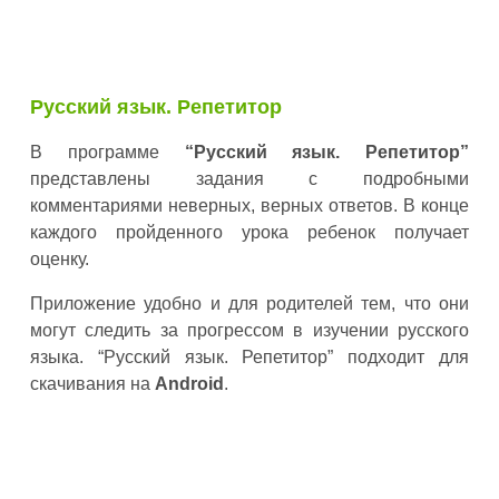
Русский язык. Репетитор
В программе
“Русский язык. Репетитор”
представлены задания с подробными
комментариями неверных, верных ответов. В конце
каждого пройденного урока ребенок получает
оценку.
Приложение удобно и для родителей тем, что они
могут следить за прогрессом в изучении русского
языка. “Русский язык. Репетитор” подходит для
скачивания на
Android
.