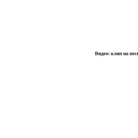
Видео: клип на пес