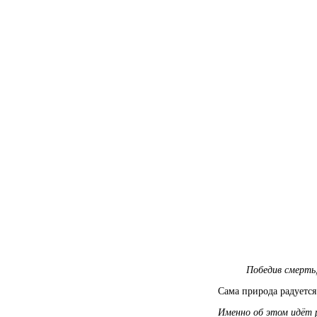
Победив смерть,
Сама природа радуется
Именно об этом идёт 