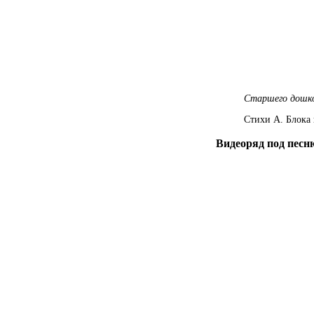
Старшего дошко
Стихи А. Блока 
Видеоряд под песню