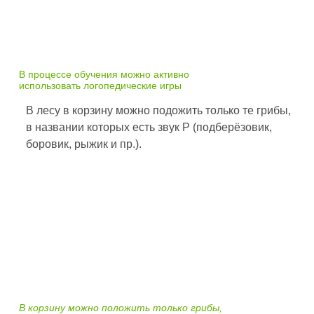
В процессе обучения можно активно
использовать логопедические игры
В лесу в корзину можно подожить только те грибы,
в названии которых есть звук Р (подберёзовик,
боровик, рыжик и пр.).
В корзину можно положить только грибы,