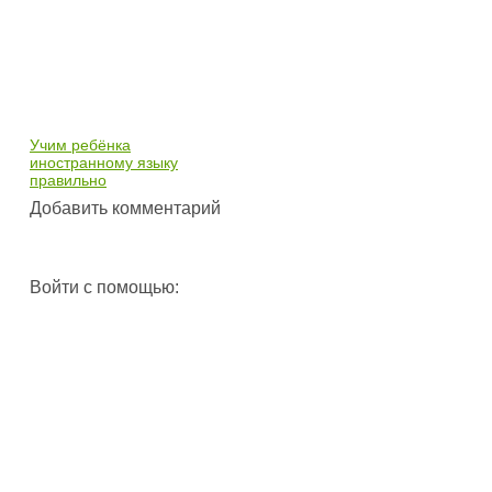
Учим ребёнка
иностранному языку
правильно
Добавить комментарий
Войти с помощью: