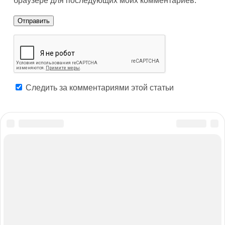
браузере для последующих моих комментариев.
Следить за комментариями этой статьи