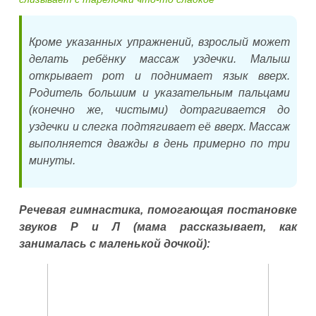
Кроме указанных упражнений, взрослый может
делать ребёнку массаж уздечки. Малыш
открывает рот и поднимает язык вверх.
Родитель большим и указательным пальцами
(конечно же, чистыми) дотрагивается до
уздечки и слегка подтягивает её вверх. Массаж
выполняется дважды в день примерно по три
минуты.
Речевая гимнастика, помогающая постановке
звуков Р и Л (мама рассказывает, как
занималась с маленькой дочкой):