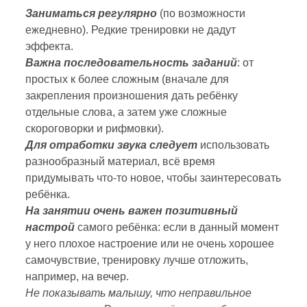
Заниматься регулярно
(по возможности
ежедневно). Редкие тренировки не дадут
эффекта.
Важна последовательность заданий
: от
простых к более сложным (вначале для
закрепления произношения дать ребёнку
отдельные слова, а затем уже сложные
скороговорки и рифмовки).
Для отработки звука следует
использовать
разнообразный материал, всё время
придумывать что-то новое, чтобы заинтересовать
ребёнка.
На занятии очень важен позитивный
настрой
самого ребёнка: если в данный момент
у него плохое настроение или не очень хорошее
самочувствие, тренировку лучше отложить,
например, на вечер.
Не показывать малышу, что неправильное