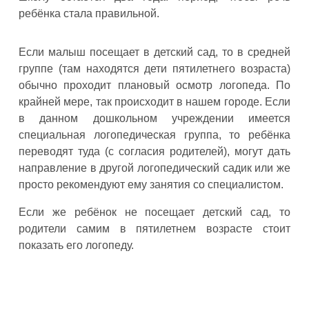
ребёнка стала правильной.
Если малыш посещает в детский сад, то в средней
группе (там находятся дети пятилетнего возраста)
обычно проходит плановый осмотр логопеда. По
крайней мере, так происходит в нашем городе. Если
в данном дошкольном учреждении имеется
специальная логопедическая группа, то ребёнка
переводят туда (с согласия родителей), могут дать
направление в другой логопедический садик или же
просто рекомендуют ему занятия со специалистом.
Если же ребёнок не посещает детский сад, то
родители самим в пятилетнем возрасте стоит
показать его логопеду.