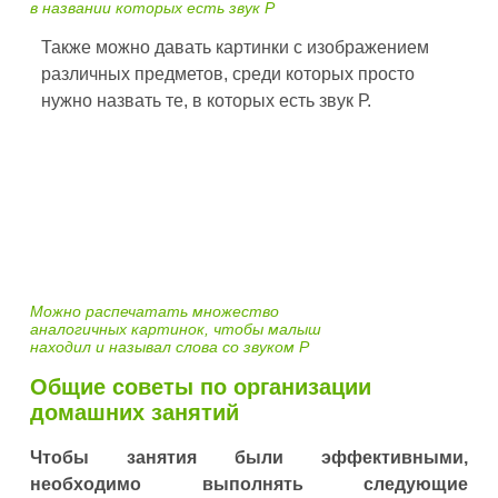
в названии которых есть звук Р
Также можно давать картинки с изображением
различных предметов, среди которых просто
нужно назвать те, в которых есть звук Р.
Можно распечатать множество
аналогичных картинок, чтобы малыш
находил и называл слова со звуком Р
Общие советы по организации
домашних занятий
Чтобы занятия были эффективными,
необходимо выполнять следующие