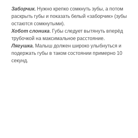
Заборчик.
Нужно крепко сомкнуть зубы, а потом
раскрыть губы и показать белый «заборчик» (зубы
остаются сомкнутыми).
Хобот слоника
. Губы следует вытянуть вперёд
трубочкой на максимальное расстояние.
Лягушка.
Малыш должен широко улыбнуться и
подержать губы в таком состоянии примерно 10
секунд.