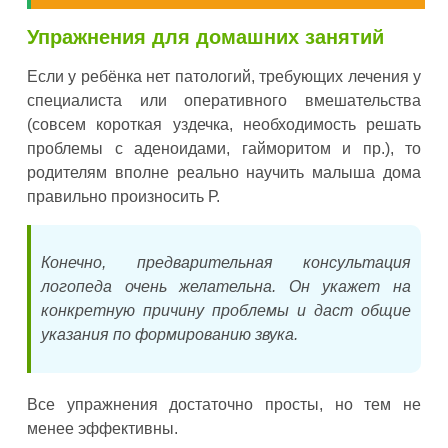
Упражнения для домашних занятий
Если у ребёнка нет патологий, требующих лечения у
специалиста или оперативного вмешательства
(совсем короткая уздечка, необходимость решать
проблемы с аденоидами, гайморитом и пр.), то
родителям вполне реально научить малыша дома
правильно произносить Р.
Конечно, предварительная консультация
логопеда очень желательна. Он укажет на
конкретную причину проблемы и даст общие
указания по формированию звука.
Все упражнения достаточно просты, но тем не
менее эффективны.