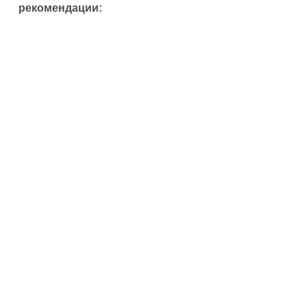
рекомендации: