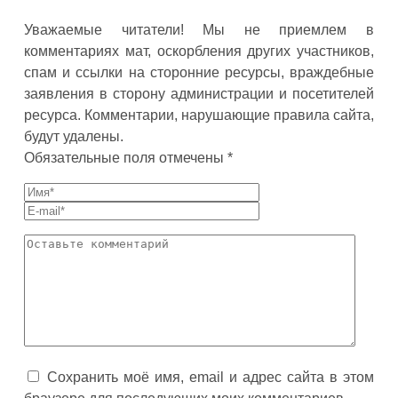
Уважаемые читатели! Мы не приемлем в
комментариях мат, оскорбления других участников,
спам и ссылки на сторонние ресурсы, враждебные
заявления в сторону администрации и посетителей
ресурса. Комментарии, нарушающие правила сайта,
будут удалены.
Обязательные поля отмечены *
Сохранить моё имя, email и адрес сайта в этом