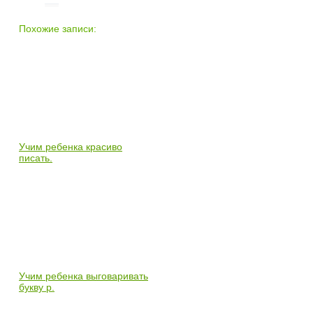
Похожие записи:
Учим ребенка красиво
писать.
Учим ребенка выговаривать
букву р.