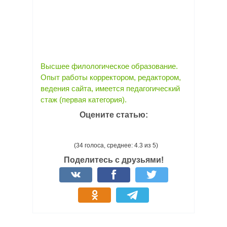
Высшее филологическое образование.
Опыт работы корректором, редактором,
ведения сайта, имеется педагогический
стаж (первая категория).
Оцените статью:
(34 голоса, среднее: 4.3 из 5)
Поделитесь с друзьями!