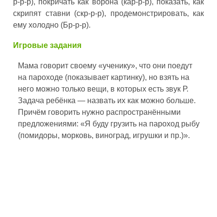
р-р-р), покричать как ворона (кар-р-р), показать, как
скрипят ставни (скр-р-р), продемонстрировать, как
ему холодно (Бр-р-р).
Игровые задания
Мама говорит своему «ученику», что они поедут
на пароходе (показывает картинку), но взять на
него можно только вещи, в которых есть звук Р.
Задача ребёнка — назвать их как можно больше.
Причём говорить нужно распространёнными
предложениями: «Я буду грузить на пароход рыбу
(помидоры, морковь, виноград, игрушки и пр.)».