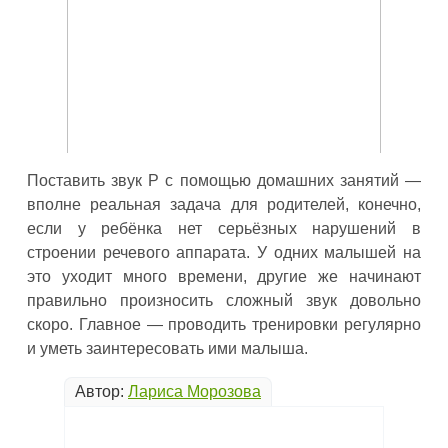
Поставить звук Р с помощью домашних занятий —
вполне реальная задача для родителей, конечно,
если у ребёнка нет серьёзных нарушений в
строении речевого аппарата. У одних малышей на
это уходит много времени, другие же начинают
правильно произносить сложный звук довольно
скоро. Главное — проводить тренировки регулярно
и уметь заинтересовать ими малыша.
Автор:
Лариса Морозова