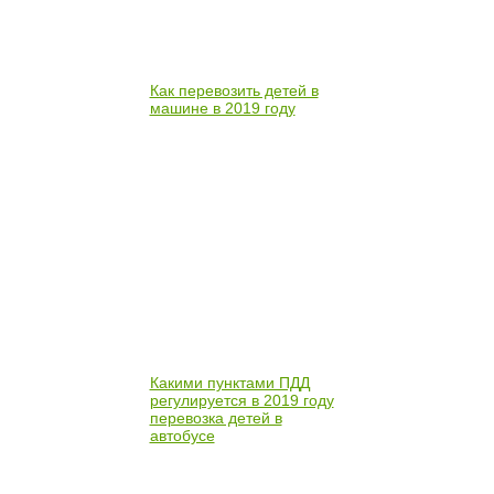
Как перевозить детей в
машине в 2019 году
Какими пунктами ПДД
регулируется в 2019 году
перевозка детей в
автобусе