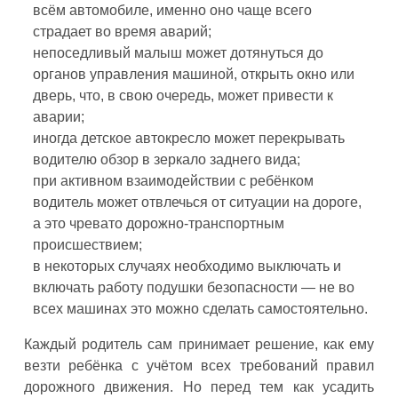
всём автомобиле, именно оно чаще всего
страдает во время аварий;
непоседливый малыш может дотянуться до
органов управления машиной, открыть окно или
дверь, что, в свою очередь, может привести к
аварии;
иногда детское автокресло может перекрывать
водителю обзор в зеркало заднего вида;
при активном взаимодействии с ребёнком
водитель может отвлечься от ситуации на дороге,
а это чревато дорожно-транспортным
происшествием;
в некоторых случаях необходимо выключать и
включать работу подушки безопасности — не во
всех машинах это можно сделать самостоятельно.
Каждый родитель сам принимает решение, как ему
везти ребёнка с учётом всех требований правил
дорожного движения. Но перед тем как усадить