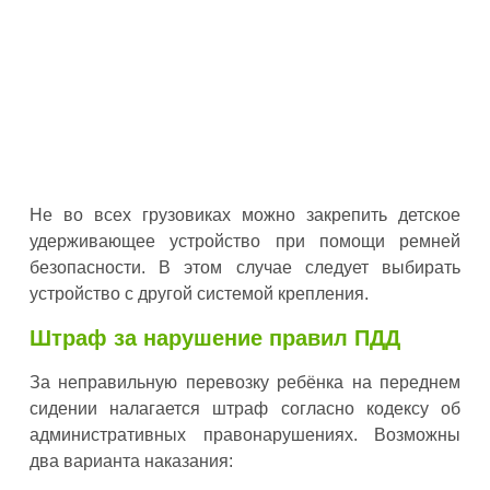
Не во всех грузовиках можно закрепить детское
удерживающее устройство при помощи ремней
безопасности. В этом случае следует выбирать
устройство с другой системой крепления.
Штраф за нарушение правил ПДД
За неправильную перевозку ребёнка на переднем
сидении налагается штраф согласно кодексу об
административных правонарушениях. Возможны
два варианта наказания: