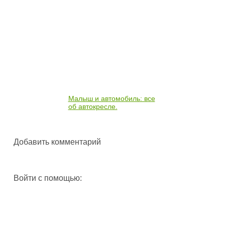
Малыш и автомобиль: все
об автокресле.
Добавить комментарий
Войти с помощью: