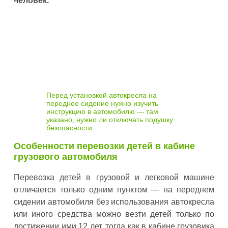
человек.
Перед установкой автокресла на
переднее сидение нужно изучить
инструкцию в автомобилю — там
указано, нужно ли отключать подушку
безопасности
Особенности перевозки детей в кабине
грузового автомобиля
Перевозка детей в грузовой и легковой машине
отличается только одним пунктом — на переднем
сидении автомобиля без использования автокресла
или иного средства можно везти детей только по
достижении ими 12 лет, тогда как в кабине грузовика