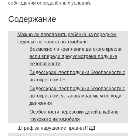
соблюдении определённых условий.
Содержание
Можно ли перевозить ребёнка на переднем
сиденье легкового автомобиля
Возможно ли крепление детского кресла,
если впереди предусмотрена подушка
безопасности
Видео: краш-тест подушки безопасности с
автокреслом 0+
Видео: краш-тест подушки безопасности с
автокреслом, устанавливаемым по ходу
движения
Особенности перевозки детей в кабине
грузового автомобиля
Штраф за нарушение правил ПДД