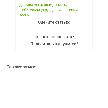
Дважды жена, дважды мать,
любительница рукоделия, готики и
весны.
Оцените статью:
(5 голосов, среднее: 3.8 из 5)
Поделитесь с друзьями!
Похожие записи: