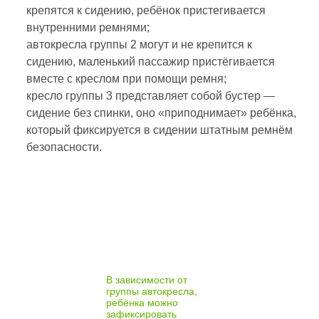
крепятся к сидению, ребёнок пристегивается
внутренними ремнями;
автокресла группы 2 могут и не крепится к
сидению, маленький пассажир пристёгивается
вместе с креслом при помощи ремня;
кресло группы 3 представляет собой бустер —
сидение без спинки, оно «приподнимает» ребёнка,
который фиксируется в сидении штатным ремнём
безопасности.
В зависимости от
группы автокресла,
ребёнка можно
зафиксировать