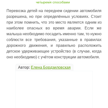
четыремя способами
Перевозка детей на переднем сидении автомобиля
разрешена, но при определённых условиях. Стоит
при этом помнить, что это место является одним из
наиболее опасных во время аварии. Если же
малыша необходимо посадить именно там, то нужно
соблюсти все требования, указанные в правилах
дорожного движения, и правильно расположить
детское удерживающее устройство (в случае, когда
оно необходимо) с учётом конструкции автомобиля.
Автор:
Елена Бордзиловская