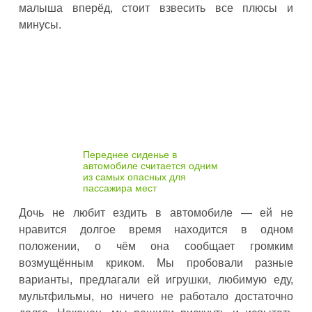
малыша вперёд, стоит взвесить все плюсы и
минусы.
Переднее сиденье в
автомобиле считается одним
из самых опасных для
пассажира мест
Дочь не любит ездить в автомобиле — ей не
нравится долгое время находится в одном
положении, о чём она сообщает громким
возмущённым криком. Мы пробовали разные
варианты, предлагали ей игрушки, любимую еду,
мультфильмы, но ничего не работало достаточно