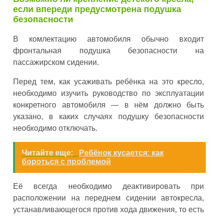
если впереди предусмотрена подушка
безопасности
В комлектацию автомобиля обычно входит
фронтальная подушка безопасности на
пассажирском сидении.
Перед тем, как усаживать ребёнка на это кресло,
необходимо изучить руководство по эксплуатации
конкретного автомобиля — в нём должно быть
указано, в каких случаях подушку безопасности
необходимо отключать.
Читайте еще:
Ребёнок кусается: как
бороться с проблемой
Её всегда необходимо деактивировать при
расположении на переднем сидении автокресла,
устанавливающегося против хода движения, то есть