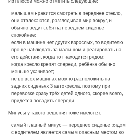
Из плюсов можно отметить следующие:
малышам нравится смотреть в переднее стекло,
они отвлекаются, разглядывая мир вокруг, и
обычно ведут себя на переднем сиденье
спокойнее;
если в машине нет других взрослых, то водителю
проще наблюдать за малышом и реагировать на
его действия, когда тот находится рядом;
когда кресло крепят спереди, ребёнка обычно
меньше укачивает;
не во всех машинах можно расположить на
задних сиденьях 3 автокресла, поэтому при
перевозке сразу трёх детей одного, скорее всего,
придётся посадить спереди.
Минусы у такого решения тоже имеются:
самый главный минус — переднее сиденье рядом
с водителем является самым опасным местом во