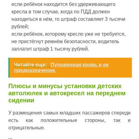
если ребёнок находится без удерживающего
кресла в том случае, когда по ПДД должен
находиться в нём, то штраф составляет 3 тысячи
рублей;
если ребёнок, которому кресло уже не требуется,
не пристёгнут ремнём безопасности, водитель
заплатит штраф 1 тысячу рублей.
Читайте еще:
Пуповинная кровь и ее
предназначение.
Плюсы и минусы установки детских
автолюлек и автокресел на переднем
сидении
У размещения самых младших пассажиров спереди
есть как положительные стороны, так и
отрицательные.