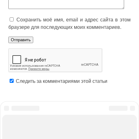
Сохранить моё имя, email и адрес сайта в этом
браузере для последующих моих комментариев.
Следить за комментариями этой статьи