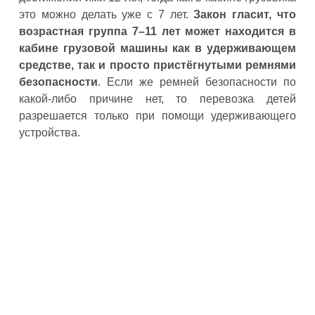
это можно делать уже с 7 лет.
Закон гласит, что
возрастная группа 7–11 лет может находится в
кабине грузовой машины как в удерживающем
средстве, так и просто пристёгнутыми ремнями
безопасности
. Если же ремней безопасности по
какой-либо причине нет, то перевозка детей
разрешается только при помощи удерживающего
устройства.