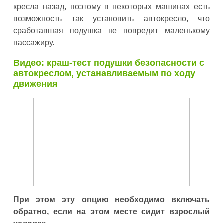
кресла назад, поэтому в некоторых машинах есть
возможность так установить автокресло, что
сработавшая подушка не повредит маленькому
пассажиру.
Видео: краш-тест подушки безопасности с
автокреслом, устанавливаемым по ходу
движения
При этом эту опцию необходимо включать
обратно, если на этом месте сидит взрослый