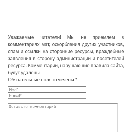
Уважаемые читатели! Мы не приемлем в
комментариях мат, оскорбления других участников,
спам и ссылки на сторонние ресурсы, враждебные
заявления в сторону администрации и посетителей
ресурса. Комментарии, нарушающие правила сайта,
будут удалены.
Обязательные поля отмечены *