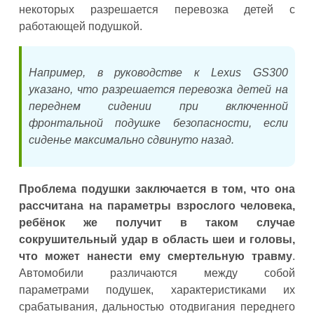
некоторых разрешается перевозка детей с
работающей подушкой.
Например, в руководстве к Lexus GS300
указано, что разрешается перевозка детей на
переднем сидении при включенной
фронтальной подушке безопасности, если
сиденье максимально сдвинуто назад.
Проблема подушки заключается в том, что она
рассчитана на параметры взрослого человека,
ребёнок же получит в таком случае
сокрушительный удар в область шеи и головы,
что может нанести ему смертельную травму
.
Автомобили различаются между собой
параметрами подушек, характеристиками их
срабатывания, дальностью отодвигания переднего