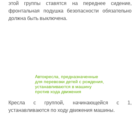
этой группы ставятся на переднее сидение,
фронтальная подушка безопасности обязательно
должна быть выключена.
Автокресла, предназначенные
для перевозки детей с рождения,
устанавливаются в машину
против хода движения
Кресла с группой, начинающейся с 1,
устанавливаются по ходу движения машины.