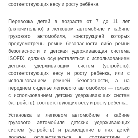
соответствующих весу и росту ребёнка.
Перевозка детей в возрасте от 7 до 11 лет
(включительно) в легковом автомобиле и кабине
грузового автомобиля, конструкцией которых
предусмотрены ремни безопасности либо ремни
безопасности и детская удерживающая система
ISOFIX, должна осуществляться с использованием
детских удерживающих систем (устройств),
соответствующих весу и росту ребёнка, или с
использованием ремней безопасности, а на
переднем сиденье легкового автомобиля — только
с использованием детских удерживающих систем
(устройств), соответствующих весу и росту ребёнка.
Установка в легковом автомобиле и кабине
грузового автомобиля детских удерживающих
систем (устройств) и размещение в них детей
должны осуществляться в соответствии с