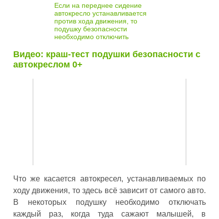
Если на переднее сидение
автокресло устанавливается
против хода движения, то
подушку безопасности
необходимо отключить
Видео: краш-тест подушки безопасности с
автокреслом 0+
Что же касается автокресел, устанавливаемых по
ходу движения, то здесь всё зависит от самого авто.
В некоторых подушку необходимо отключать
каждый раз, когда туда сажают малышей, в