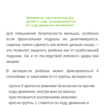
Автокресла, рассчитанные для
детей от года, устанавливаются
по ходу движения автомобиля
Для повышения безопасности малыша, особенно
если фронтальная подушка не деактивируется,
сиденье нужно сдвинуть как можно дальше назад —
это позволит защитить ребёнка как от сработавшей
подушки, так и от последствий лобового удара при
аварии.
В автокресле ребёнок может фиксироваться 4
способами, в зависимости от группы автокресла:
группа 0 крепится ремнями безопасности против
хода движения, внутри кресла малыш
пристёгивается внутренними ремнями;
кресла группы 1 ставятся по ходу движения и