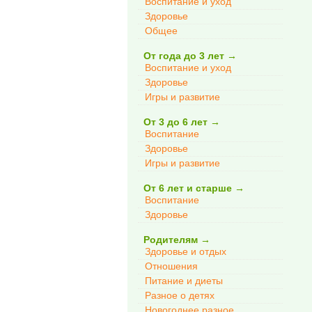
Воспитание и уход
Здоровье
Общее
От года до 3 лет
→
Воспитание и уход
Здоровье
Игры и развитие
От 3 до 6 лет
→
Воспитание
Здоровье
Игры и развитие
От 6 лет и старше
→
Воспитание
Здоровье
Родителям
→
Здоровье и отдых
Отношения
Питание и диеты
Разное о детях
Новогоднее разное