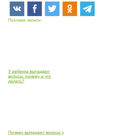
Похожие записи:
У ребенка выпадают
волосы: почему и что
делать?
Почему выпадают волосы у