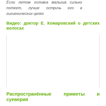
Если летом головка малыша сильно
потеет, лучше остричь его в
гигиенических целях
Видео: доктор Е. Комаровский о детских
волосах
Распространённые приметы и
суеверия