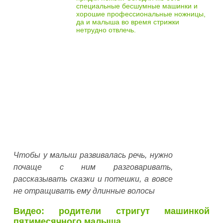
специальные бесшумные машинки и
хорошие профессиональные ножницы,
да и малыша во время стрижки
нетрудно отвлечь.
Чтобы у малыш развивалась речь, нужно
почаще с ним разговаривать,
рассказывать сказки и потешки, а вовсе
не отращивать ему длинные волосы
Видео: родители стригут машинкой
пятимесячного малыша