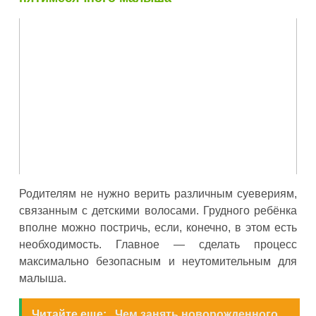
Родителям не нужно верить различным суевериям,
связанным с детскими волосами. Грудного ребёнка
вполне можно постричь, если, конечно, в этом есть
необходимость. Главное — сделать процесс
максимально безопасным и неутомительным для
малыша.
Читайте еще:
Чем занять новорожденного