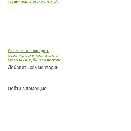
грудничка, опасно ли это?
Как можно навредить
ребенку, если хранить его
молочные зубы или волосы
Добавить комментарий
Войти с помощью: