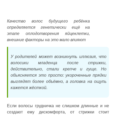
Качество волос будущего ребёнка
определяется генетически ещё на
этапе оплодотворения яйцеклетки,
внешние факторы на это мало влияют
У родителей может возникнуть иллюзия, что
волосики младенца после стрижки,
действительно, стали крепче и гуще. Но
объясняется это просто: укороченные прядки
выглядят более объёмно, а головка на ощупь
кажется жёсткой.
Если волосы грудничка не слишком длинные и не
создают ему дискомфорта, от стрижки стоит