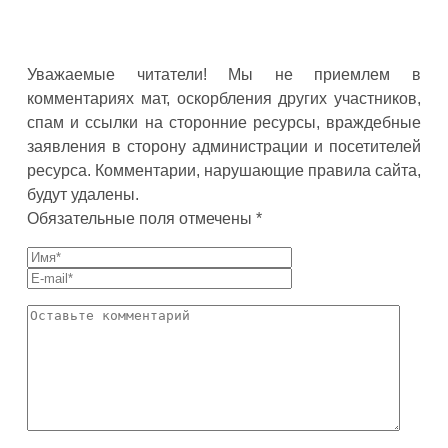
Уважаемые читатели! Мы не приемлем в
комментариях мат, оскорбления других участников,
спам и ссылки на сторонние ресурсы, враждебные
заявления в сторону администрации и посетителей
ресурса. Комментарии, нарушающие правила сайта,
будут удалены.
Обязательные поля отмечены *