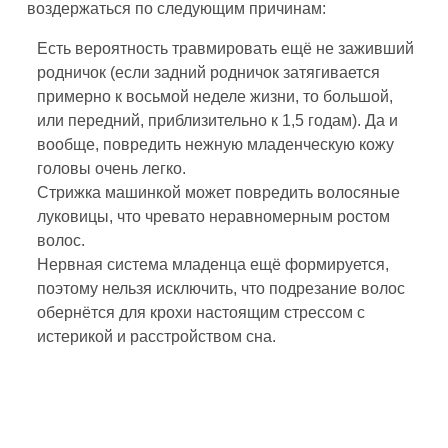
воздержаться по следующим причинам:
Есть вероятность травмировать ещё не заживший
родничок (если задний родничок затягивается
примерно к восьмой неделе жизни, то большой,
или передний, приблизительно к 1,5 годам). Да и
вообще, повредить нежную младенческую кожу
головы очень легко.
Стрижка машинкой может повредить волосяные
луковицы, что чревато неравномерным ростом
волос.
Нервная система младенца ещё формируется,
поэтому нельзя исключить, что подрезание волос
обернётся для крохи настоящим стрессом с
истерикой и расстройством сна.