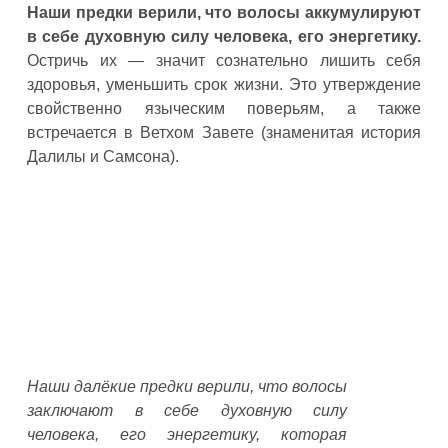
Наши предки верили, что волосы аккумулируют
в себе духовную силу человека, его энергетику.
Остричь их — значит сознательно лишить себя
здоровья, уменьшить срок жизни. Это утверждение
свойственно языческим поверьям, а также
встречается в Ветхом Завете (знаменитая история
Далилы и Самсона).
Наши далёкие предки верили, что волосы
заключают в себе духовную силу
человека, его энергетику, которая