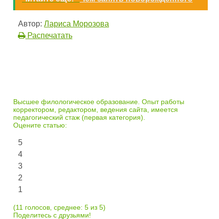
Автор:
Лариса Морозова
Распечатать
Высшее филологическое образование. Опыт работы
корректором, редактором, ведения сайта, имеется
педагогический стаж (первая категория).
Оцените статью:
5
4
3
2
1
(11 голосов, среднее: 5 из 5)
Поделитесь с друзьями!