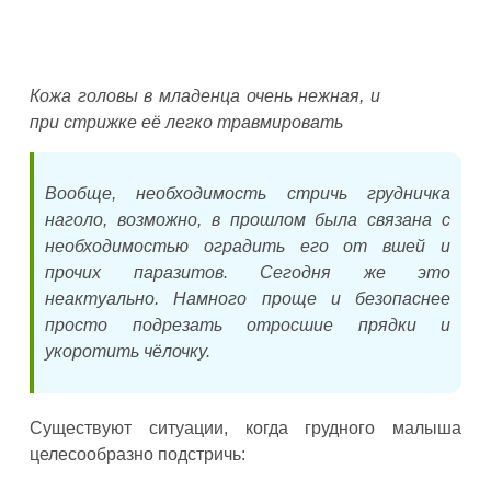
Кожа головы в младенца очень нежная, и
при стрижке её легко травмировать
Вообще, необходимость стричь грудничка
наголо, возможно, в прошлом была связана с
необходимостью оградить его от вшей и
прочих паразитов. Сегодня же это
неактуально. Намного проще и безопаснее
просто подрезать отросшие прядки и
укоротить чёлочку.
Существуют ситуации, когда грудного малыша
целесообразно подстричь: