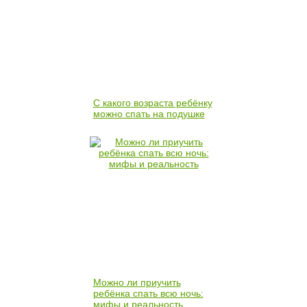
С какого возраста ребёнку
можно спать на подушке
Можно ли приучить
ребёнка спать всю ночь:
мифы и реальность