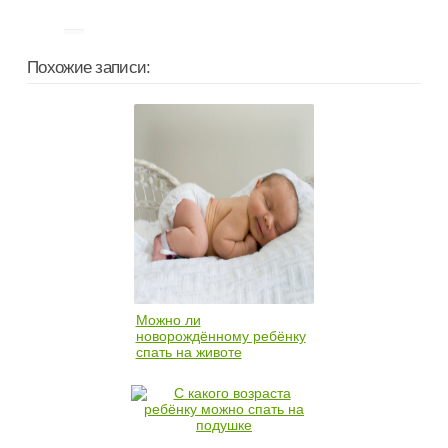
Похожие записи:
Можно ли
новорождённому ребёнку
спать на животе