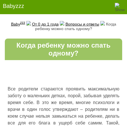
Babyzzz
zzz
Baby
От 0 до 1 года
Вопросы и ответы
Когда
ребенку можно спать одному?
Когда ребенку можно спать
одному?
Все родители стараются проявить максимальную
заботу о маленьких детках, порой, забывая уделять
время себе.
В это же время, многие психологи и
врачи в один голос утверждают – родителям ни в
коем случае нельзя замыкаться на ребенке, делать
все для его блага в ущерб себе самим. Такой,