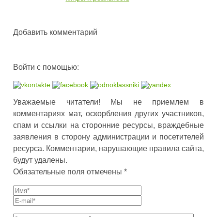
Добавить комментарий
Войти с помощью:
Уважаемые читатели! Мы не приемлем в
комментариях мат, оскорбления других участников,
спам и ссылки на сторонние ресурсы, враждебные
заявления в сторону администрации и посетителей
ресурса. Комментарии, нарушающие правила сайта,
будут удалены.
Обязательные поля отмечены *