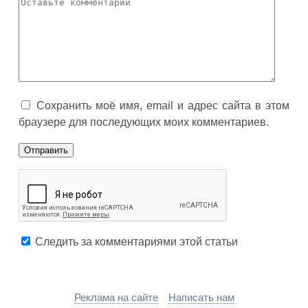
Сохранить моё имя, email и адрес сайта в этом
браузере для последующих моих комментариев.
Следить за комментариями этой статьи
Реклама на сайте
Написать нам