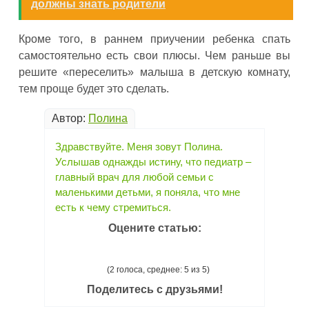
должны знать родители
Кроме того, в раннем приучении ребенка спать
самостоятельно есть свои плюсы. Чем раньше вы
решите «переселить» малыша в детскую комнату,
тем проще будет это сделать.
Автор:
Полина
Здравствуйте. Меня зовут Полина.
Услышав однажды истину, что педиатр –
главный врач для любой семьи с
маленькими детьми, я поняла, что мне
есть к чему стремиться.
Оцените статью:
(2 голоса, среднее: 5 из 5)
Поделитесь с друзьями!