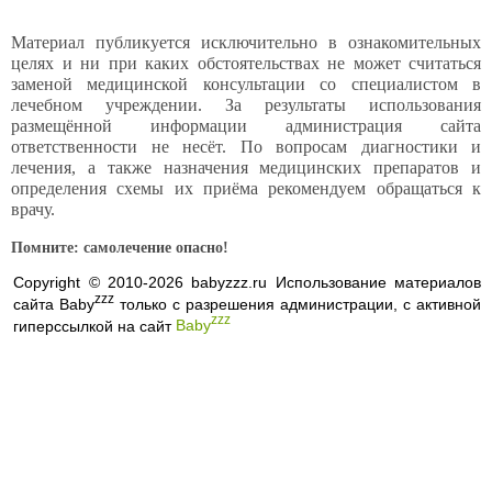
Материал публикуется исключительно в ознакомительных
целях и ни при каких обстоятельствах не может считаться
заменой медицинской консультации со специалистом в
лечебном учреждении. За результаты использования
размещённой информации администрация сайта
ответственности не несёт. По вопросам диагностики и
лечения, а также назначения медицинских препаратов и
определения схемы их приёма рекомендуем обращаться к
врачу.
Помните: самолечение опасно!
Copyright © 2010-2026 babyzzz.ru Использование материалов
zzz
сайта Baby
только с разрешения администрации, с активной
zzz
гиперссылкой на сайт
Baby