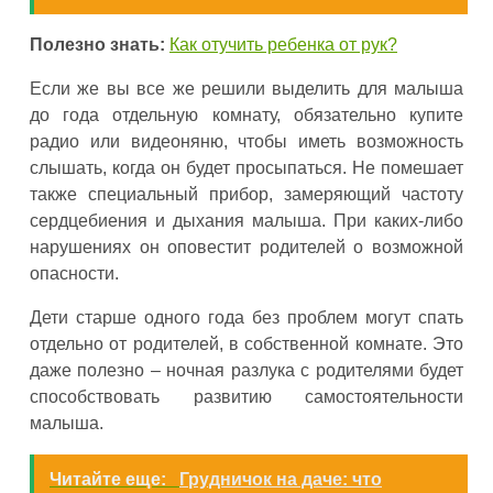
Полезно знать:
Как отучить ребенка от рук?
Если же вы все же решили выделить для малыша
до года отдельную комнату, обязательно купите
радио или видеоняню, чтобы иметь возможность
слышать, когда он будет просыпаться. Не помешает
также специальный прибор, замеряющий частоту
сердцебиения и дыхания малыша. При каких-либо
нарушениях он оповестит родителей о возможной
опасности.
Дети старше одного года без проблем могут спать
отдельно от родителей, в собственной комнате. Это
даже полезно – ночная разлука с родителями будет
способствовать развитию самостоятельности
малыша.
Читайте еще:
Грудничок на даче: что