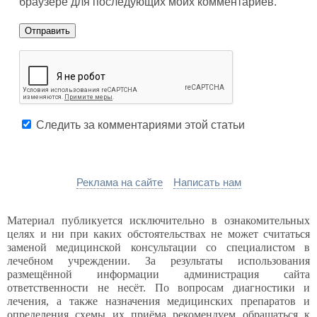
браузере для последующих моих комментариев.
Следить за комментариями этой статьи
Реклама на сайте
Написать нам
Материал публикуется исключительно в ознакомительных
целях и ни при каких обстоятельствах не может считаться
заменой медицинской консультации со специалистом в
лечебном учреждении. За результаты использования
размещённой информации администрация сайта
ответственности не несёт. По вопросам диагностики и
лечения, а также назначения медицинских препаратов и
определения схемы их приёма рекомендуем обращаться к