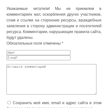
Уважаемые читатели! Мы не приемлем в
комментариях мат, оскорбления других участников,
спам и ссылки на сторонние ресурсы, враждебные
заявления в сторону администрации и посетителей
ресурса. Комментарии, нарушающие правила сайта,
будут удалены.
Обязательные поля отмечены *
Сохранить моё имя, email и адрес сайта в этом