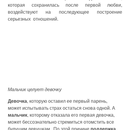
которая сохранилась после первой любви,
воздействуют на последующее построение
серьезных отношений.
Мальчик целует девочку
Девочка
, которую оставил ее первый парень,
может испытывать страх остаться снова одной. А
мальчик
, которому отказала его первая девочка,
может бессознательно стремиться отомстить все
будущим девушкам. По этой причине
поддержка