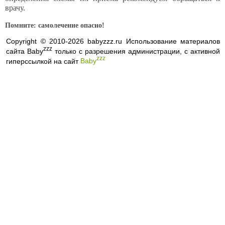
врачу.
Помните: самолечение опасно!
Copyright © 2010-2026 babyzzz.ru Использование материалов
zzz
сайта Baby
только с разрешения администрации, с активной
zzz
гиперссылкой на сайт
Baby