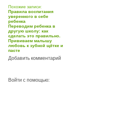
Похожие записи:
Правила воспитания
уверенного в себе
ребенка
Переводим ребенка в
другую школу: как
сделать это правильно.
Прививаем малышу
любовь к зубной щётке и
пасте
Добавить комментарий
Войти с помощью: