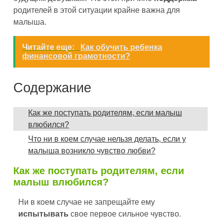
родителей в этой ситуации крайне важна для
малыша.
Читайте еще:
Как обучить ребенка
финансовой грамотности?
Содержание
Как же поступать родителям, если малыш
влюбился?
Что ни в коем случае нельзя делать, если у
малыша возникло чувство любви?
Как же поступать родителям, если
малыш влюбился?
Ни в коем случае не запрещайте ему
испытывать
свое первое сильное чувство.