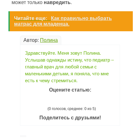
может только
навредить
.
Читайте еще:
Как правильно выбрать
матрас для младенца.
Автор:
Полина
Здравствуйте. Меня зовут Полина.
Услышав однажды истину, что педиатр –
главный врач для любой семьи с
маленькими детьми, я поняла, что мне
есть к чему стремиться.
Оцените статью:
(0 голосов, среднее: 0 из 5)
Поделитесь с друзьями!