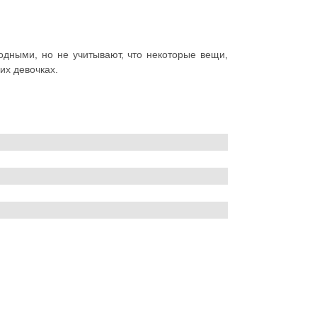
дными, но не учитывают, что некоторые вещи,
их девочках.