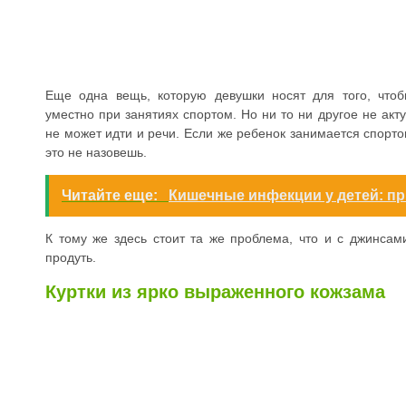
Еще одна вещь, которую девушки носят для того, чтоб
уместно при занятиях спортом. Но ни то ни другое не акт
не может идти и речи. Если же ребенок занимается спорт
это не назовешь.
Читайте еще:
Кишечные инфекции у детей: пр
К тому же здесь стоит та же проблема, что и с джинсам
продуть.
Куртки из ярко выраженного кожзама