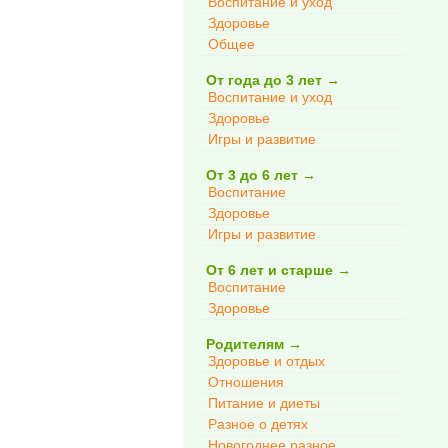
Воспитание и уход
Здоровье
Общее
От года до 3 лет
→
Воспитание и уход
Здоровье
Игры и развитие
От 3 до 6 лет
→
Воспитание
Здоровье
Игры и развитие
От 6 лет и старше
→
Воспитание
Здоровье
Родителям
→
Здоровье и отдых
Отношения
Питание и диеты
Разное о детях
Новогоднее разное