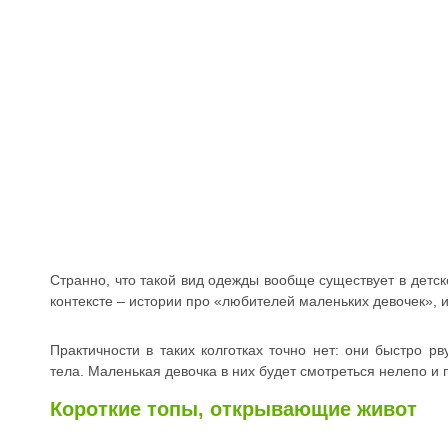
Странно, что такой вид одежды вообще существует в детск
контексте – истории про «любителей маленьких девочек», 
Практичности в таких колготках точно нет: они быстро р
тела. Маленькая девочка в них будет смотреться нелепо и 
Короткие топы, открывающие живот