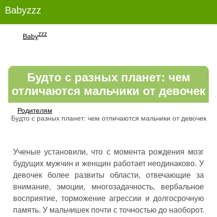
Babyzzz
zzz
Baby
Будто с разных планет: чем
отличаются мальчики от девочек
Родителям
Будто с разных планет: чем отличаются мальчики от девочек
Ученые установили, что с момента рождения мозг
будущих мужчин и женщин работает неодинаково. У
девочек более развиты области, отвечающие за
внимание, эмоции, многозадачность, вербальное
восприятие, торможение агрессии и долгосрочную
память. У мальчишек почти с точностью до наоборот.