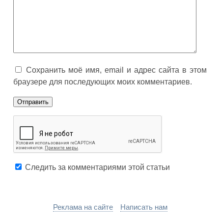
Сохранить моё имя, email и адрес сайта в этом
браузере для последующих моих комментариев.
Следить за комментариями этой статьи
Реклама на сайте
Написать нам