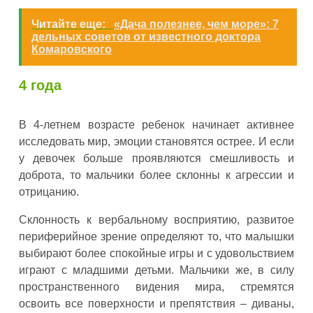
Читайте еще:
«Дача полезнее, чем море»: 7
дельных советов от известного доктора
Комаровского
4 года
В 4-летнем возрасте ребенок начинает активнее
исследовать мир, эмоции становятся острее. И если
у девочек больше проявляются смешливость и
доброта, то мальчики более склонны к агрессии и
отрицанию.
Склонность к вербальному восприятию, развитое
периферийное зрение определяют то, что малышки
выбирают более спокойные игры и с удовольствием
играют с младшими детьми. Мальчики же, в силу
пространственного видения мира, стремятся
освоить все поверхности и препятствия – диваны,