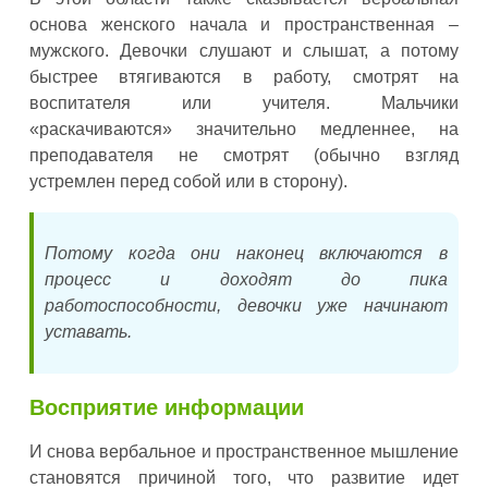
основа женского начала и пространственная –
мужского. Девочки слушают и слышат, а потому
быстрее втягиваются в работу, смотрят на
воспитателя или учителя. Мальчики
«раскачиваются» значительно медленнее, на
преподавателя не смотрят (обычно взгляд
устремлен перед собой или в сторону).
Потому когда они наконец включаются в
процесс и доходят до пика
работоспособности, девочки уже начинают
уставать.
Восприятие информации
И снова вербальное и пространственное мышление
становятся причиной того, что развитие идет