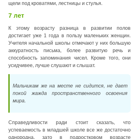
щели под кроватями, лестницы и стулья.
7 лет
К этому возрасту разница в развитии полов
достигает уже 1 года в пользу маленьких женщин.
Учителя начальной школы отмечают у них большую
аккуратность письма, более развитую речь и
способность запоминания чисел. Кроме того, они
усидчивее, лучше слушают и слышат.
Мальчикам же на месте не сидится, не дает
покой жажда пространственного освоения
мира.
Справедливости ради стоит сказать, что
успеваемость в младшей школе все же достаточно
однородна, зато в подростковом возрасте