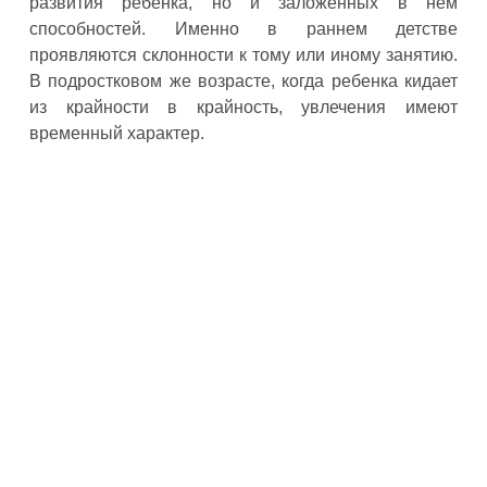
развития ребенка, но и заложенных в нем
способностей. Именно в раннем детстве
проявляются склонности к тому или иному занятию.
В подростковом же возрасте, когда ребенка кидает
из крайности в крайность, увлечения имеют
временный характер.