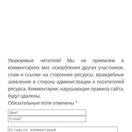
Уважаемые читатели! Мы не приемлем в
комментариях мат, оскорбления других участников,
спам и ссылки на сторонние ресурсы, враждебные
заявления в сторону администрации и посетителей
ресурса. Комментарии, нарушающие правила сайта,
будут удалены.
Обязательные поля отмечены *