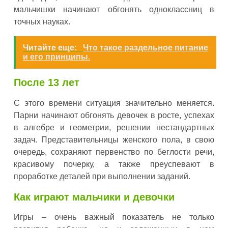
мальчишки начинают обгонять одноклассниц в
точных науках.
Читайте еще:
Что такое раздельное питание
и его принципы.
После 13 лет
С этого времени ситуация значительно меняется.
Парни начинают обгонять девочек в росте, успехах
в алгебре и геометрии, решении нестандартных
задач. Представительницы женского пола, в свою
очередь, сохраняют первенство по беглости речи,
красивому почерку, а также преуспевают в
проработке деталей при выполнении заданий.
Как играют мальчики и девочки
Игры – очень важный показатель не только