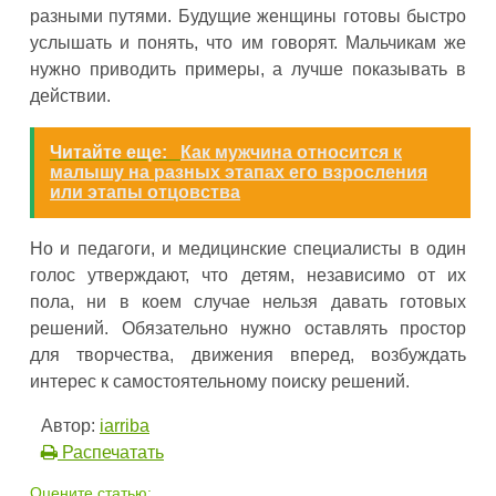
разными путями. Будущие женщины готовы быстро
услышать и понять, что им говорят. Мальчикам же
нужно приводить примеры, а лучше показывать в
действии.
Читайте еще:
Как мужчина относится к
малышу на разных этапах его взросления
или этапы отцовства
Но и педагоги, и медицинские специалисты в один
голос утверждают, что детям, независимо от их
пола, ни в коем случае нельзя давать готовых
решений. Обязательно нужно оставлять простор
для творчества, движения вперед, возбуждать
интерес к самостоятельному поиску решений.
Автор:
iarriba
Распечатать
Оцените статью: