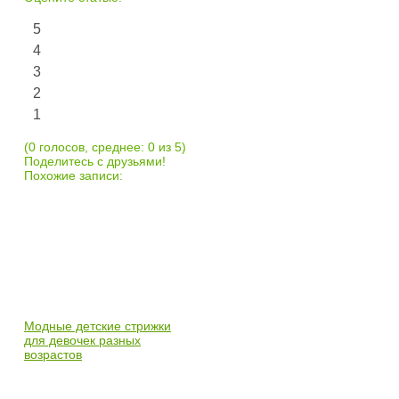
5
4
3
2
1
(0 голосов, среднее: 0 из 5)
Поделитесь с друзьями!
Похожие записи:
Модные детские стрижки
для девочек разных
возрастов