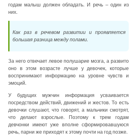
годам малыш должен обладать. И речь – один из
них.
Как раз в речевом развитии и проявляется
большая разница между полами.
За него отвечает левое полушарие мозга, а развито
оно в этом возрасте лучше у девочек, которые
воспринимают информацию на уровне чувств и
эмоций.
У будущих мужчин информация усваивается
посредством действий, движений и жестов. То есть
девочки слушают, что говорят, а мальчики смотрят,
что делают взрослые. Поэтому к трем годам
девчонки имеют уже вполне сформировавшуюся
речь, парни же приходят к этому почти на год позже.