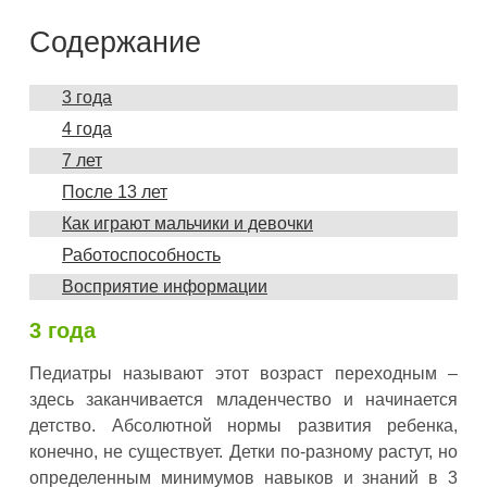
Содержание
3 года
4 года
7 лет
После 13 лет
Как играют мальчики и девочки
Работоспособность
Восприятие информации
3 года
Педиатры называют этот возраст переходным –
здесь заканчивается младенчество и начинается
детство. Абсолютной нормы развития ребенка,
конечно, не существует. Детки по-разному растут, но
определенным минимумов навыков и знаний в 3