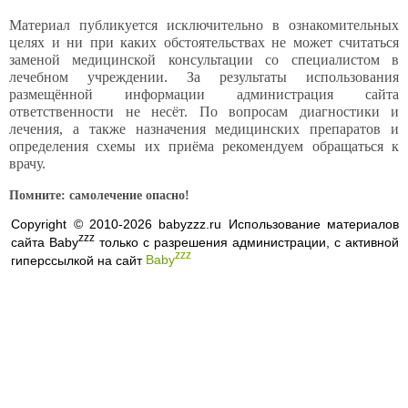
Материал публикуется исключительно в ознакомительных
целях и ни при каких обстоятельствах не может считаться
заменой медицинской консультации со специалистом в
лечебном учреждении. За результаты использования
размещённой информации администрация сайта
ответственности не несёт. По вопросам диагностики и
лечения, а также назначения медицинских препаратов и
определения схемы их приёма рекомендуем обращаться к
врачу.
Помните: самолечение опасно!
Copyright © 2010-2026 babyzzz.ru Использование материалов
zzz
сайта Baby
только с разрешения администрации, с активной
zzz
гиперссылкой на сайт
Baby