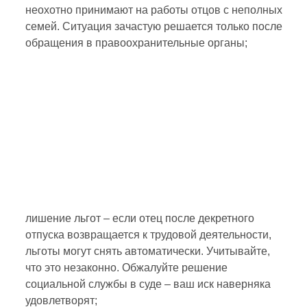
неохотно принимают на работы отцов с неполных
семей. Ситуация зачастую решается только после
обращения в правоохранительные органы;
лишение льгот – если отец после декретного
отпуска возвращается к трудовой деятельности,
льготы могут снять автоматически. Учитывайте,
что это незаконно. Обжалуйте решение
социальной службы в суде – ваш иск наверняка
удовлетворят;