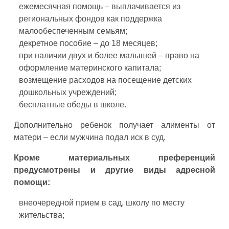
ежемесячная помощь – выплачивается из
региональных фондов как поддержка
малообеспеченным семьям;
декретное пособие – до 18 месяцев;
при наличии двух и более малышей – право на
оформление материнского капитала;
возмещение расходов на посещение детских
дошкольных учреждений;
бесплатные обеды в школе.
Дополнительно ребенок получает алименты от
матери – если мужчина подал иск в суд.
Кроме материальных преференций
предусмотрены и другие виды адресной
помощи:
внеочередной прием в сад, школу по месту
жительства;