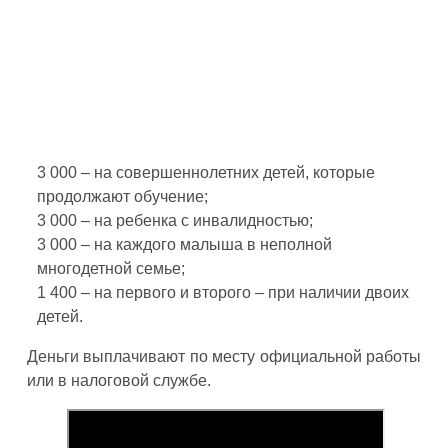
3 000 – на совершеннолетних детей, которые
продолжают обучение;
3 000 – на ребенка с инвалидностью;
3 000 – на каждого малыша в неполной
многодетной семье;
1 400 – на первого и второго – при наличии двоих
детей.
Деньги выплачивают по месту официальной работы
или в налоговой службе.