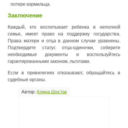
потере кормильца.
Заключение
Каждый, кто воспитывает ребенка в неполной
семье, имеет право на поддержку государства.
Права матери и отца в данном случае уравнены.
Подтвердите статус отца-одиночки, соберите
необходимые документы и воспользуйтесь
гарантированными законом, льготами.
Если в привилегиях отказывают, обращайтесь в
судебные органы.
Автор:
Алина Шостак