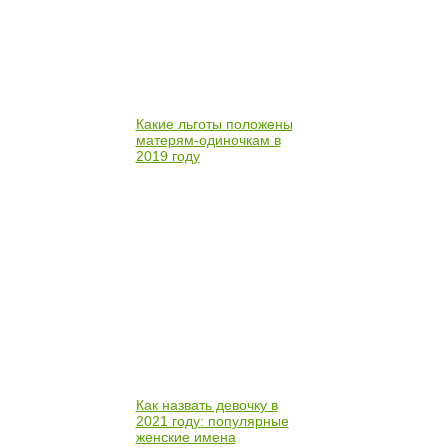
Какие льготы положены
матерям-одиночкам в
2019 году
Как назвать девочку в
2021 году: популярные
женские имена