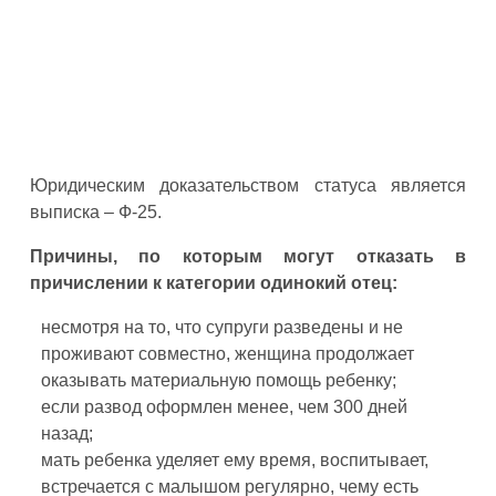
Юридическим доказательством статуса является
выписка – Ф-25.
Причины, по которым могут отказать в
причислении к категории одинокий отец:
несмотря на то, что супруги разведены и не
проживают совместно, женщина продолжает
оказывать материальную помощь ребенку;
если развод оформлен менее, чем 300 дней
назад;
мать ребенка уделяет ему время, воспитывает,
встречается с малышом регулярно, чему есть