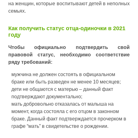
на женщин, которые воспитывают детей в неполных
семьях.
Как получить статус отца-одиночки в 2021
году
Чтобы официально подтвердить свой
правовой статус, необходимо соответствие
ряду требований:
мужчина не должен состоять в официальном
браке или быть разведен не менее 10 месяцев;
дети не общаются с матерью – данный факт
подтверждают документально;
мать добровольно отказалась от малыша на
момент, когда состояла с его отцом в законном
браке. Данный факт подтверждается прочерком в
графе “мать” в свидетельстве о рождении.