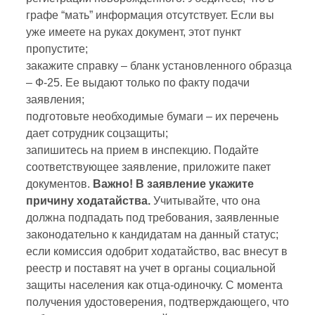
графе “мать” информация отсутствует. Если вы
уже имеете на руках документ, этот пункт
пропустите;
закажите справку – бланк установленного образца
– Ф-25. Ее выдают только по факту подачи
заявления;
подготовьте необходимые бумаги – их перечень
дает сотрудник соцзащиты;
запишитесь на прием в инспекцию. Подайте
соответствующее заявление, приложите пакет
документов.
Важно! В заявление укажите
причину ходатайства.
Учитывайте, что она
должна подпадать под требования, заявленные
законодательно к кандидатам на данный статус;
если комиссия одобрит ходатайство, вас внесут в
реестр и поставят на учет в органы социальной
защиты населения как отца-одиночку. С момента
получения удостоверения, подтверждающего, что