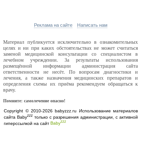
Реклама на сайте
Написать нам
Материал публикуется исключительно в ознакомительных
целях и ни при каких обстоятельствах не может считаться
заменой медицинской консультации со специалистом в
лечебном учреждении. За результаты использования
размещённой информации администрация сайта
ответственности не несёт. По вопросам диагностики и
лечения, а также назначения медицинских препаратов и
определения схемы их приёма рекомендуем обращаться к
врачу.
Помните: самолечение опасно!
Copyright © 2010-2026 babyzzz.ru Использование материалов
zzz
сайта Baby
только с разрешения администрации, с активной
zzz
гиперссылкой на сайт
Baby