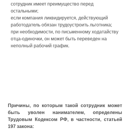
сотрудник имеет преимущество перед
остальными;
если компания ликвидируется, действующий
работодатель обязан трудоустроить льготника;
при необходимости, по письменному ходатайству
отца-одиночки, он может быть переведен на
неполный рабочий график.
Причины, по которым такой сотрудник может
быть уволен нанимателем, определены
Трудовым Кодексом РФ, в частности, статьей
197 закона: