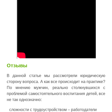
Отзывы
В данной статье мы рассмотрели юридическую
сторону вопроса. А как все происходит на практике?
По мнению мужчин, реально столкнувшихся с
проблемой самостоятельного воспитания детей, все
не так однозначно:
сложности с трудоустройством – работодатели