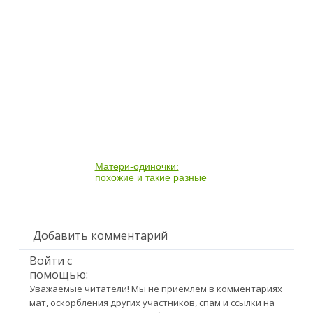
Матери-одиночки:
похожие и такие разные
Добавить комментарий
Войти с
помощью:
Уважаемые читатели! Мы не приемлем в комментариях
мат, оскорбления других участников, спам и ссылки на