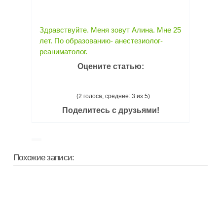
Здравствуйте. Меня зовут Алина. Мне 25
лет. По образованию- анестезиолог-
реаниматолог.
Оцените статью:
(2 голоса, среднее: 3 из 5)
Поделитесь с друзьями!
Похожие записи: