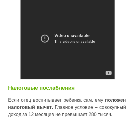
Налоговые послабления
Если отец воспитывает ребенка сам, ему
положен
налоговый вычет
. Главное условие – совокупный
доход за 12 месяцев не превышает 280 тысяч.