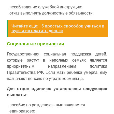
несоблюдение служебной инструкции;
отказ выполнять должностные обязанности.
Читайте еще:
5 простых способов учиться в
вузе и не платить деньги
Социальные привилегии
Государственная социальная поддержка детей,
которые растут в неполных семьях является
приоритетным направлением политики
Правительства РФ. Если мать ребенка умерла, ему
назначают пенсию по утрате кормильца.
Для отцов одиночек установлены следующие
выплаты:
пособие по рождению – выплачивается
единоразово;