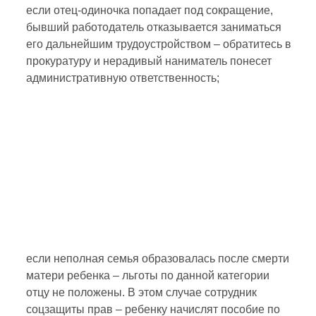
если отец-одиночка попадает под сокращение,
бывший работодатель отказывается заниматься
его дальнейшим трудоустройством – обратитесь в
прокуратуру и нерадивый наниматель понесет
административную ответственность;
если неполная семья образовалась после смерти
матери ребенка – льготы по данной категории
отцу не положены. В этом случае сотрудник
соцзащиты прав – ребенку начислят пособие по