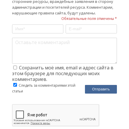
сторонние ресурсы, враждебные заявления в сторону
администрации и посетителей ресурса. Комментарии,
нарушающие правила сайта, будут удалены.
Обязательные поля отмечены *
Сохранить моё имя, email и адрес сайта в
этом браузере для последующих моих
комментариев.
Следить за комментариями этой
статьи