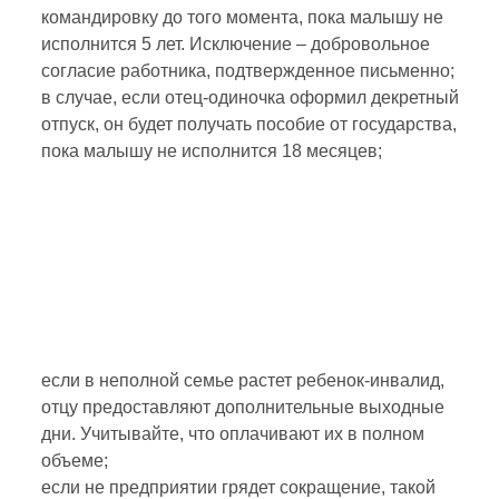
командировку до того момента, пока малышу не
исполнится 5 лет. Исключение – добровольное
согласие работника, подтвержденное письменно;
в случае, если отец-одиночка оформил декретный
отпуск, он будет получать пособие от государства,
пока малышу не исполнится 18 месяцев;
если в неполной семье растет ребенок-инвалид,
отцу предоставляют дополнительные выходные
дни. Учитывайте, что оплачивают их в полном
объеме;
если не предприятии грядет сокращение, такой