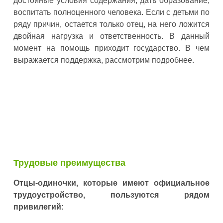
достойные условия содержания, дать образование,
воспитать полноценного человека. Если с детьми по
ряду причин, остается только отец, на него ложится
двойная нагрузка и ответственность. В данный
момент на помощь приходит государство. В чем
выражается поддержка, рассмотрим подробнее.
Трудовые преимущества
Отцы-одиночки, которые имеют официальное
трудоустройство, пользуются рядом
привилегий: