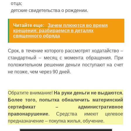
отца;
детские свидетельства о рождении.
Читайте еще:
Зачем плюются во время
крещения: разбираемся в деталях
священного обряда
Срок, в течение которого рассмотрят ходатайство –
стандартный – месяц с момента обращения. При
положительном решении деньги поступают на счет
не позже, чем через 90 дней.
Обратите внимание!
На руки деньги не выдаются.
Более того, попытка обналичить материнский
сертификат – административное
правонарушение.
Средства имеют целевое
предназначение – покупка жилья, обучение.