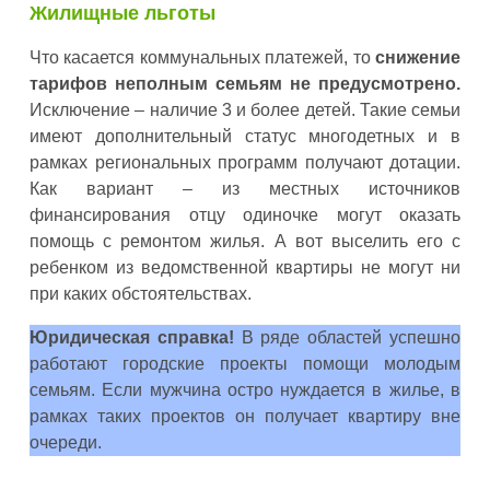
Жилищные льготы
Что касается коммунальных платежей, то
снижение
тарифов неполным семьям не предусмотрено.
Исключение – наличие 3 и более детей. Такие семьи
имеют дополнительный статус многодетных и в
рамках региональных программ получают дотации.
Как вариант – из местных источников
финансирования отцу одиночке могут оказать
помощь с ремонтом жилья. А вот выселить его с
ребенком из ведомственной квартиры не могут ни
при каких обстоятельствах.
Юридическая справка!
В ряде областей успешно
работают городские проекты помощи молодым
семьям. Если мужчина остро нуждается в жилье, в
рамках таких проектов он получает квартиру вне
очереди.