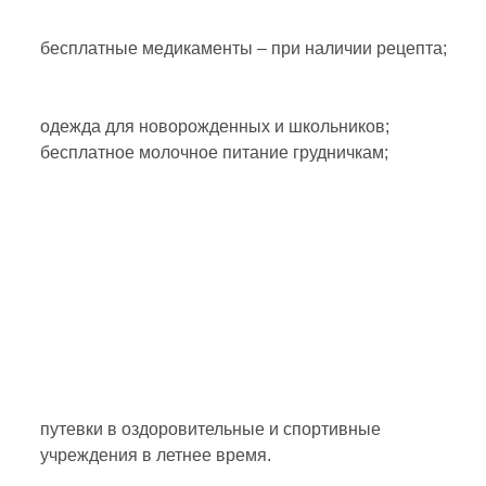
бесплатные медикаменты – при наличии рецепта;
одежда для новорожденных и школьников;
бесплатное молочное питание грудничкам;
путевки в оздоровительные и спортивные
учреждения в летнее время.