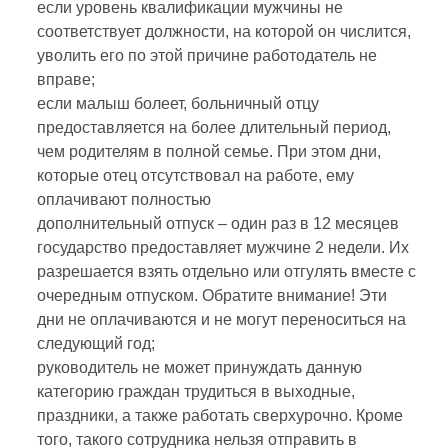
если уровень квалификации мужчины не
соответствует должности, на которой он числится,
уволить его по этой причине работодатель не
вправе;
если малыш болеет, больничный отцу
предоставляется на более длительный период,
чем родителям в полной семье. При этом дни,
которые отец отсутствовал на работе, ему
оплачивают полностью
дополнительный отпуск – один раз в 12 месяцев
государство предоставляет мужчине 2 недели. Их
разрешается взять отдельно или отгулять вместе с
очередным отпуском. Обратите внимание! Эти
дни не оплачиваются и не могут переноситься на
следующий год;
руководитель не может принуждать данную
категорию граждан трудиться в выходные,
праздники, а также работать сверхурочно. Кроме
того, такого сотрудника нельзя отправить в