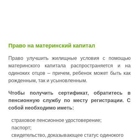
Право на материнский капитал
Право улучшить жилищные условия с помощью
материнского капитала распространяется и на
одиноких отцов – причем, ребенок может быть как
рожденным, так и усыновленным.
Чтобы получить сертификат, обратитесь в
пенсионную службу по месту регистрации. С
собой необходимо иметь:
страховое пенсионное удостоверение;
паспорт;
свидетельство, доказывающее статус одинокого