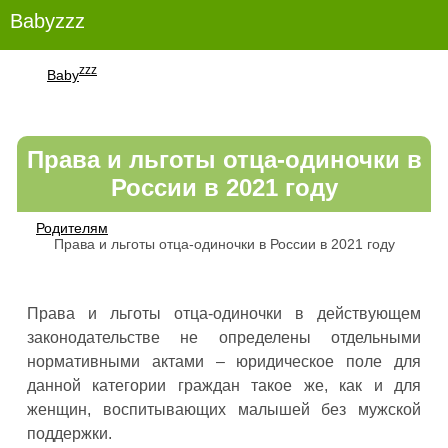
Babyzzz
zzz
Baby
Права и льготы отца-одиночки в
России в 2021 году
Родителям
Права и льготы отца-одиночки в России в 2021 году
Права и льготы отца-одиночки в действующем
законодательстве не определены отдельными
нормативными актами – юридическое поле для
данной категории граждан такое же, как и для
женщин, воспитывающих малышей без мужской
поддержки.