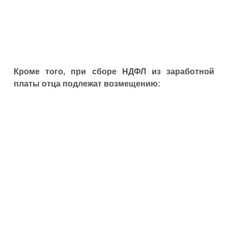
Кроме того, при сборе НДФЛ из заработной
платы отца подлежат возмещению: