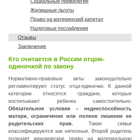
Социальные привилегии
Жилищные льготы
Право на материнский капитал
Налоговые послабления
Отзывы
Заключение
Кто считается в России отцом-
одиночкой по закону
Нормативно-правовые акты законодательно
регламентируют статус отца-одиночки. К данной
категории относятся граждане, которые
воспитывают ребенка самостоятельно.
Обязательное условие – недееспособность
матери, ограничение или полное лишение ее
родительских прав.
Такие семьи
классифицируются как неполные. Второй родитель
получает юридическое право на материальную