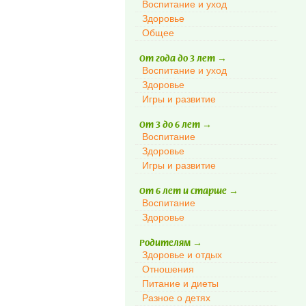
Воспитание и уход
Здоровье
Общее
От года до 3 лет
→
Воспитание и уход
Здоровье
Игры и развитие
От 3 до 6 лет
→
Воспитание
Здоровье
Игры и развитие
От 6 лет и старше
→
Воспитание
Здоровье
Родителям
→
Здоровье и отдых
Отношения
Питание и диеты
Разное о детях