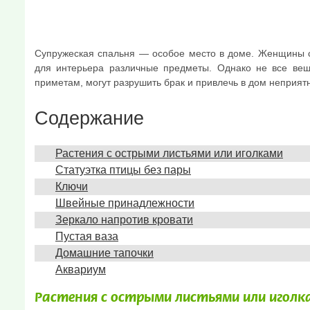
Супружеская спальня — особое место в доме. Женщины ст
для интерьера различные предметы. Однако не все вещ
приметам, могут разрушить брак и привлечь в дом неприят
Содержание
Растения с острыми листьями или иголками
Статуэтка птицы без пары
Ключи
Швейные принадлежности
Зеркало напротив кровати
Пустая ваза
Домашние тапочки
Аквариум
Растения с острыми листьями или иголк