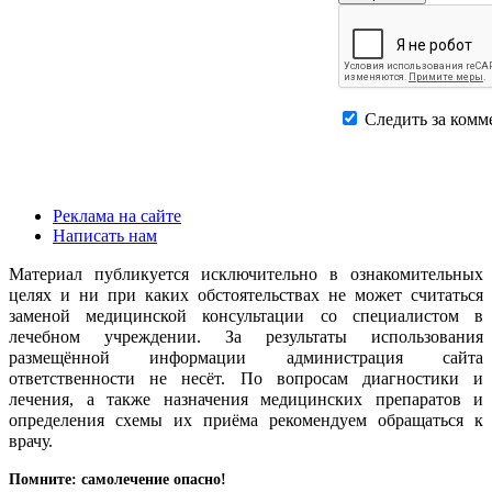
Следить за комм
Реклама на сайте
Написать нам
Материал публикуется исключительно в ознакомительных
целях и ни при каких обстоятельствах не может считаться
заменой медицинской консультации со специалистом в
лечебном учреждении. За результаты использования
размещённой информации администрация сайта
ответственности не несёт. По вопросам диагностики и
лечения, а также назначения медицинских препаратов и
определения схемы их приёма рекомендуем обращаться к
врачу.
Помните: самолечение опасно!