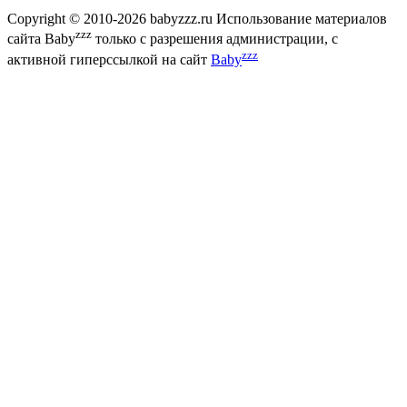
Copyright © 2010-2026 babyzzz.ru Использование материалов
zzz
сайта Baby
только с разрешения администрации, с
zzz
активной гиперссылкой на сайт
Baby