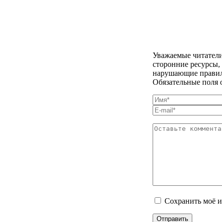
Уважаемые читатели
сторонние ресурсы,
нарушающие правила
Обязательные поля 
Сохранить моё и