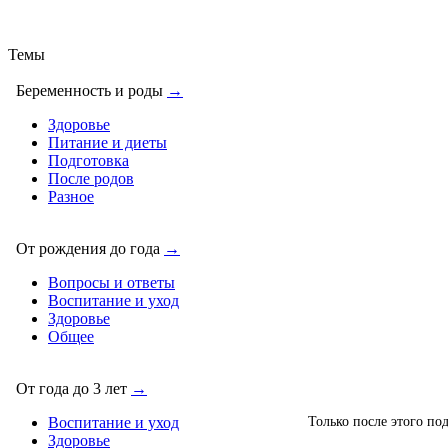
Темы
Беременность и роды
→
Здоровье
Питание и диеты
Подготовка
После родов
Разное
От рождения до года
→
Вопросы и ответы
Воспитание и уход
Здоровье
Общее
От года до 3 лет
→
Только после этого по
Воспитание и уход
Здоровье