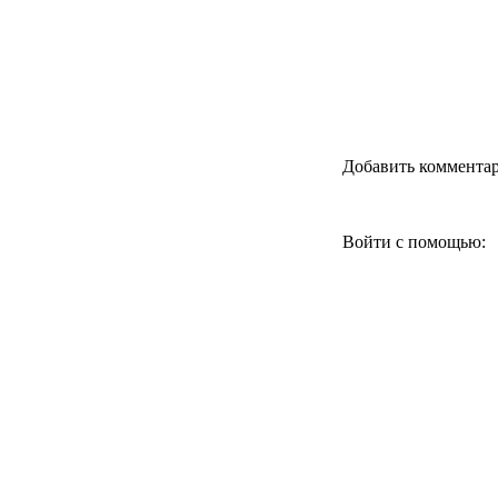
Добавить коммента
Войти с помощью: