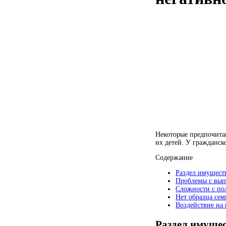
Некоторые предпочитаю
их детей. У гражданск
Содержание
Раздел имущест
Проблемы с вып
Сложности с по
Нет образца сем
Воздействие на
Раздел имуще