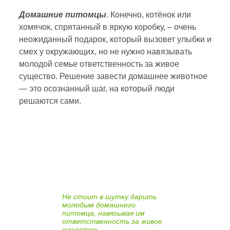
Домашние питомцы
. Конечно, котёнок или
хомячок, спрятанный в яркую коробку, – очень
неожиданный подарок, который вызовет улыбки и
смех у окружающих, но не нужно навязывать
молодой семье ответственность за живое
существо. Решение завести домашнее животное
— это осознанный шаг, на который люди
решаются сами.
Не стоит в шутку дарить
молодым домашнего
питомца, навязывая им
ответственность за живое
существо