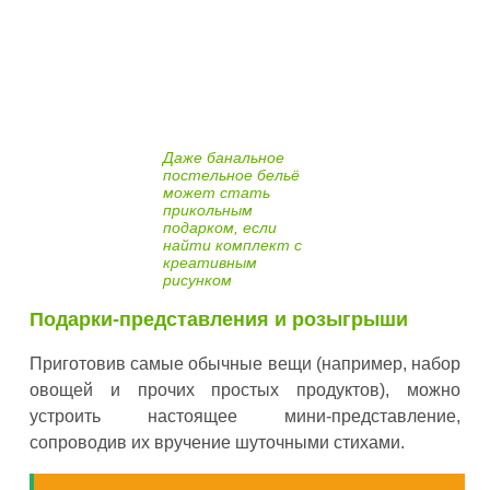
Даже банальное
постельное бельё
может стать
прикольным
подарком, если
найти комплект с
креативным
рисунком
Подарки-представления и розыгрыши
Приготовив самые обычные вещи (например, набор
овощей и прочих простых продуктов), можно
устроить настоящее мини-представление,
сопроводив их вручение шуточными стихами.