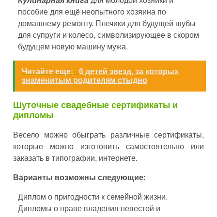
Кулинарная книга
для молодой хозяйки и
пособие для ещё неопытного хозяина по
домашнему ремонту. Плечики для будущей шубы
для супруги и колесо, символизирующее в скором
будущем новую машину мужа.
Читайте еще:
6 детей звезд, за которых
знаменитым родителям стыдно
Шуточные свадебные сертификаты и
дипломы
Весело можно обыграть различные сертификаты,
которые можно изготовить самостоятельно или
заказать в типографии, интернете
.
Варианты возможны следующие:
Диплом о пригодности к семейной жизни.
Дипломы о праве владения невестой и