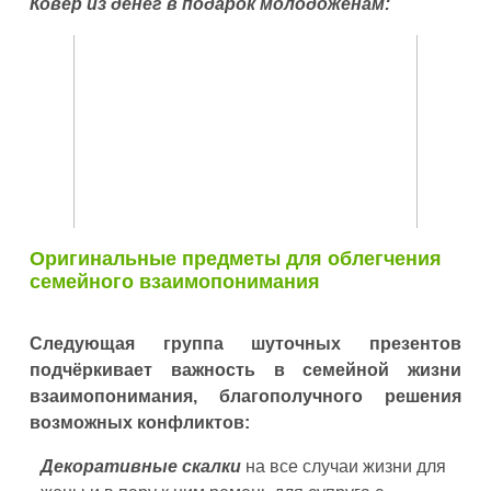
Ковёр из денег в подарок молодожёнам:
Оригинальные предметы для облегчения
семейного взаимопонимания
Следующая группа шуточных презентов
подчёркивает важность в семейной жизни
взаимопонимания, благополучного решения
возможных конфликтов:
Декоративные скалки
на все случаи жизни для