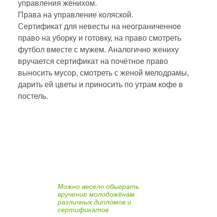
управления женихом.
Права на управление коляской.
Сертификат для невесты на неограниченное
право на уборку и готовку, на право смотреть
футбол вместе с мужем. Аналогично жениху
вручается сертификат на почётное право
выносить мусор, смотреть с женой мелодрамы,
дарить ей цветы и приносить по утрам кофе в
постель.
Можно весело обыграть
вручение молодожёнам
различных дипломов и
сертификатов