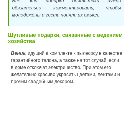
Все эти подарки опять-таки нужно
обязательно комментировать, чтобы
молодожёны и гости поняли их смысл.
Шутливые подарки, связанные с ведением
хозяйства
Веник,
идущий в комплекте к пылесосу в качестве
гарантийного талона, а также на тот случай, если
в доме отключат электричество. При этом его
желательно красиво украсить цветами, лентами и
прочим свадебным декором.