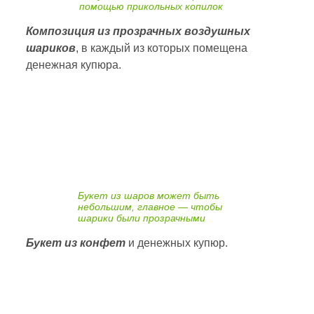
помощью прикольных копилок
Композиция из прозрачных воздушных
шариков
, в каждый из которых помещена
денежная купюра.
Букет из шаров может быть
небольшим, главное — чтобы
шарики были прозрачными
Букет из конфет
и денежных купюр.