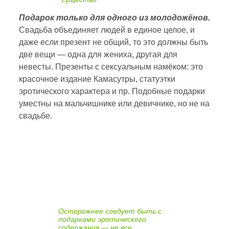
Подарок только для одного из молодожёнов.
Свадьба объединяет людей в единое целое, и
даже если презент не общий, то это должны быть
две вещи — одна для жениха, другая для
невесты. Презенты с сексуальным намёком: это
красочное издание Камасутры, статуэтки
эротического характера и пр. Подобные подарки
уместны на мальчишнике или девичнике, но не на
свадьбе.
Осторожнее следует быть с
подарками эротического
содержания — не все