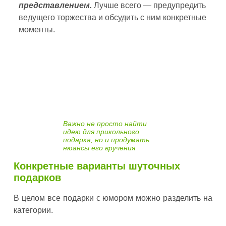
представлением.
Лучше всего — предупредить
ведущего торжества и обсудить с ним конкретные
моменты.
Важно не просто найти
идею для прикольного
подарка, но и продумать
нюансы его вручения
Конкретные варианты шуточных
подарков
В целом все подарки с юмором можно разделить на
категории.