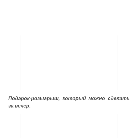
Подарок-розыгрыш, который можно сделать
за вечер: