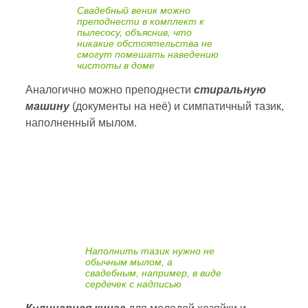
Свадебный веник можно
преподнести в комплект к
пылесосу, объяснив, что
никакие обстоятельства не
смогут помешать наведению
чистоты в доме
Аналогично можно преподнести
стиральную
машину
(документы на неё) и симпатичный тазик,
наполненный мылом.
Наполнить тазик нужно не
обычным мылом, а
свадебным, например, в виде
сердечек с надписью