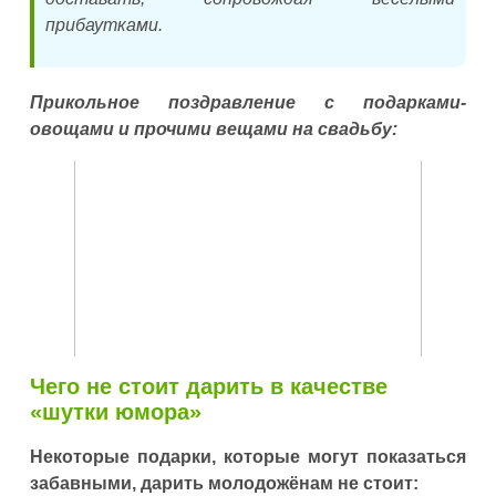
прибаутками.
Прикольное поздравление с подарками-
овощами и прочими вещами на свадьбу:
Чего не стоит дарить в качестве
«шутки юмора»
Некоторые подарки, которые могут показаться
забавными, дарить молодожёнам не стоит: