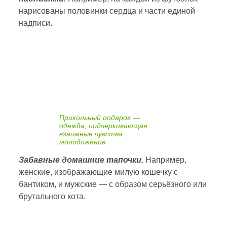
нарисованы половинки сердца и части единой
надписи.
Прикольный подарок —
одежда, подчёркивающая
взаимные чувства
молодожёнов
Забавные домашние тапочки.
Например,
женские, изображающие милую кошечку с
бантиком, и мужские — с образом серьёзного или
брутального кота.