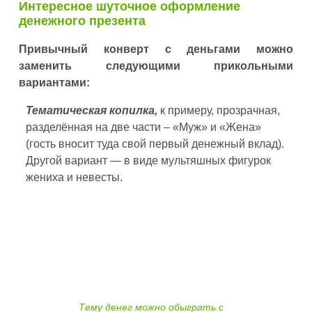
Интересное шуточное оформление
денежного презента
Привычный конверт с деньгами можно
заменить следующими прикольными
вариантами:
Тематическая копилка,
к примеру, прозрачная,
разделённая на две части – «Муж» и «Жена»
(гость вносит туда свой первый денежный вклад).
Другой вариант — в виде мультяшных фигурок
жениха и невесты.
Тему денег можно обыграть с