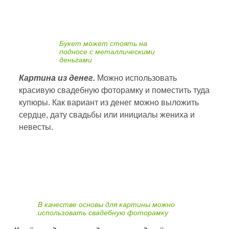
Букет может стоять на
подносе с металлическими
деньгами
Картина из денег.
Можно использовать
красивую свадебную фоторамку и поместить туда
купюры. Как вариант из денег можно выложить
сердце, дату свадьбы или инициалы жениха и
невесты.
В качестве основы для картины можно
использовать свадебную фоторамку