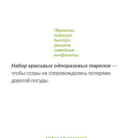
Перчатки
помогут
быстро
решать
семейные
конфликты
Набор красивых одноразовых тарелок
—
чтобы ссоры не сопровождались потерями
дорогой посуды.