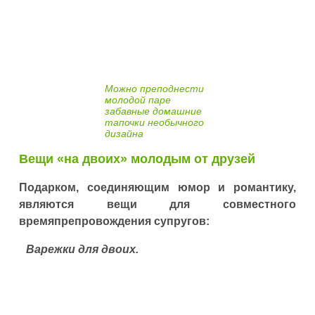
Можно преподнести
молодой паре
забавные домашние
тапочки необычного
дизайна
Вещи «на двоих» молодым от друзей
Подарком, соединяющим юмор и романтику,
являются вещи для совместного
времяпрепровождения супругов:
Варежки для двоих.