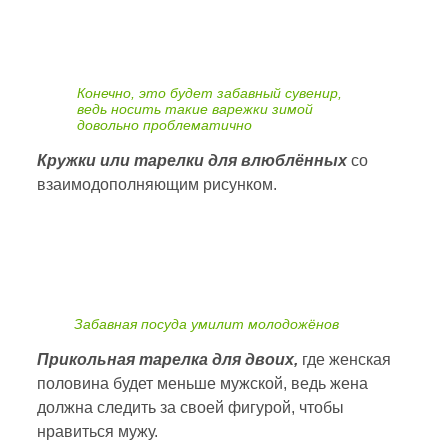
Конечно, это будет забавный сувенир,
ведь носить такие варежки зимой
довольно проблематично
Кружки или тарелки для влюблённых
со
взаимодополняющим рисунком.
Забавная посуда умилит молодожёнов
Прикольная тарелка для двоих,
где женская
половина будет меньше мужской, ведь жена
должна следить за своей фигурой, чтобы
нравиться мужу.