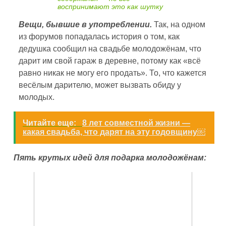
воспринимают это как шутку
Вещи, бывшие в употреблении.
Так, на одном
из форумов попадалась история о том, как
дедушка сообщил на свадьбе молодожёнам, что
дарит им свой гараж в деревне, потому как «всё
равно никак не могу его продать». То, что кажется
весёлым дарителю, может вызвать обиду у
молодых.
Читайте еще:
8 лет совместной жизни —
какая свадьба, что дарят на эту годовщину￼
Пять крутых идей для подарка молодожёнам: