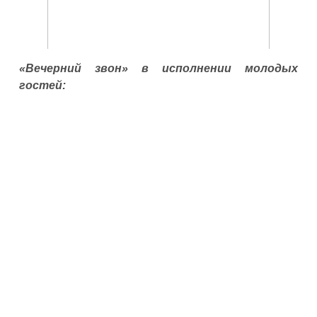
«Вечерний звон» в исполнении молодых
гостей: