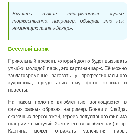
Вручать такие «документы» лучше
торжественно, например, обыграв это как
номинацию типа «Оскар».
Весёлый шарж
Прикольный презент, который долго будет вызывать
улыбки молодой пары, это картина-шарж. Её можно
заблаговременно заказать у профессионального
художника, предоставив ему фото жениха и
невесты.
На таком полотне влюблённые воплощаются в
самых разных образах, например, Бонни и Клайда,
сказочных персонажей, героев популярного фильма
(например, могучий Халк и его возлюбленная) и пр.
Картина может отражать увлечения пары,