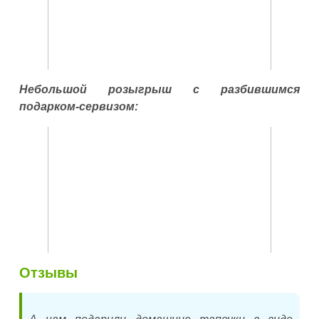
Небольшой розыгрыш с разбившимся
подарком-сервизом:
Отзывы