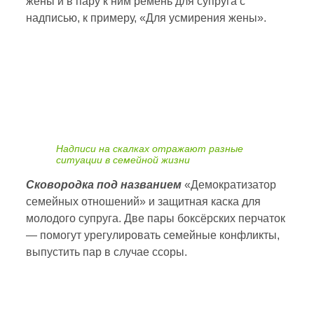
жены и в пару к ним ремень для супруга с
надписью, к примеру, «Для усмирения жены».
Надписи на скалках отражают разные
ситуации в семейной жизни
Сковородка под названием
«Демократизатор
семейных отношений» и защитная каска для
молодого супруга. Две пары боксёрских перчаток
— помогут урегулировать семейные конфликты,
выпустить пар в случае ссоры.