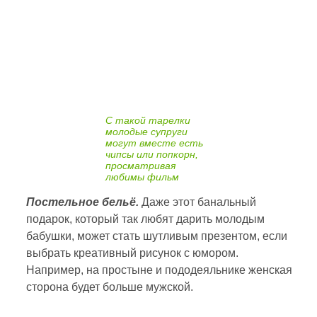
С такой тарелки
молодые супруги
могут вместе есть
чипсы или попкорн,
просматривая
любимы фильм
Постельное бельё.
Даже этот банальный
подарок, который так любят дарить молодым
бабушки, может стать шутливым презентом, если
выбрать креативный рисунок с юмором.
Например, на простыне и пододеяльнике женская
сторона будет больше мужской.