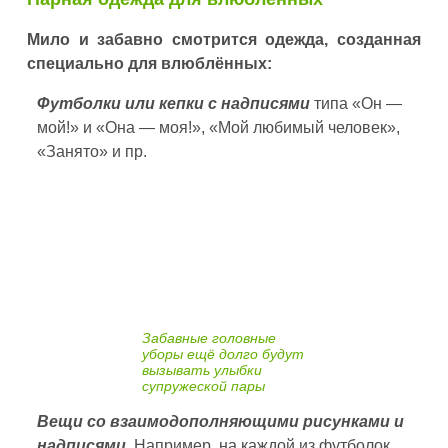
Мило и забавно смотрится одежда, созданная
специально для влюблённых:
Футболки или кепки с надписями
типа «Он —
мой!» и «Она — моя!», «Мой любимый человек»,
«Занято» и пр.
Забавные головные
уборы ещё долго будут
вызывать улыбки
супружеской пары
Вещи со взаимодополняющими рисунками и
надписями.
Например, на каждой из футболок