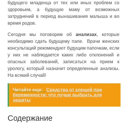
будущего младенца от тех или иных проблем со
здоровьем, а будущую маму от возможных
затруднений в период вынашивания малыша и во
время родов.
Сегодня мы поговорим об
анализах
, которые
необходимо сдать будущему папе. Врачи женских
консультаций рекомендуют будущим папочкам, если
у них не наблюдается каких либо отклонений и
опасных заболеваний, записаться на прием к
урологу, который назначит определенные анализы.
На всякий случай!
Читайте еще:
Средства от клещей при
беременности: что лучше выбрать для
защиты
Содержание