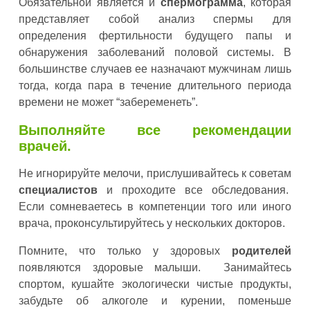
Обязательной является и
спермограмма
, которая
представляет собой анализ спермы для
определения фертильности будущего папы и
обнаружения заболеваний половой системы. В
большинстве случаев ее назначают мужчинам лишь
тогда, когда пара в течение длительного периода
времени не может “забеременеть”.
Выполняйте все рекомендации
врачей.
Не игнорируйте мелочи, прислушивайтесь к советам
специалистов
и проходите все обследования.
Если сомневаетесь в компетенции того или иного
врача, проконсультируйтесь у нескольких докторов.
Помните, что только у здоровых
родителей
появляются здоровые малыши. Занимайтесь
спортом, кушайте экологически чистые продукты,
забудьте об алкоголе и курении, поменьше