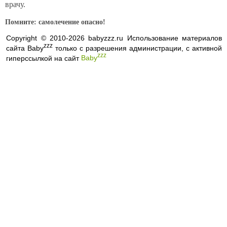
врачу.
Помните: самолечение опасно!
Copyright © 2010-2026 babyzzz.ru Использование материалов
zzz
сайта Baby
только с разрешения администрации, с активной
zzz
гиперссылкой на сайт
Baby