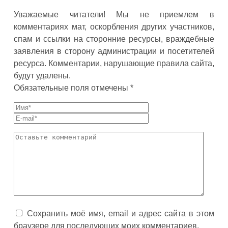
Уважаемые читатели! Мы не приемлем в
комментариях мат, оскорбления других участников,
спам и ссылки на сторонние ресурсы, враждебные
заявления в сторону администрации и посетителей
ресурса. Комментарии, нарушающие правила сайта,
будут удалены.
Обязательные поля отмечены *
Сохранить моё имя, email и адрес сайта в этом
браузере для последующих моих комментариев.