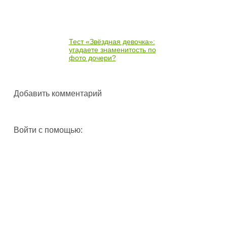
Тест «Звёздная девочка»:
угадаете знаменитость по
фото дочери?
Добавить комментарий
Войти с помощью: