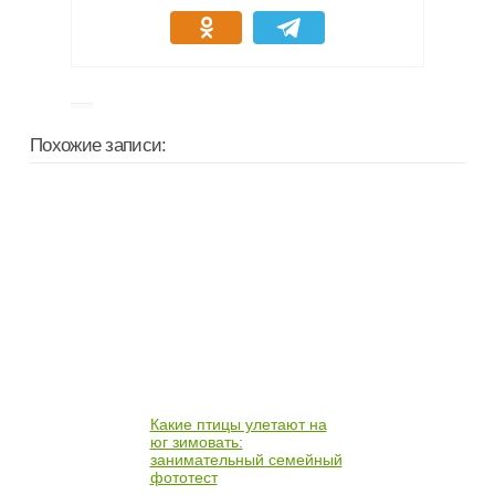
Похожие записи:
Какие птицы улетают на
юг зимовать:
занимательный семейный
фототест