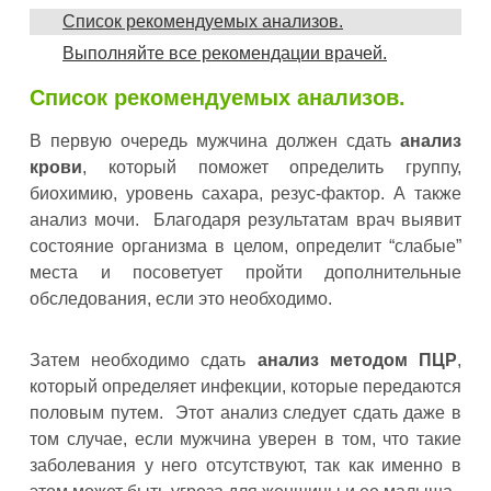
Список рекомендуемых анализов.
Выполняйте все рекомендации врачей.
Список рекомендуемых анализов.
В первую очередь мужчина должен сдать
анализ
крови
, который поможет определить группу,
биохимию, уровень сахара, резус-фактор. А также
анализ мочи. Благодаря результатам врач выявит
состояние организма в целом, определит “слабые”
места и посоветует пройти дополнительные
обследования, если это необходимо.
Затем необходимо сдать
анализ методом ПЦР
,
который определяет инфекции, которые передаются
половым путем. Этот анализ следует сдать даже в
том случае, если мужчина уверен в том, что такие
заболевания у него отсутствуют, так как именно в