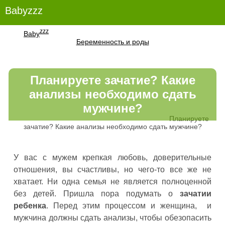
Babyzzz
zzz
Baby
Беременность и роды
Планируете зачатие? Какие
анализы необходимо сдать
мужчине?
Планируете
зачатие? Какие анализы необходимо сдать мужчине?
У вас с мужем крепкая любовь, доверительные
отношения, вы счастливы, но чего-то все же не
хватает. Ни одна семья не является полноценной
без детей. Пришла пора подумать о
зачатии
ребенка
. Перед этим процессом и женщина, и
мужчина должны сдать анализы, чтобы обезопасить