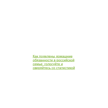
Как поделены домашние
обязанности в российской
семье: голосуйте и
сверяйтесь со статистикой