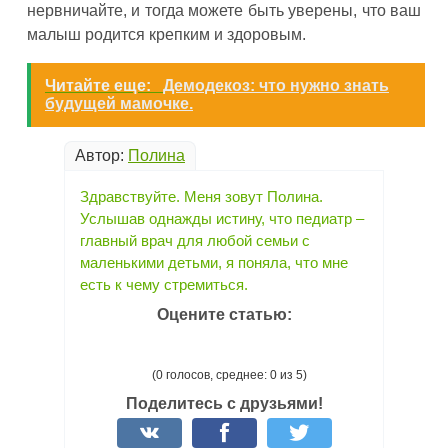
нервничайте, и тогда можете быть уверены, что ваш
малыш родится крепким и здоровым.
Читайте еще:
Демодекоз: что нужно знать
будущей мамочке.
Автор:
Полина
Здравствуйте. Меня зовут Полина.
Услышав однажды истину, что педиатр –
главный врач для любой семьи с
маленькими детьми, я поняла, что мне
есть к чему стремиться.
Оцените статью:
(0 голосов, среднее: 0 из 5)
Поделитесь с друзьями!