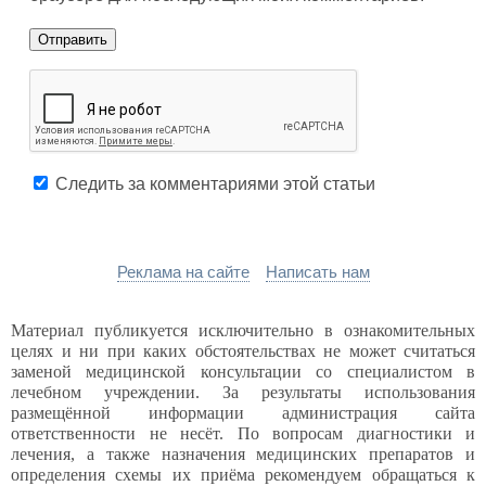
Следить за комментариями этой статьи
Реклама на сайте
Написать нам
Материал публикуется исключительно в ознакомительных
целях и ни при каких обстоятельствах не может считаться
заменой медицинской консультации со специалистом в
лечебном учреждении. За результаты использования
размещённой информации администрация сайта
ответственности не несёт. По вопросам диагностики и
лечения, а также назначения медицинских препаратов и
определения схемы их приёма рекомендуем обращаться к