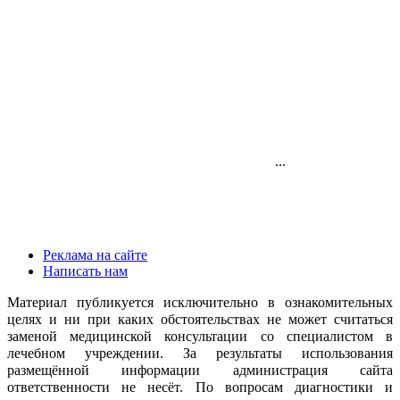
...
Реклама на сайте
Написать нам
Материал публикуется исключительно в ознакомительных
целях и ни при каких обстоятельствах не может считаться
заменой медицинской консультации со специалистом в
лечебном учреждении. За результаты использования
размещённой информации администрация сайта
ответственности не несёт. По вопросам диагностики и