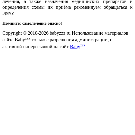
лечения, а также назначения медицинских препаратов и
определения схемы их приёма рекомендуем обращаться к
врачу.
Помните: самолечение опасно!
Copyright © 2010-2026 babyzzz.ru Использование материалов
zzz
сайта Baby
только с разрешения администрации, с
zzz
активной гиперссылкой на сайт
Baby