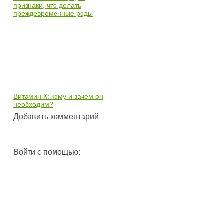
признаки, что делать,
преждевременные роды
Витамин К: кому и зачем он
необходим?
Добавить комментарий
Войти с помощью: