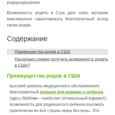
родоразрешения.
Возможность родить в Сша дает шанс матерям
максимально гарантировать благополучный исход
своих родов.
Содержание
Преимущества родов в США
Насколько сложно получить возможность родить
в США?
Преимущества родов в США
высокий уровень медицинского обслуживания;
благоприятный
климат для матери и ребенка
(здесь Майями – наиболее оптимальный вариант);
возможность для родившегося ребенка въезжать
практически во все страны мира без визы. Это