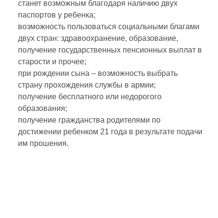
станет возможным благодаря наличию двух
паспортов у ребенка;
возможность пользоваться социальными благами
двух стран: здравоохранение, образование,
получение государственных пенсионных выплат в
старости и прочее;
при рождении сына – возможность выбрать
страну прохождения службы в армии;
получение бесплатного или недорогого
образования;
получение гражданства родителями по
достижении ребенком 21 года в результате подачи
им прошения.