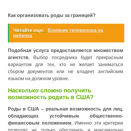
Как организовать роды за границей?
Читайте еще:
Влияние телевизора на
ребенка
Подобная услуга предоставляется множеством
агентств.
Выбор посредника будет прекрасным
вариантом для тех, кто не желает заниматься
сбором документов или не владеет английским
языком на должном уровне.
Насколько сложно получить
возможность родить в США?
Роды в США – реальная возможность для лиц,
обладающих устойчивым общественно-
финансовым положением.
Именно эти критерии
позволят не только обеспечить и максимально