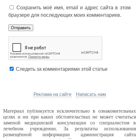
Сохранить моё имя, email и адрес сайта в этом
браузере для последующих моих комментариев.
Следить за комментариями этой статьи
Реклама на сайте
Написать нам
Материал публикуется исключительно в ознакомительных
целях и ни при каких обстоятельствах не может считаться
заменой медицинской консультации со специалистом в
лечебном учреждении. За результаты использования
размещённой информации администрация сайта