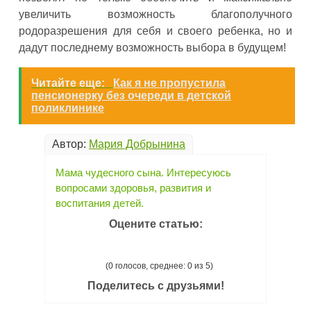
увеличить возможность благополучного
родоразрешения для себя и своего ребенка, но и
дадут последнему возможность выбора в будущем!
Читайте еще:
Как я не пропустила
пенсионерку без очереди в детской
поликлинике
Автор:
Мария Добрынина
Мама чудесного сына. Интересуюсь
вопросами здоровья, развития и
воспитания детей.
Оцените статью:
(0 голосов, среднее: 0 из 5)
Поделитесь с друзьями!