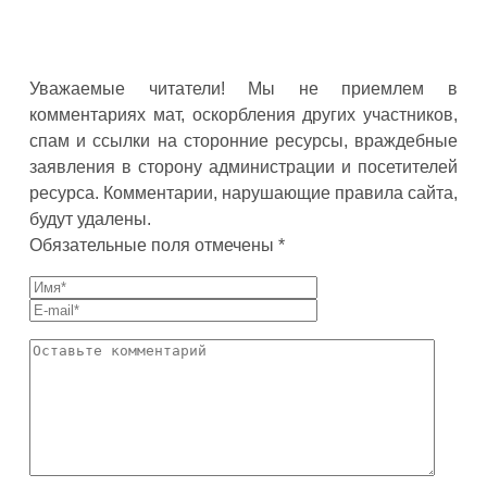
Уважаемые читатели! Мы не приемлем в
комментариях мат, оскорбления других участников,
спам и ссылки на сторонние ресурсы, враждебные
заявления в сторону администрации и посетителей
ресурса. Комментарии, нарушающие правила сайта,
будут удалены.
Обязательные поля отмечены *