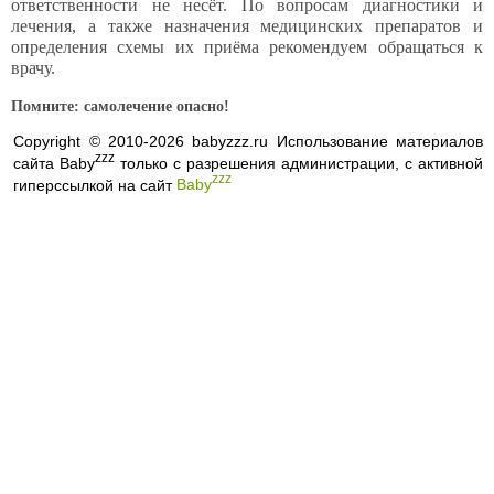
ответственности не несёт. По вопросам диагностики и
лечения, а также назначения медицинских препаратов и
определения схемы их приёма рекомендуем обращаться к
врачу.
Помните: самолечение опасно!
Copyright © 2010-2026 babyzzz.ru Использование материалов
zzz
сайта Baby
только с разрешения администрации, с активной
zzz
гиперссылкой на сайт
Baby