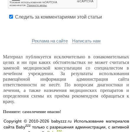
Следить за комментариями этой статьи
Реклама на сайте
Написать нам
Материал публикуется исключительно в ознакомительных
целях и ни при каких обстоятельствах не может считаться
заменой медицинской консультации со специалистом в
лечебном учреждении. За результаты использования
размещённой информации администрация сайта
ответственности не несёт. По вопросам диагностики и
лечения, а также назначения медицинских препаратов и
определения схемы их приёма рекомендуем обращаться к
врачу.
Помните: самолечение опасно!
Copyright © 2010-2026 babyzzz.ru Использование материалов
zzz
сайта Baby
только с разрешения администрации, с активной
zzz