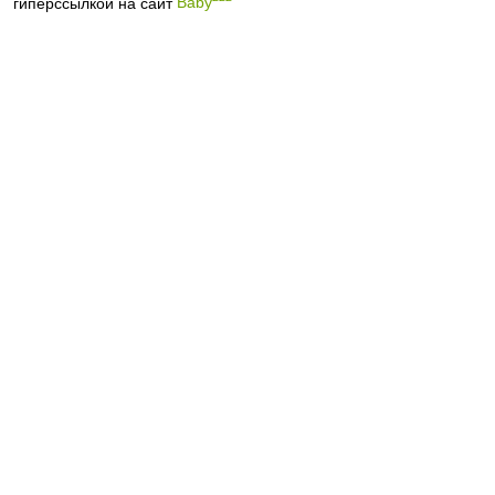
гиперссылкой на сайт
Baby