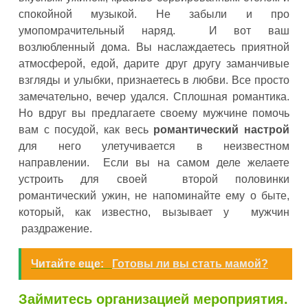
спокойной музыкой. Не забыли и про
умопомрачительный наряд. И вот ваш
возлюбленный дома. Вы наслаждаетесь приятной
атмосферой, едой, дарите друг другу заманчивые
взгляды и улыбки, признаетесь в любви. Все просто
замечательно, вечер удался. Сплошная романтика.
Но вдруг вы предлагаете своему мужчине помочь
вам с посудой, как весь
романтический настрой
для него улетучивается в неизвестном
направлении. Если вы на самом деле желаете
устроить для своей второй половинки
романтический ужин, не напоминайте ему о быте,
который, как известно, вызывает у мужчин
раздражение.
Читайте еще:
Готовы ли вы стать мамой?
Займитесь организацией мероприятия.