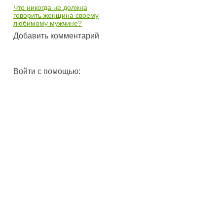
Что никогда не должна
говорить женщина своему
любимому мужчине?
Добавить комментарий
Войти с помощью: