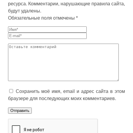
ресурса. Комментарии, нарушающие правила сайта,
будут удалены.
Обязательные поля отмечены *
Сохранить моё имя, email и адрес сайта в этом
браузере для последующих моих комментариев.