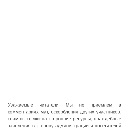
Уважаемые читатели! Мы не приемлем в
комментариях мат, оскорбления других участников,
спам и ссылки на сторонние ресурсы, враждебные
заявления в сторону администрации и посетителей