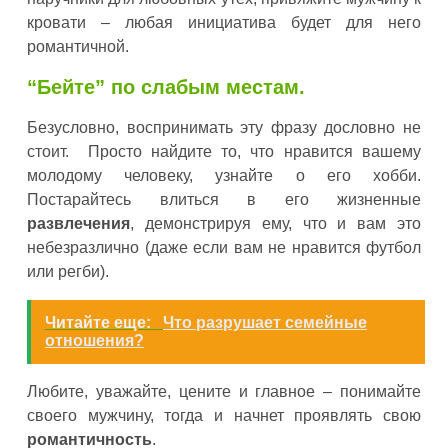
кровати – любая инициатива будет для него
романтичной.
“Бейте” по слабым местам.
Безусловно, воспринимать эту фразу дословно не
стоит. Просто найдите то, что нравится вашему
молодому человеку, узнайте о его хобби.
Постарайтесь влиться в его жизненные
развлечения
, демонстрируя ему, что и вам это
небезразлично (даже если вам не нравится футбол
или регби).
Читайте еще:
Что разрушает семейные
отношения?
Любите, уважайте, цените и главное – понимайте
своего мужчину, тогда и начнет проявлять свою
романтичность
.