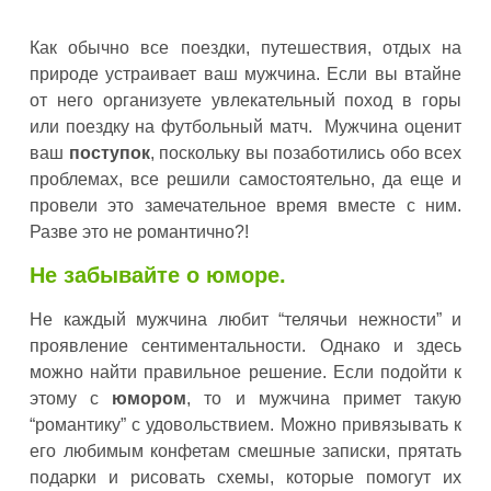
Как обычно все поездки, путешествия, отдых на
природе устраивает ваш мужчина. Если вы втайне
от него организуете увлекательный поход в горы
или поездку на футбольный матч. Мужчина оценит
ваш
поступок
, поскольку вы позаботились обо всех
проблемах, все решили самостоятельно, да еще и
провели это замечательное время вместе с ним.
Разве это не романтично?!
Не забывайте о юморе.
Не каждый мужчина любит “телячьи нежности” и
проявление сентиментальности. Однако и здесь
можно найти правильное решение. Если подойти к
этому с
юмором
, то и мужчина примет такую
“романтику” с удовольствием. Можно привязывать к
его любимым конфетам смешные записки, прятать
подарки и рисовать схемы, которые помогут их