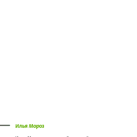
Илья Мороз