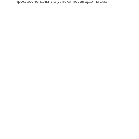
профессиональные успехи посвящает маме.