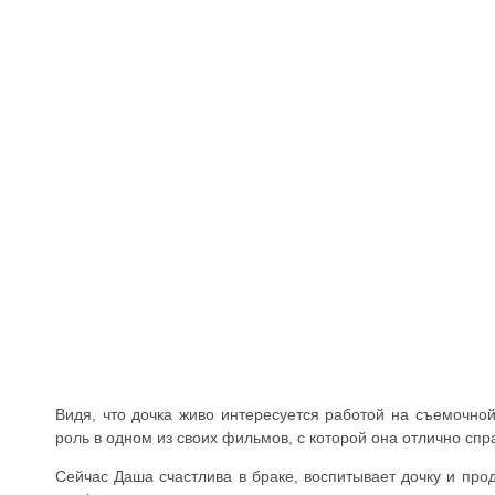
Видя, что дочка живо интересуется работой на съемочно
роль в одном из своих фильмов, с которой она отлично спр
Сейчас Даша счастлива в браке, воспитывает дочку и прод