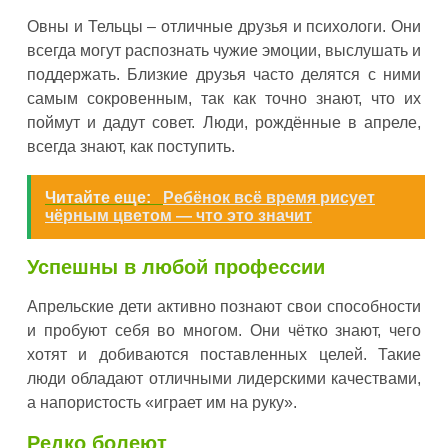
Овны и Тельцы – отличные друзья и психологи. Они
всегда могут распознать чужие эмоции, выслушать и
поддержать. Близкие друзья часто делятся с ними
самым сокровенным, так как точно знают, что их
поймут и дадут совет. Люди, рождённые в апреле,
всегда знают, как поступить.
Читайте еще:
Ребёнок всё время рисует
чёрным цветом — что это значит
Успешны в любой профессии
Апрельские дети активно познают свои способности
и пробуют себя во многом. Они чётко знают, чего
хотят и добиваются поставленных целей. Такие
люди обладают отличными лидерскими качествами,
а напористость «играет им на руку».
Редко болеют