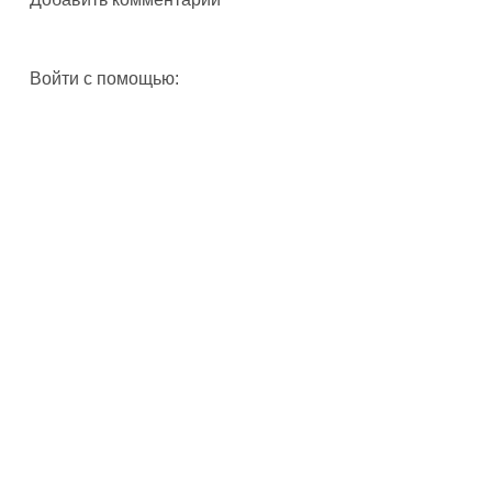
Войти с помощью: