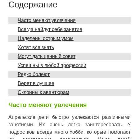
Содержание
Часто меняют увлечения
Всегда найдут себе занятие
Наделены острым умом
Хотят все знать
Могут дать ценный совет
Успешны в любой профессии
Редко болеют
Верят в лучшее
Склонны к авантюрам
Часто меняют увлечения
Апрельские дети быстро увлекаются различными
занятиями. Их очень легко заинтересовать. У
подростков всегда много хобби, которые помогают