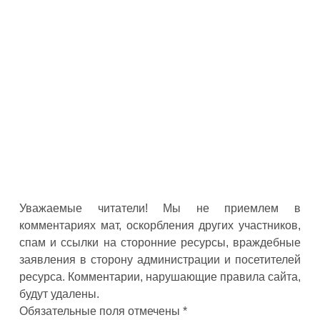
Уважаемые читатели! Мы не приемлем в
комментариях мат, оскорбления других участников,
спам и ссылки на сторонние ресурсы, враждебные
заявления в сторону администрации и посетителей
ресурса. Комментарии, нарушающие правила сайта,
будут удалены.
Обязательные поля отмечены *