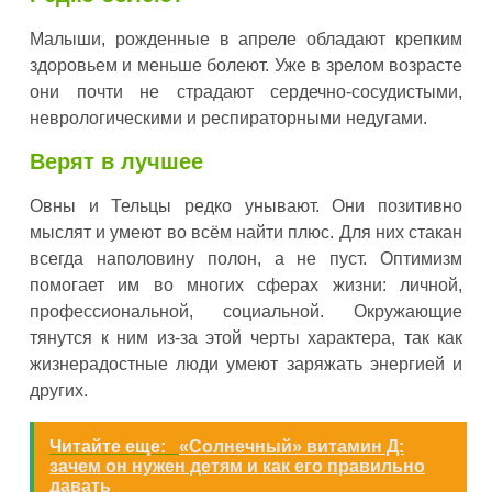
Малыши, рожденные в апреле обладают крепким
здоровьем и меньше болеют. Уже в зрелом возрасте
они почти не страдают сердечно-сосудистыми,
неврологическими и респираторными недугами.
Верят в лучшее
Овны и Тельцы редко унывают. Они позитивно
мыслят и умеют во всём найти плюс. Для них стакан
всегда наполовину полон, а не пуст. Оптимизм
помогает им во многих сферах жизни: личной,
профессиональной, социальной. Окружающие
тянутся к ним из-за этой черты характера, так как
жизнерадостные люди умеют заряжать энергией и
других.
Читайте еще:
«Солнечный» витамин Д:
зачем он нужен детям и как его правильно
давать