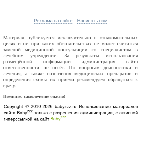
Реклама на сайте
Написать нам
Материал публикуется исключительно в ознакомительных
целях и ни при каких обстоятельствах не может считаться
заменой медицинской консультации со специалистом в
лечебном учреждении. За результаты использования
размещённой информации администрация сайта
ответственности не несёт. По вопросам диагностики и
лечения, а также назначения медицинских препаратов и
определения схемы их приёма рекомендуем обращаться к
врачу.
Помните: самолечение опасно!
Copyright © 2010-2026 babyzzz.ru Использование материалов
zzz
сайта Baby
только с разрешения администрации, с активной
zzz
гиперссылкой на сайт
Baby