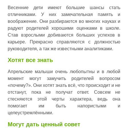
Весенние дети имеют большие шансы стать
отличниками. У них замечательная память и
воображение. Они разбираются во многих науках и
радуют родителей хорошими оценками в школе.
Став взрослыми добиваются больших успехов в
карьере. Прекрасно справляются с должностью
руководителя, а так же известными аналитиками.
Хотят все знать
Апрельские малыши очень любопытны и в любой
момент могут замучить родителей вопросом
«почему?». Они хотят знать всё, что происходит и не
отстанут, пока не получат ответ. Совсем не
стесняются этой черты характера, ведь она
помогает им быть напористыми и
целеустремлёнными.
Могут дать ценный совет