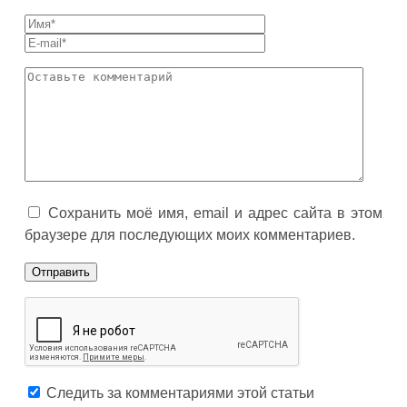
Сохранить моё имя, email и адрес сайта в этом
браузере для последующих моих комментариев.
Следить за комментариями этой статьи