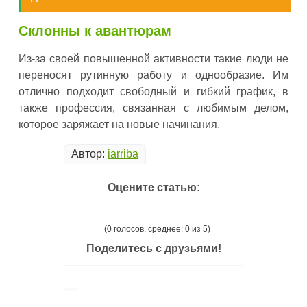
Склонны к авантюрам
Из-за своей повышенной активности такие люди не
переносят рутинную работу и однообразие. Им
отлично подходит свободный и гибкий график, в
также профессия, связанная с любимым делом,
которое заряжает на новые начинания.
Автор:
iarriba
Оцените статью:
(0 голосов, среднее: 0 из 5)
Поделитесь с друзьями!