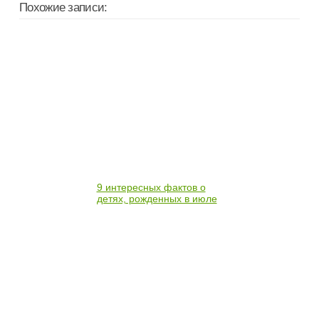
Похожие записи:
9 интересных фактов о
детях, рожденных в июле