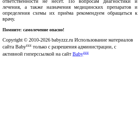
ответственности не несёт. По вопросам диагностики и
лечения, а также назначения медицинских препаратов и
определения схемы их приёма рекомендуем обращаться к
врачу.
Помните: самолечение опасно!
Copyright © 2010-2026 babyzzz.ru Использование материалов
zzz
сайта Baby
только с разрешения администрации, с
zzz
активной гиперссылкой на сайт
Baby