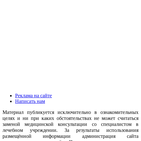
Реклама на сайте
Написать нам
Материал публикуется исключительно в ознакомительных
целях и ни при каких обстоятельствах не может считаться
заменой медицинской консультации со специалистом в
лечебном учреждении. За результаты использования
размещённой информации администрация сайта