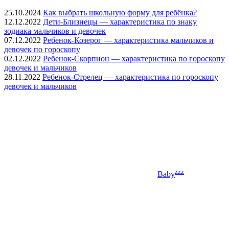
25.10.2024
Как выбрать школьную форму для ребёнка?
12.12.2022
Дети-Близнецы — характеристика по знаку
зодиака мальчиков и девочек
07.12.2022
Ребенок-Козерог — характеристика мальчиков и
девочек по гороскопу
02.12.2022
Ребенок-Скорпион — характеристика по гороскопу
девочек и мальчиков
28.11.2022
Ребенок-Стрелец — характеристика по гороскопу
девочек и мальчиков
zzz
Baby