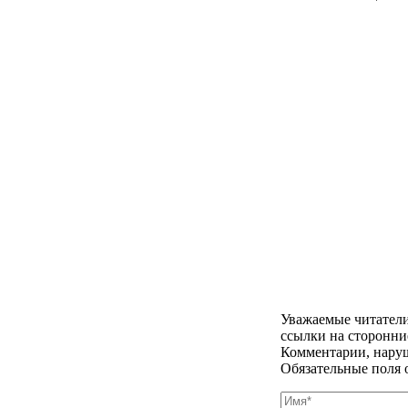
Уважаемые читатели
ссылки на сторонни
Комментарии, наруш
Обязательные поля 