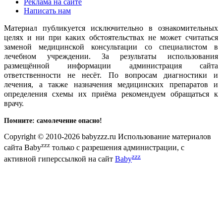
Реклама на сайте
Написать нам
Материал публикуется исключительно в ознакомительных
целях и ни при каких обстоятельствах не может считаться
заменой медицинской консультации со специалистом в
лечебном учреждении. За результаты использования
размещённой информации администрация сайта
ответственности не несёт. По вопросам диагностики и
лечения, а также назначения медицинских препаратов и
определения схемы их приёма рекомендуем обращаться к
врачу.
Помните: самолечение опасно!
Copyright © 2010-2026 babyzzz.ru Использование материалов
zzz
сайта Baby
только с разрешения администрации, с
zzz
активной гиперссылкой на сайт
Baby