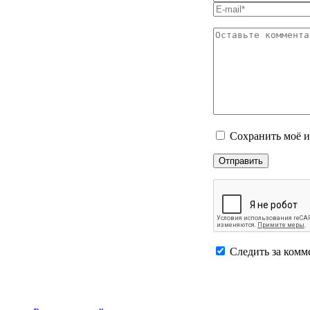
Сохранить моё и
Следить за комм