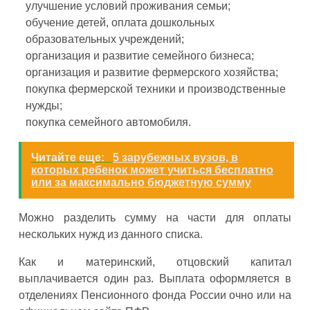
улучшение условий проживания семьи;
обучение детей, оплата дошкольных
образовательных учреждений;
организация и развитие семейного бизнеса;
организация и развитие фермерского хозяйства;
покупка фермерской техники и производственные
нужды;
покупка семейного автомобиля.
Читайте еще:
5 зарубежных вузов, в
которых ребенок может учиться бесплатно
или за максимально бюджетную сумму
Можно разделить сумму на части для оплаты
нескольких нужд из данного списка.
Как и материнский, отцовский капитал
выплачивается один раз. Выплата оформляется в
отделениях Пенсионного фонда России очно или на