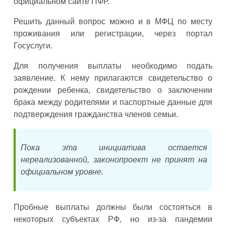
официальном сайте ПФР.
Решить данный вопрос можно и в МФЦ по месту
проживания или регистрации, через портал
Госуслуги.
Для получения выплаты необходимо подать
заявление. К нему прилагаются свидетельство о
рождении ребенка, свидетельство о заключении
брака между родителями и паспортные данные для
подтверждения гражданства членов семьи.
Пока эта инициатива остается
нереализованной, законопроект не принят на
официальном уровне.
Пробные выплаты должны были состояться в
некоторых субъектах РФ, но из-за пандемии