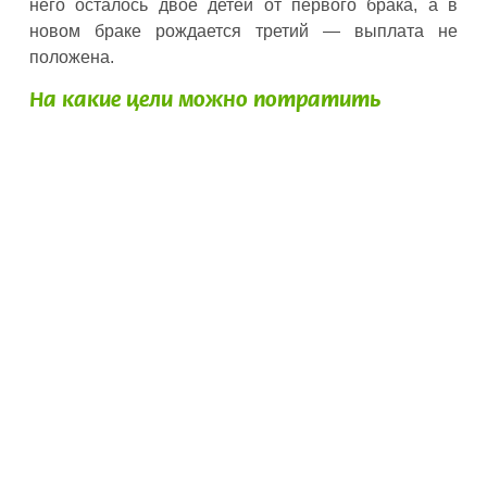
него осталось двое детей от первого брака, а в
новом браке рождается третий — выплата не
положена.
На какие цели можно потратить