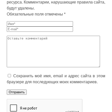
ресурса. Комментарии, нарушающие правила сайта,
будут удалены.
Обязательные поля отмечены *
Сохранить моё имя, email и адрес сайта в этом
браузере для последующих моих комментариев.