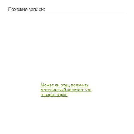
Похожие записи:
Может ли отец получить
материнский капитал: что
говорит закон