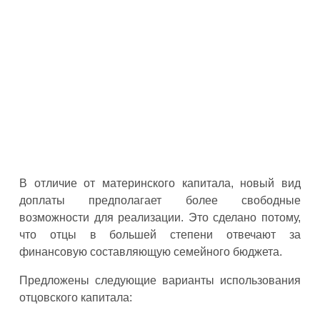
В отличие от материнского капитала, новый вид
доплаты предполагает более свободные
возможности для реализации. Это сделано потому,
что отцы в большей степени отвечают за
финансовую составляющую семейного бюджета.
Предложены следующие варианты использования
отцовского капитала: