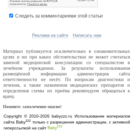
Следить за комментариями этой статьи
Реклама на сайте
Написать нам
Материал публикуется исключительно в ознакомительных
целях и ни при каких обстоятельствах не может считаться
заменой медицинской консультации со специалистом в
лечебном учреждении. За результаты использования
размещённой информации администрация сайта
ответственности не несёт. По вопросам диагностики и
лечения, а также назначения медицинских препаратов и
определения схемы их приёма рекомендуем обращаться к
врачу.
Помните: самолечение опасно!
Copyright © 2010-2026 babyzzz.ru Использование материалов
zzz
сайта Baby
только с разрешения администрации, с активной
zzz
гиперссылкой на сайт
Baby