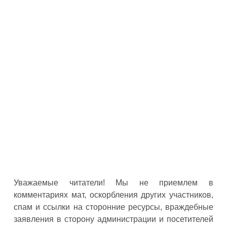
Уважаемые читатели! Мы не приемлем в
комментариях мат, оскорбления других участников,
спам и ссылки на сторонние ресурсы, враждебные
заявления в сторону администрации и посетителей