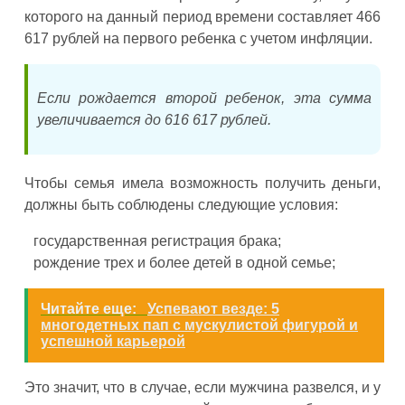
которого на данный период времени составляет 466
617 рублей на первого ребенка с учетом инфляции.
Если рождается второй ребенок, эта сумма
увеличивается до 616 617 рублей.
Чтобы семья имела возможность получить деньги,
должны быть соблюдены следующие условия:
государственная регистрация брака;
рождение трех и более детей в одной семье;
Читайте еще:
Успевают везде: 5
многодетных пап с мускулистой фигурой и
успешной карьерой
Это значит, что в случае, если мужчина развелся, и у