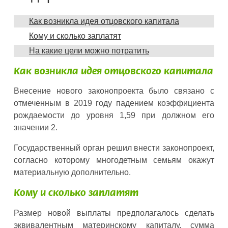
Как возникла идея отцовского капитала
Кому и сколько заплатят
На какие цели можно потратить
Как возникла идея отцовского капитала
Внесение нового законопроекта было связано с
отмеченным в 2019 году падением коэффициента
рождаемости до уровня 1,59 при должном его
значении 2.
Государственный орган решил внести законопроект,
согласно которому многодетным семьям окажут
материальную дополнительно.
Кому и сколько заплатят
Размер новой выплаты предполагалось сделать
эквивалентным материнскому капиталу, сумма