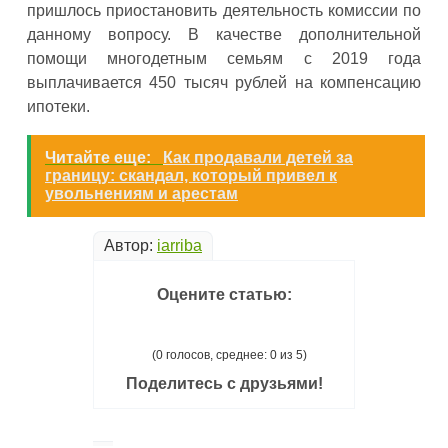
пришлось приостановить деятельность комиссии по
данному вопросу. В качестве дополнительной
помощи многодетным семьям с 2019 года
выплачивается 450 тысяч рублей на компенсацию
ипотеки.
Читайте еще:
Как продавали детей за
границу: скандал, который привел к
увольнениям и арестам
Автор:
iarriba
Оцените статью:
(0 голосов, среднее: 0 из 5)
Поделитесь с друзьями!