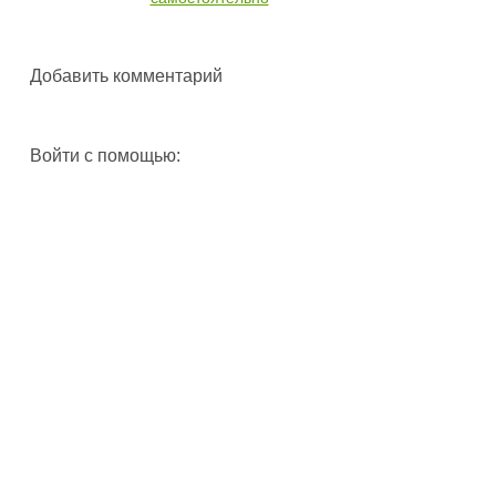
Добавить комментарий
Войти с помощью: