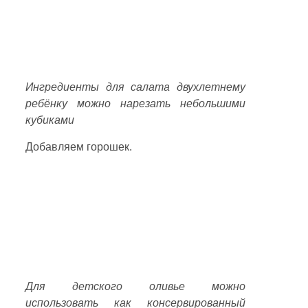
Ингредиенты для салата двухлетнему
ребёнку можно нарезать небольшими
кубиками
Добавляем горошек.
Для детского оливье можно
использовать как консервированный