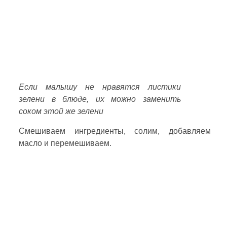
Если малышу не нравятся листики
зелени в блюде, их можно заменить
соком этой же зелени
Смешиваем ингредиенты, солим, добавляем
масло и перемешиваем.