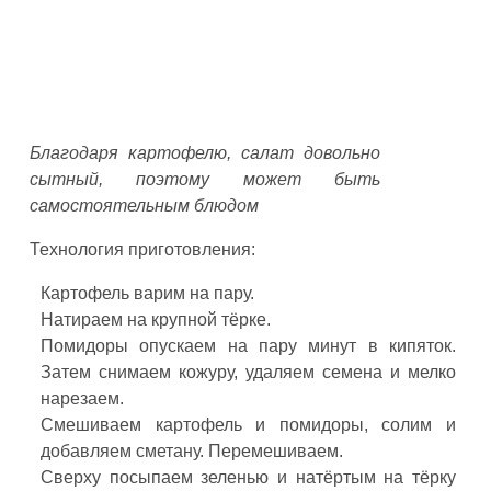
Благодаря картофелю, салат довольно
сытный, поэтому может быть
самостоятельным блюдом
Технология приготовления:
Картофель варим на пару.
Натираем на крупной тёрке.
Помидоры опускаем на пару минут в кипяток.
Затем снимаем кожуру, удаляем семена и мелко
нарезаем.
Смешиваем картофель и помидоры, солим и
добавляем сметану. Перемешиваем.
Сверху посыпаем зеленью и натёртым на тёрку