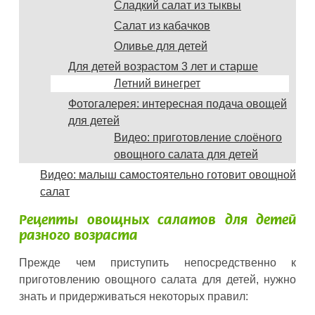
Сладкий салат из тыквы
Салат из кабачков
Оливье для детей
Для детей возрастом 3 лет и старше
Летний винегрет
Фотогалерея: интересная подача овощей
для детей
Видео: приготовление слоёного
овощного салата для детей
Видео: малыш самостоятельно готовит овощной
салат
Рецепты овощных салатов для детей
разного возраста
Прежде чем приступить непосредственно к
приготовлению овощного салата для детей, нужно
знать и придерживаться некоторых правил: