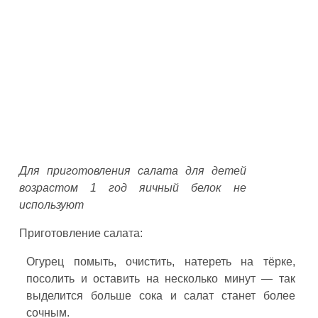
Для приготовления салата для детей
возрастом 1 год яичный белок не
используют
Приготовление салата:
Огурец помыть, очистить, натереть на тёрке,
посолить и оставить на несколько минут — так
выделится больше сока и салат станет более
сочным.