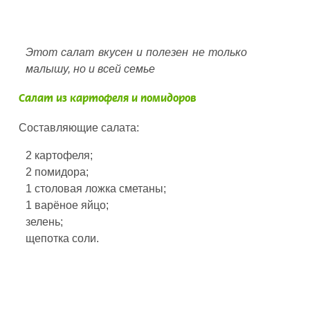
Этот салат вкусен и полезен не только
малышу, но и всей семье
Салат из картофеля и помидоров
Составляющие салата:
2 картофеля;
2 помидора;
1 столовая ложка сметаны;
1 варёное яйцо;
зелень;
щепотка соли.