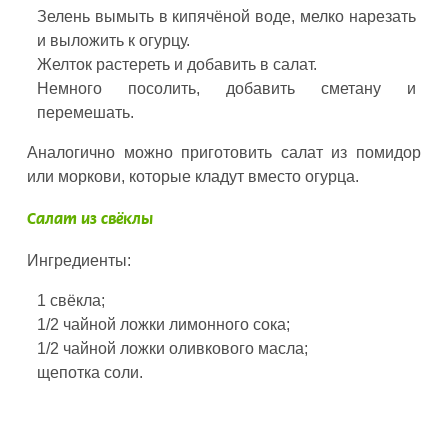
Зелень вымыть в кипячёной воде, мелко нарезать
и выложить к огурцу.
Желток растереть и добавить в салат.
Немного посолить, добавить сметану и
перемешать.
Аналогично можно приготовить салат из помидор
или моркови, которые кладут вместо огурца.
Салат из свёклы
Ингредиенты:
1 свёкла;
1/2 чайной ложки лимонного сока;
1/2 чайной ложки оливкового масла;
щепотка соли.