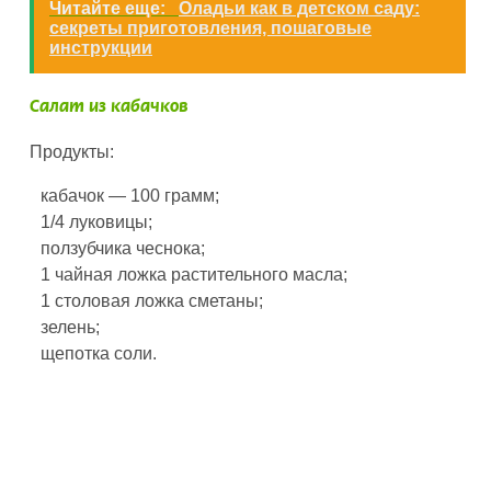
Читайте еще:
Оладьи как в детском саду:
секреты приготовления, пошаговые
инструкции
Салат из кабачков
Продукты:
кабачок — 100 грамм;
1/4 луковицы;
ползубчика чеснока;
1 чайная ложка растительного масла;
1 столовая ложка сметаны;
зелень;
щепотка соли.