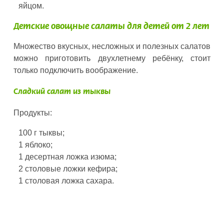
яйцом.
Детские овощные салаты для детей от 2 лет
Множество вкусных, несложных и полезных салатов
можно приготовить двухлетнему ребёнку, стоит
только подключить воображение.
Сладкий салат из тыквы
Продукты:
100 г тыквы;
1 яблоко;
1 десертная ложка изюма;
2 столовые ложки кефира;
1 столовая ложка сахара.