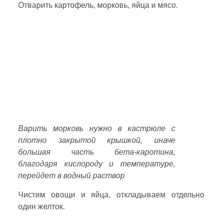
Отварить картофель, морковь, яйца и мясо.
Варить морковь нужно в кастрюле с
плотно закрытой крышкой, иначе
большая часть бета-каротина,
благодаря кислороду и температуре,
перейдет в водный раствор
Чистим овощи и яйца, откладываем отдельно
один желток.