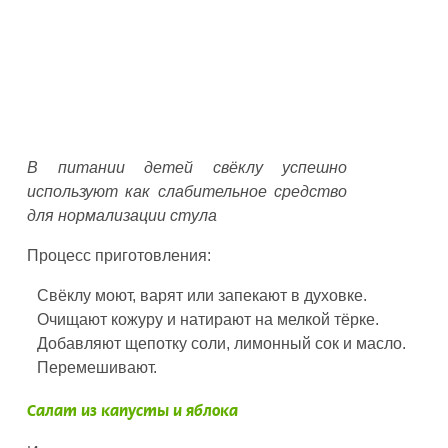
В питании детей свёклу успешно
используют как слабительное средство
для нормализации стула
Процесс приготовления:
Свёклу моют, варят или запекают в духовке.
Очищают кожуру и натирают на мелкой тёрке.
Добавляют щепотку соли, лимонный сок и масло.
Перемешивают.
Салат из капусты и яблока