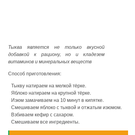
Тыква является не только вкусной
добавкой к рациону, но и кладезем
витаминов и минеральных веществ
Способ приготовления:
Тыкву натираем на мелкой тёрке.
Яблоко натираем на крупной тёрке.
Изюм замачиваем на 10 минут в кипятке.
Смешиваем яблоко с тыквой и отжатым изюмом.
Взбиваем кефир с сахаром.
Смешиваем все ингредиенты.