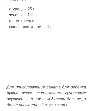
огурец — 25 г;
зелень — 1 г;
щепотка соли;
масло оливковое — 1 г.
Для приготовления салата для ребёнка
лучше всего использовать грунтовые
огурчики — в них и жидкости больше, и
более насыщенный вкус и запах