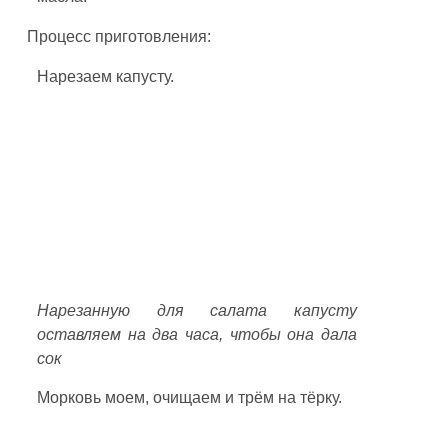
Процесс приготовления:
Нарезаем капусту.
Нарезанную для салата капусту
оставляем на два часа, чтобы она дала
сок
Морковь моем, очищаем и трём на тёрку.