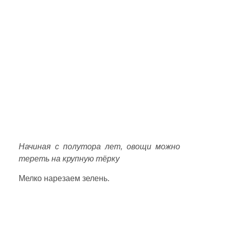
Начиная с полутора лет, овощи можно
тереть на крупную тёрку
Мелко нарезаем зелень.