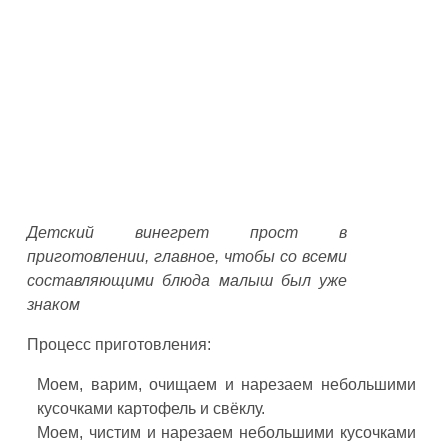
Детский винегрет прост в
приготовлении, главное, чтобы со всеми
составляющими блюда малыш был уже
знаком
Процесс приготовления:
Моем, варим, очищаем и нарезаем небольшими
кусочками картофель и свёклу.
Моем, чистим и нарезаем небольшими кусочками