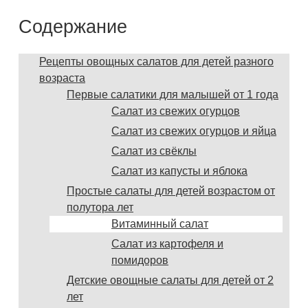
Содержание
Рецепты овощных салатов для детей разного
возраста
Первые салатики для малышей от 1 года
Салат из свежих огурцов
Салат из свежих огурцов и яйца
Салат из свёклы
Салат из капусты и яблока
Простые салаты для детей возрастом от
полутора лет
Витаминный салат
Салат из картофеля и
помидоров
Детские овощные салаты для детей от 2
лет