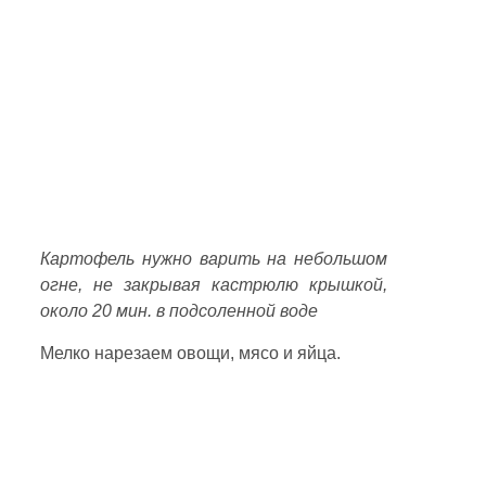
Картофель нужно варить на небольшом
огне, не закрывая кастрюлю крышкой,
около 20 мин. в подсоленной воде
Мелко нарезаем овощи, мясо и яйца.