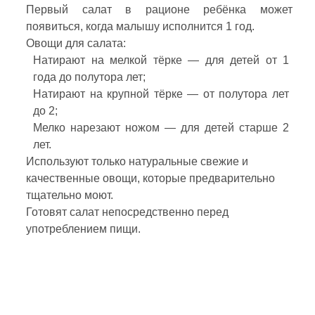
Первый салат в рационе ребёнка может
появиться, когда малышу исполнится 1 год.
Овощи для салата:
Натирают на мелкой тёрке — для детей от 1
года до полутора лет;
Натирают на крупной тёрке — от полутора лет
до 2;
Мелко нарезают ножом — для детей старше 2
лет.
Используют только натуральные свежие и
качественные овощи, которые предварительно
тщательно моют.
Готовят салат непосредственно перед
употреблением пищи.