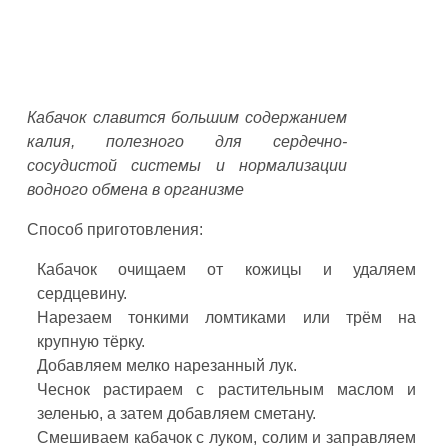
Кабачок славится большим содержанием
калия, полезного для сердечно-
сосудистой системы и нормализации
водного обмена в организме
Способ приготовления:
Кабачок очищаем от кожицы и удаляем
сердцевину.
Нарезаем тонкими ломтиками или трём на
крупную тёрку.
Добавляем мелко нарезанный лук.
Чеснок растираем с растительным маслом и
зеленью, а затем добавляем сметану.
Смешиваем кабачок с луком, солим и заправляем