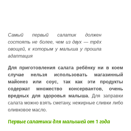
Самый первый салатик должен
состоять не более, чем из двух — трёх
овощей, к которым у малыша у прошла
адаптация
Для приготовления салата ребёнку ни в коем
случае нельзя использовать магазинный
майонез или соус, так как эти продукты
содержат множество консервантов, очень
вредных для здоровья малыша.
Для заправки
салата можно взять сметану, нежирные сливки либо
оливковое масло.
Первые салатики для малышей от 1 года