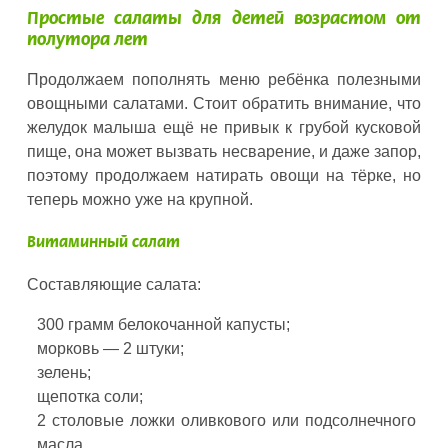
Простые салаты для детей возрастом от
полутора лет
Продолжаем пополнять меню ребёнка полезными
овощными салатами. Стоит обратить внимание, что
желудок малыша ещё не привык к грубой кусковой
пище, она может вызвать несварение, и даже запор,
поэтому продолжаем натирать овощи на тёрке, но
теперь можно уже на крупной.
Витаминный салат
Составляющие салата:
300 грамм белокочанной капусты;
морковь — 2 штуки;
зелень;
щепотка соли;
2 столовые ложки оливкового или подсолнечного
масла.