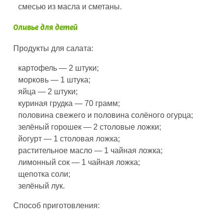
смесью из масла и сметаны.
Оливье для детей
Продукты для салата:
картофель — 2 штуки;
морковь — 1 штука;
яйца — 2 штуки;
куриная грудка — 70 грамм;
половина свежего и половина солёного огурца;
зелёный горошек — 2 столовые ложки;
йогурт — 1 столовая ложка;
растительное масло — 1 чайная ложка;
лимонный сок — 1 чайная ложка;
щепотка соли;
зелёный лук.
Способ приготовления: