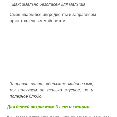
максимально безопасен для малыша
Смешиваем все ингредиенты и заправляем
приготовленным майонезом.
Заправив салат «детским майонезом»,
мы получаем не только вкусное, но и
полезное блюдо
Для детей возрастом 3 лет и старше