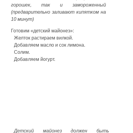
горошек, так и замороженный
(предварительно заливают кипятком на
10 минут)
Готовим «детский майонез»:
Желток растираем вилкой.
Добавляем масло и сок лимона.
Солим.
Добавляем йогурт.
Детский майонез должен быть