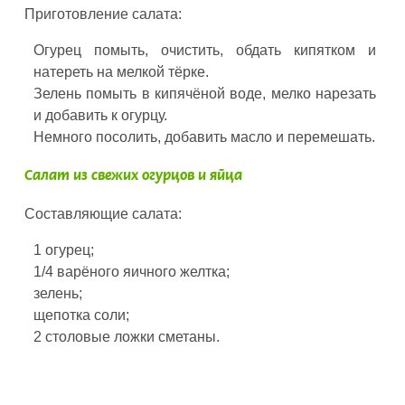
Приготовление салата:
Огурец помыть, очистить, обдать кипятком и
натереть на мелкой тёрке.
Зелень помыть в кипячёной воде, мелко нарезать
и добавить к огурцу.
Немного посолить, добавить масло и перемешать.
Салат из свежих огурцов и яйца
Составляющие салата:
1 огурец;
1/4 варёного яичного желтка;
зелень;
щепотка соли;
2 столовые ложки сметаны.