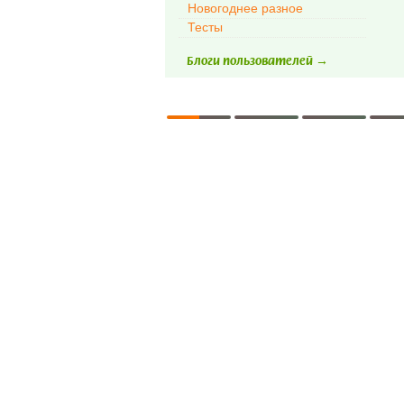
Новогоднее разное
Тесты
Блоги пользователей →