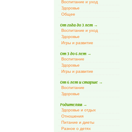
Воспитание и уход
Здоровье
Общее
От года до 3 лет
→
Воспитание и уход
Здоровье
Игры и развитие
От 3 до 6 лет
→
Воспитание
Здоровье
Игры и развитие
От 6 лет и старше
→
Воспитание
Здоровье
Родителям
→
Здоровье и отдых
Отношения
Питание и диеты
Разное о детях