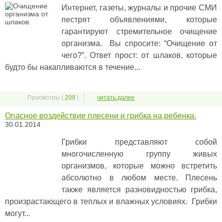
Интернет, газеты, журналы и прочие СМИ
пестрят объявлениями, которые
гарантируют стремительное очищение
организма. Вы спросите: “Очищение от
чего?”. Ответ прост: от шлаков, которые
будто бы накапливаются в течение...
Просмотры (
209
)
читать далее
Опасное воздействие плесени и грибка на ребенка.
30.01.2014
Грибки представляют собой
многочисленную группу живых
организмов, которые можно встретить
абсолютно в любом месте. Плесень
также является разновидностью грибка,
произрастающего в теплых и влажных условиях. Грибки
могут...