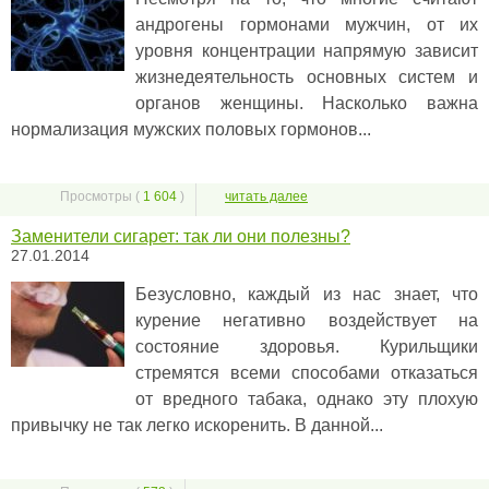
андрогены гормонами мужчин, от их
уровня концентрации напрямую зависит
жизнедеятельность основных систем и
органов женщины. Насколько важна
нормализация мужских половых гормонов...
Просмотры (
1 604
)
читать далее
Заменители сигарет: так ли они полезны?
27.01.2014
Безусловно, каждый из нас знает, что
курение негативно воздействует на
состояние здоровья. Курильщики
стремятся всеми способами отказаться
от вредного табака, однако эту плохую
привычку не так легко искоренить. В данной...