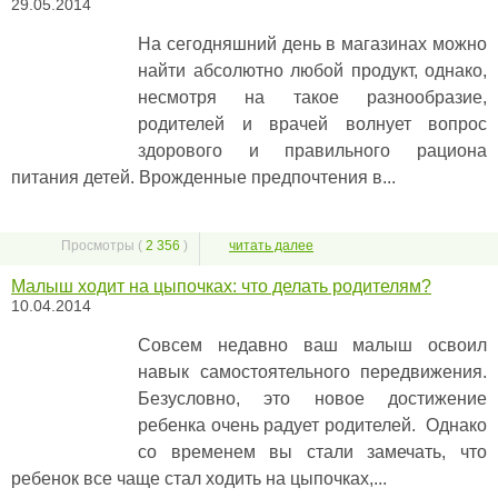
29.05.2014
На сегодняшний день в магазинах можно
найти абсолютно любой продукт, однако,
несмотря на такое разнообразие,
родителей и врачей волнует вопрос
здорового и правильного рациона
питания детей. Врожденные предпочтения в...
Просмотры (
2 356
)
читать далее
Малыш ходит на цыпочках: что делать родителям?
10.04.2014
Совсем недавно ваш малыш освоил
навык самостоятельного передвижения.
Безусловно, это новое достижение
ребенка очень радует родителей. Однако
со временем вы стали замечать, что
ребенок все чаще стал ходить на цыпочках,...