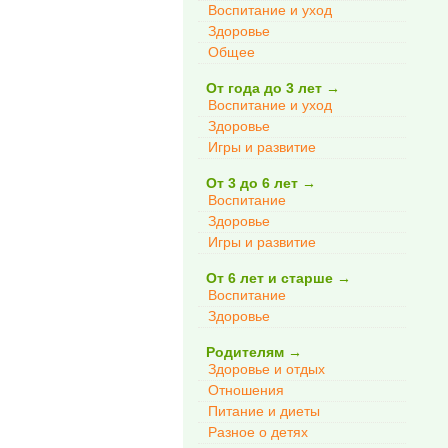
Воспитание и уход
Здоровье
Общее
От года до 3 лет
→
Воспитание и уход
Здоровье
Игры и развитие
От 3 до 6 лет
→
Воспитание
Здоровье
Игры и развитие
От 6 лет и старше
→
Воспитание
Здоровье
Родителям
→
Здоровье и отдых
Отношения
Питание и диеты
Разное о детях