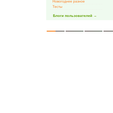
Новогоднее разное
Тесты
Блоги пользователей →