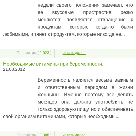
недели своего положения замечает, что
ее вкусовые пристрастия резко
меняются: появляется отвращение к
продуктам, которые когда-то были
любимыми, и тянет к продуктам, которые никогда не...
Просмотры (
1 023
)
читать далее
Необходимые витамины при беременности.
21.08.2012
Беременность является весьма важным
и ответственным периодом в жизни
женщины. Именно поэтому все девять
месяцев она должна употреблять не
только здоровую пищу, но и обеспечивать
свой организм витаминами, которые необходимы...
Просмотры (
1 388
)
читать далее