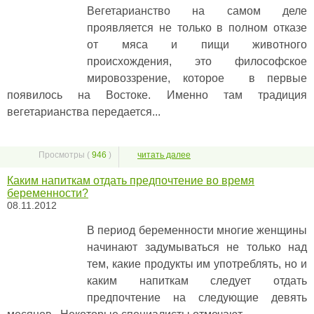
Вегетарианство на самом деле
проявляется не только в полном отказе
от мяса и пищи животного
происхождения, это философское
мировоззрение, которое в первые
появилось на Востоке. Именно там традиция
вегетарианства передается...
Просмотры (
946
)
читать далее
Каким напиткам отдать предпочтение во время
беременности?
08.11.2012
В период беременности многие женщины
начинают задумываться не только над
тем, какие продукты им употреблять, но и
каким напиткам следует отдать
предпочтение на следующие девять