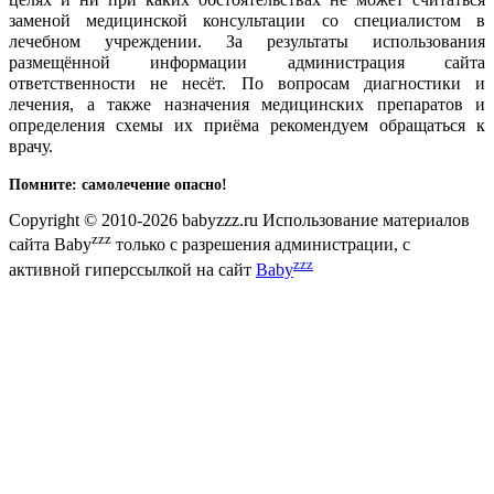
заменой медицинской консультации со специалистом в
лечебном учреждении. За результаты использования
размещённой информации администрация сайта
ответственности не несёт. По вопросам диагностики и
лечения, а также назначения медицинских препаратов и
определения схемы их приёма рекомендуем обращаться к
врачу.
Помните: самолечение опасно!
Copyright © 2010-2026 babyzzz.ru Использование материалов
zzz
сайта Baby
только с разрешения администрации, с
zzz
активной гиперссылкой на сайт
Baby